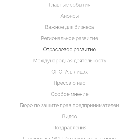
Главные события
Анонсы
Важное для бизнеса
Региональное развитие
Отраслевое развитие
Международная деятельность
ОПОРА в лицах
Пресса о нас
Особое мнение
Бюро по защите прав предпринимателей
Видео
Поздравления
Поддержка МСП. Антикризисные меры