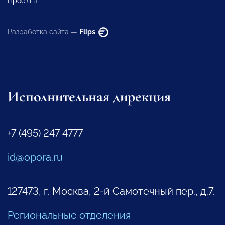
Проекты
Разработка сайта —
Flips
Исполнительная дирекция
+7 (495) 247 4777
id@opora.ru
127473, г. Москва, 2-й Самотечный пер., д.7.
Региональные отделения