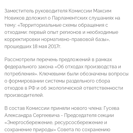
Заместитель руководителя Комиссии Максим
Новиков доложил о Парламентских слушаниях на
тему: «Территориальные схемы обращения с
отходами: первый опыт регионов и необходимые
корректировки нормативно-правовой базы»,
прошедших 18 мая 2017г.
Рассмотрели перечень предложений в рамках
федерального закона «Об отходах производства и
потребления». Ключевыми были обозначены вопросы
о формировании системы раздельного сбора
отходов в РФ и об экологической ответственности
производителей.
В состав Комиссии приняли нового члена: Гусева
Александра Сергеевича - Председателя секции
«Энергосбережение, ресурсосбережение и
сохранение природы» Совета по сохранению