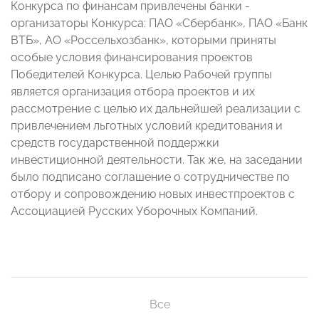
Конкурса по финансам привлечены банки -
организаторы Конкурса: ПАО «Сбербанк», ПАО «Банк
ВТБ», АО «Россельхозбанк», которыми приняты
особые условия финансирования проектов
Победителей Конкурса. Целью Рабочей группы
является организация отбора проектов и их
рассмотрение с целью их дальнейшей реализации с
привлечением льготных условий кредитования и
средств государственной поддержки
инвестиционной деятельности. Так же, на заседании
было подписано соглашение о сотрудничестве по
отбору и сопровождению новых инвестпроектов с
Ассоциацией Русских Уборочных Компаний.
Все