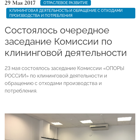
29 Мая 2017
ОТРАСЛЕВОЕ РАЗВИТИЕ
КЛИНИНГОВАЯ ДЕЯТЕЛЬНОСТЬ И ОБРАЩЕНИЕ С ОТХОДАМИ
ПРОИЗВОДСТВА И ПОТРЕБЛЕНИЯ
Состоялось очередное
заседание Комиссии по
клининговой деятельности
23 мая состоялось заседание Комиссии «ОПОРЫ
РОССИИ» по клининговой деятельности и
обращению с отходами производства и
потребления.