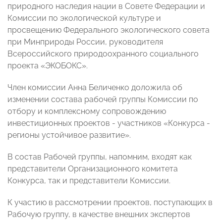
природного наследия нации в Совете Федерации и
Комиссии по экологической культуре и
просвещению Федерального экологического совета
при Минприроды России, руководителя
Всероссийского природоохранного социального
проекта «ЭКОБОКС».
Член комиссии Анна Беличенко доложила об
изменении состава рабочей группы Комиссии по
отбору и комплексному сопровождению
инвестиционных проектов - участников «Конкурса -
регионы устойчивое развитие».
В состав Рабочей группы, напомним, входят как
представители Организационного комитета
Конкурса, так и представители Комиссии.
К участию в рассмотрении проектов, поступающих в
Рабочую группу, в качестве внешних экспертов