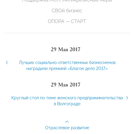
СВОй бизнес
ОПОРА — СТАРТ
29 Мая 2017
Лучших социально-ответственных бизнесменов
наградили премией «Благое дело 2017»
29 Мая 2017
Круглый стол по теме женского предпринимательства
в Волгограде
Отраслевое развитие