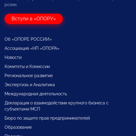
розни.
Вступи в «ОПОРУ»
Об «ОПОРЕ РОССИИ»
Ассоциация «НП «ОПОРА»
Новости
Комитеты и Комиссии
Региональное развитие
Экспертиза и Аналитика
Международная деятельность
Декларация о взаимодействии крупного бизнеса с
субъектами МСП
Бюро по защите прав предпринимателей
Образование