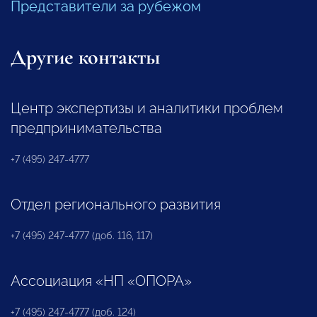
Представители за рубежом
Другие контакты
Центр экспертизы и аналитики проблем
предпринимательства
+7 (495) 247-4777
Отдел регионального развития
+7 (495) 247-4777 (доб. 116, 117)
Ассоциация «НП «ОПОРА»
+7 (495) 247-4777 (доб. 124)