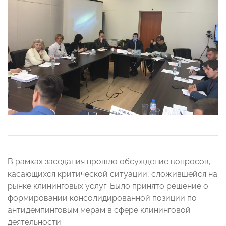
В рамках заседания прошло обсуждение вопросов,
касающихся критической ситуации, сложившейся на
рынке клининговых услуг. Было принято решение о
формировании консолидированной позиции по
антидемпинговым мерам в сфере клининговой
деятельности.