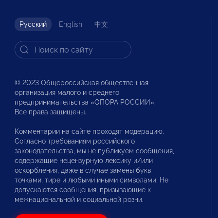
Русский
English
中文
© 2023 Общероссийская общественная
организация малого и среднего
предпринимательства «ОПОРА РОССИИ».
Все права защищены.
Комментарии на сайте проходят модерацию.
Согласно требованиям российского
законодательства, мы не публикуем сообщения,
содержащие нецензурную лексику и/или
оскорбления, даже в случае замены букв
точками, тире и любыми иными символами. Не
допускаются сообщения, призывающие к
межнациональной и социальной розни.