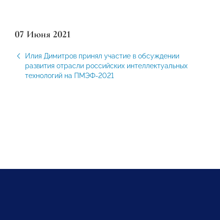
07 Июня 2021
Илия Димитров принял участие в обсуждении
развития отрасли российских интеллектуальных
технологий на ПМЭФ-2021