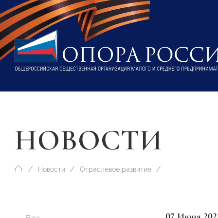
НОВОСТИ
Новости
Отраслевое развитие
07 Июня 202