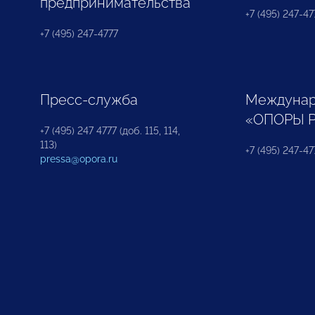
предпринимательства
+7 (495) 247-477
+7 (495) 247-4777
Пресс-служба
Междунар
«ОПОРЫ 
+7 (495) 247 4777 (доб. 115, 114,
113)
+7 (495) 247-47
pressa@opora.ru