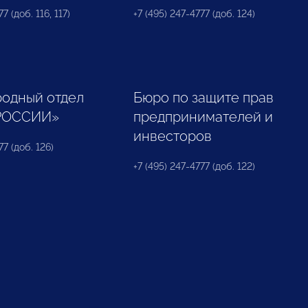
7 (доб. 116, 117)
+7 (495) 247-4777 (доб. 124)
одный отдел
Бюро по защите прав
РОССИИ»
предпринимателей и
инвесторов
77 (доб. 126)
+7 (495) 247-4777 (доб. 122)