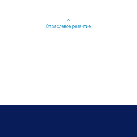
Отраслевое развитие