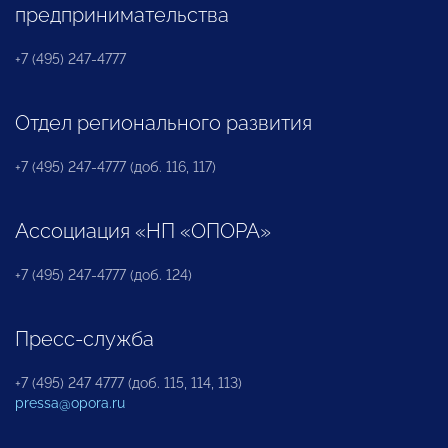
предпринимательства
+7 (495) 247-4777
Отдел регионального развития
+7 (495) 247-4777 (доб. 116, 117)
Ассоциация «НП «ОПОРА»
+7 (495) 247-4777 (доб. 124)
Пресс-служба
+7 (495) 247 4777 (доб. 115, 114, 113)
pressa@opora.ru