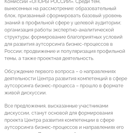
Комиссии «ОПОРЫ РОССИИ». Среди тем,
вынесенных на рассмотрение: образовательный
блок, призванный сформировать базовый уровень
знаний в профильной сфере у целевой аудитории;
организация работы экспертно-аналитической
структуры; формирование благоприятных условий
для развития аутсорсинга бизнес-процессов в
России; продвижение и популяризация профильной
темы, а также проектная деятельность.
Обсуждение первого вопроса – о направлениях
деятельности Центра развития компетенций в сфере
аутсорсинга бизнес-процесса – прошло в формате
живой дискуссии.
Все предложения, высказанные участниками
дискуссии, станут основой для формирования
проекта Центра развития компетенции в сфере
аутсорсинга бизнес-процессов и направлениях его