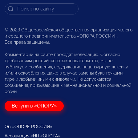
© 2023 Общероссийская общественная организация малого
и среднего предпринимательства «ОПОРА РОССИИ».
Все права защищены.
Комментарии на сайте проходят модерацию. Согласно
требованиям российского законодательства, мы не
публикуем сообщения, содержащие нецензурную лексику
и/или оскорбления, даже в случае замены букв точками,
тире и любыми иными символами. Не допускаются
сообщения, призывающие к межнациональной и социальной
розни.
Вступи в «ОПОРУ»
Об «ОПОРЕ РОССИИ»
Ассоциация «НП «ОПОРА»