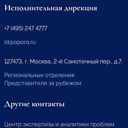
Исполнительная дирекция
+7 (495) 247 4777
id@opora.ru
127473, г. Москва, 2-й Самотечный пер., д.7.
Региональные отделения
Представители за рубежом
Другие контакты
Центр экспертизы и аналитики проблем