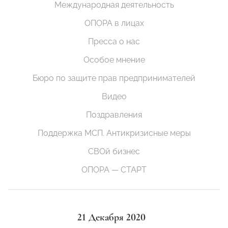
Международная деятельность
ОПОРА в лицах
Пресса о нас
Особое мнение
Бюро по защите прав предпринимателей
Видео
Поздравления
Поддержка МСП. Антикризисные меры
СВОй бизнес
ОПОРА — СТАРТ
21 Декабря 2020