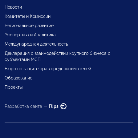
Новости
Комитеты и Комиссии
Региональное развитие
Экспертиза и Аналитика
Международная деятельность
Декларация о взаимодействии крупного бизнеса с
субъектами МСП
Бюро по защите прав предпринимателей
Образование
Проекты
Разработка сайта —
Flips