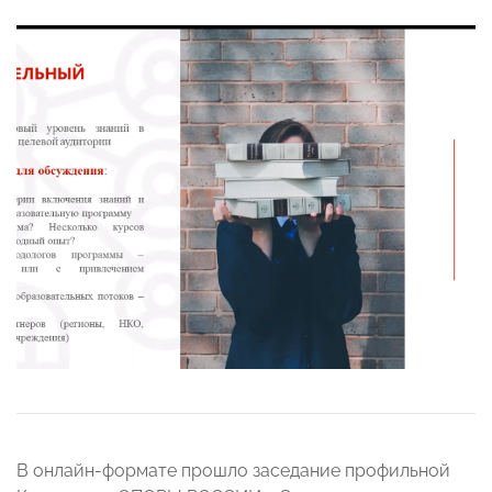
В онлайн-формате прошло заседание профильной