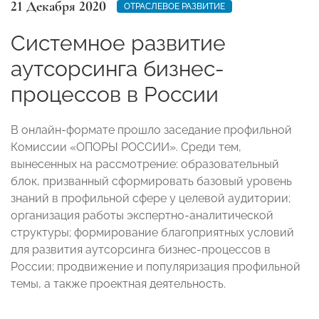
21 Декабря 2020
ОТРАСЛЕВОЕ РАЗВИТИЕ
Системное развитие
аутсорсинга бизнес-
процессов в России
В онлайн-формате прошло заседание профильной
Комиссии «ОПОРЫ РОССИИ». Среди тем,
вынесенных на рассмотрение: образовательный
блок, призванный сформировать базовый уровень
знаний в профильной сфере у целевой аудитории;
организация работы экспертно-аналитической
структуры; формирование благоприятных условий
для развития аутсорсинга бизнес-процессов в
России; продвижение и популяризация профильной
темы, а также проектная деятельность.