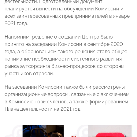
деятельности. Подготовленный документ
планируется вынести на обсуждении Комиссии и
всех заинтересованных предпринимателей в январе
2021 года.
Напомним, решение о создании Центра было
принято на заседании Комиссии в сентябре 2020
года, а обоснованием такого решения стало общее
понимание необходимости системного развития
рынка аутсорсинга бизнес-процессов со стороны
участников отрасли.
На заседании Комиссии также были рассмотрены
организационные вопросы, связанные с включением
в Комиссию новых членов, а также формированием
Плана деятельности на 2021 год.