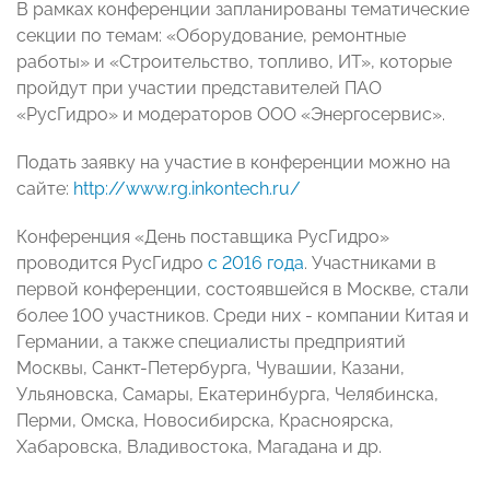
В рамках конференции запланированы тематические
секции по темам: «Оборудование, ремонтные
работы» и «Строительство, топливо, ИТ», которые
пройдут при участии представителей ПАО
«РусГидро» и модераторов ООО «Энергосервис».
Подать заявку на участие в конференции можно на
сайте:
http://www.rg.inkontech.ru/
Конференция «День поставщика РусГидро»
проводится РусГидро
с 2016 года
. Участниками в
первой конференции, состоявшейся в Москве, стали
более 100 участников. Среди них - компании Китая и
Германии, а также специалисты предприятий
Москвы, Санкт-Петербурга, Чувашии, Казани,
Ульяновска, Самары, Екатеринбурга, Челябинска,
Перми, Омска, Новосибирска, Красноярска,
Хабаровска, Владивостока, Магадана и др.