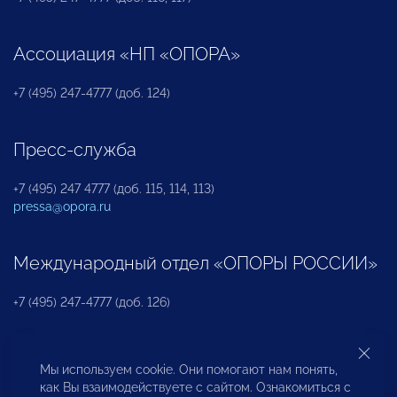
Ассоциация «НП «ОПОРА»
+7 (495) 247-4777 (доб. 124)
Пресс-служба
+7 (495) 247 4777 (доб. 115, 114, 113)
pressa@opora.ru
Международный отдел «ОПОРЫ РОССИИ»
+7 (495) 247-4777 (доб. 126)
Бюро по защите прав предпринимателей и
Мы используем cookie. Они помогают нам понять,
инвесторов
как Вы взаимодействуете с сайтом. Ознакомиться с