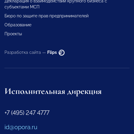
Декларация о взаимодействии крупного бизнеса с
субъектами МСП
Бюро по защите прав предпринимателей
Образование
Проекты
Разработка сайта —
Flips
Исполнительная дирекция
+7 (495) 247 4777
id@opora.ru