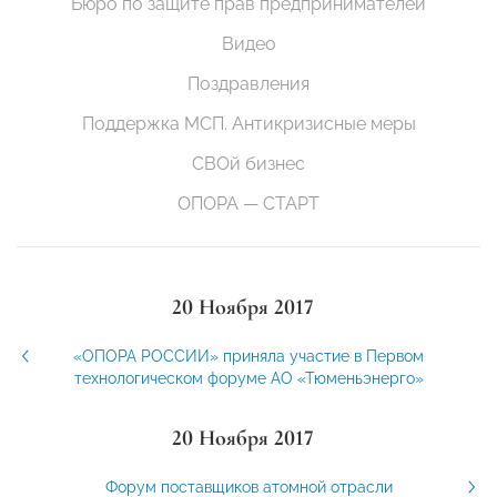
Бюро по защите прав предпринимателей
Видео
Поздравления
Поддержка МСП. Антикризисные меры
СВОй бизнес
ОПОРА — СТАРТ
20 Ноября 2017
«ОПОРА РОССИИ» приняла участие в Первом
технологическом форуме АО «Тюменьэнерго»
20 Ноября 2017
Форум поставщиков атомной отрасли