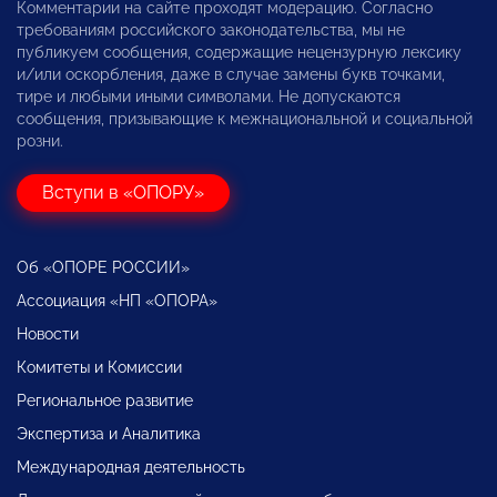
Комментарии на сайте проходят модерацию. Согласно
требованиям российского законодательства, мы не
публикуем сообщения, содержащие нецензурную лексику
и/или оскорбления, даже в случае замены букв точками,
тире и любыми иными символами. Не допускаются
сообщения, призывающие к межнациональной и социальной
розни.
Вступи в «ОПОРУ»
Об «ОПОРЕ РОССИИ»
Ассоциация «НП «ОПОРА»
Новости
Комитеты и Комиссии
Региональное развитие
Экспертиза и Аналитика
Международная деятельность