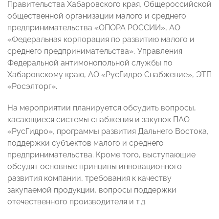
Правительства Хабаровского края, Общероссийской
общественной организации малого и среднего
предпринимательства «ОПОРА РОССИИ», АО
«Федеральная корпорация по развитию малого и
среднего предпринимательства», Управления
Федеральной антимонопольной службы по
Хабаровскому краю, АО «РусГидро Снабжение», ЭТП
«Росэлторг».
На мероприятии планируется обсудить вопросы,
касающиеся системы снабжения и закупок ПАО
«РусГидро», программы развития Дальнего Востока,
поддержки субъектов малого и среднего
предпринимательства. Кроме того, выступающие
обсудят основные принципы инновационного
развития компании, требования к качеству
закупаемой продукции, вопросы поддержки
отечественного производителя и т.д.