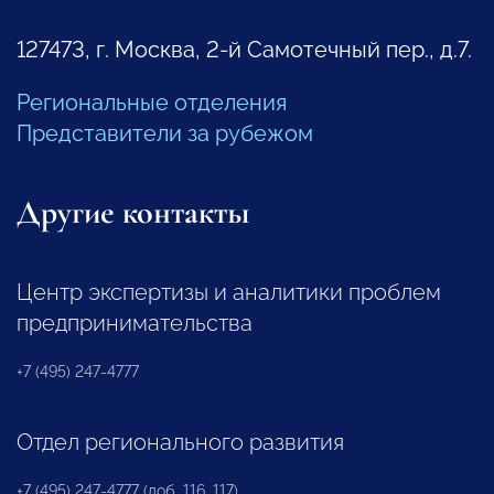
127473, г. Москва, 2-й Самотечный пер., д.7.
Региональные отделения
Представители за рубежом
Другие контакты
Центр экспертизы и аналитики проблем
предпринимательства
+7 (495) 247-4777
Отдел регионального развития
+7 (495) 247-4777 (доб. 116, 117)