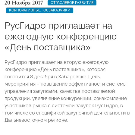
20 Ноября 2017
ОТРАСЛЕВОЕ РАЗВИТИЕ
КОРПОРАТИВНЫЕ ГОСЗАКАЗЧИКИ
РусГидро приглашает на
ежегодную конференцию
«День поставщика»
РусГидро приглашает на вторую ежегодную
конференцию «День поставщика», которая
состоится 8 декабря в Хабаровске. Цель
мероприятия – повышение эффективности системы
управления закупками, качества поставляемой
продукции, увеличение конкуренции, ознакомление
участников рынка с системой закупок РусГидро, в
том числе со спецификой закупочной деятельности в
Дальневосточном регионе.