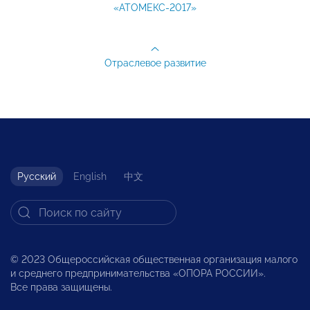
«АТОМЕКС-2017»
Отраслевое развитие
Русский
English
中文
© 2023 Общероссийская общественная организация малого
и среднего предпринимательства «ОПОРА РОССИИ».
Все права защищены.