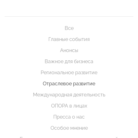
Все
Главные события
Анонсы
Важное для бизнеса
Региональное развитие
Отраслевое развитие
Международная деятельность
ОПОРА в лицах
Пресса о нас
Особое мнение