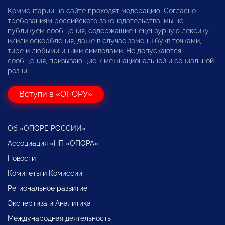
Комментарии на сайте проходят модерацию. Согласно
требованиям российского законодательства, мы не
публикуем сообщения, содержащие нецензурную лексику
и/или оскорбления, даже в случае замены букв точками,
тире и любыми иными символами. Не допускаются
сообщения, призывающие к межнациональной и социальной
розни.
Вступи в «ОПОРУ»
Об «ОПОРЕ РОССИИ»
Ассоциация «НП «ОПОРА»
Новости
Комитеты и Комиссии
Региональное развитие
Экспертиза и Аналитика
Международная деятельность