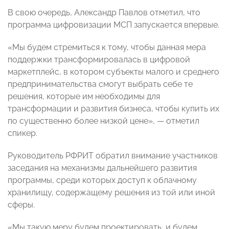
В свою очередь, Александр Павлов отметил, что
программа цифровизации МСП запускается впервые.
«Мы будем стремиться к тому, чтобы данная мера
поддержки трансформировалась в цифровой
маркетплейс, в котором субъекты малого и среднего
предпринимательства смогут выбрать себе те
решения, которые им необходимы для
трансформации и развития бизнеса, чтобы купить их
по существенно более низкой цене», — отметил
спикер.
Руководитель РФРИТ обратил внимание участников
заседания на механизмы дальнейшего развития
программы, среди которых доступ к облачному
хранилищу, содержащему решения из той или иной
сферы.
«Мы такую меру будем проектировать, и будем