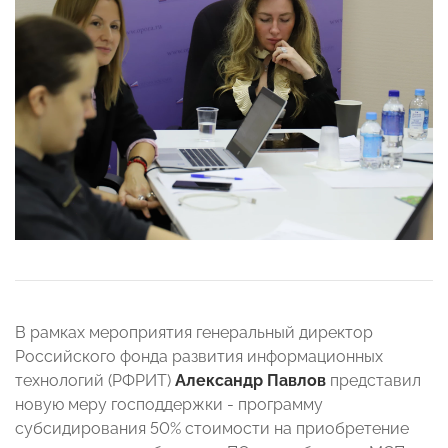
В рамках мероприятия генеральный директор
Российского фонда развития информационных
технологий (РФРИТ)
Александр Павлов
представил
новую меру господдержки - программу
субсидирования 50% стоимости на приобретение