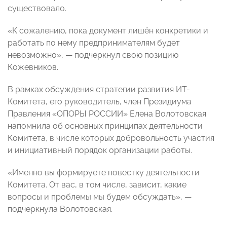
существовало.
«К сожалению, пока документ лишён конкретики и
работать по нему предпринимателям будет
невозможно», — подчеркнул свою позицию
Кожевников.
В рамках обсуждения стратегии развития ИТ-
Комитета, его руководитель, член Президиума
Правления «ОПОРЫ РОССИИ» Елена Волотовская
напомнила об основных принципах деятельности
Комитета, в числе которых добровольность участия
и инициативный порядок организации работы.
«Именно вы формируете повестку деятельности
Комитета. От вас, в том числе, зависит, какие
вопросы и проблемы мы будем обсуждать», —
подчеркнула Волотовская.