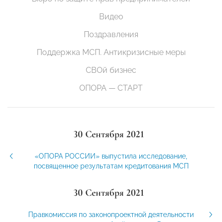
Видео
Поздравления
Поддержка МСП. Антикризисные меры
СВОй бизнес
ОПОРА — СТАРТ
30 Сентября 2021
«ОПОРА РОССИИ» выпустила исследование,
посвященное результатам кредитования МСП
30 Сентября 2021
Правкомиссия по законопроектной деятельности