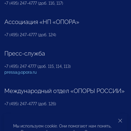
+7 (495) 247-4777 (доб. 116, 117)
Ассоциация «НП «ОПОРА»
+7 (495) 247-4777 (доб. 124)
Пресс-служба
+7 (495) 247 4777 (доб. 115, 114, 113)
pressa@opora.ru
Международный отдел «ОПОРЫ РОССИИ»
+7 (495) 247-4777 (доб. 126)
Бюро по защите прав предпринимателей и
Мы используем cookie. Они помогают нам понять,
инвесторов