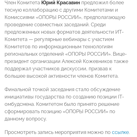
Член Комитета
Юрий Красавин
предложил более
тесную коллаборацию с другими Комитетами и
Комиссиями «ОПОРЫ РОССИИ», предполагающую
проведение совместных заседаний. Среди
предложенных новых форматов деятельности ИТ-
Комитета — регулярные вебинары с участием
Комитетов по информационным технологиям
региональных отделений «ОПОРЫ РОССИИ». Вице-
президент организации Алексей Кожевников также
поддержал участников дискуссии, призвав к
большее высокой активности членов Комитета.
Финальной точкой заседания стало обсуждение
инициативы государства по созданию позиции IT-
омбудсмена. Комитетом было принято решение
сформировать позицию «ОПОРЫ РОССИИ» по
данному вопросу.
Просмотреть запись мероприятия можно по
ссылке
.