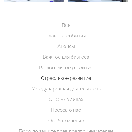
Все
Главные события
Анонсы
Важное для бизнеса
Региональное развитие
Отраслевое развитие
Международная деятельность
ОПОРА в лицах
Пресса о нас
Особое мнение
Бюро по защите прав предпринимателей