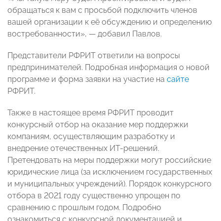
обращаться к вам с просьбой подключить членов
вашей организации к её обсуждению и определению
востребованности», — добавил Павлов.
Представители РФРИТ ответили на вопросы
предпринимателей. Подробная информация о новой
программе и форма заявки на участие на
сайте
РФРИТ.
Также в настоящее время РФРИТ проводит
конкурсный отбор на оказание мер поддержки
компаниям, осуществляющим разработку и
внедрение отечественных ИТ-решений.
Претендовать на меры поддержки могут российские
юридические лица (за исключением государственных
и муниципальных учреждений). Порядок конкурсного
отбора в 2021 году существенно упрощен по
сравнению с прошлым годом. Подробно
ознакомиться с конкурсной документацией и