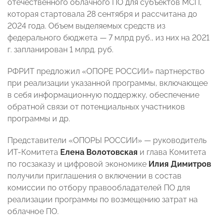
отечественного облачного ПО для субъектов МСП,
которая стартовала 28 сентября и рассчитана до
2024 года. Объем выделяемых средств из
федерального бюджета — 7 млрд руб., из них на 2021
г. запланирован 1 млрд. руб.
РФРИТ предложил «ОПОРЕ РОССИИ» партнерство
при реализации указанной программы, включающее
в себя информационную поддержку, обеспечение
обратной связи от потенциальных участников
программы и др.
Представители «ОПОРЫ РОССИИ» — руководитель
ИТ-Комитета
Елена Волотовская
и глава Комитета
по госзаказу и цифровой экономике
Илия Димитров
получили приглашения о включении в состав
комиссии по отбору правообладателей ПО для
реализации программы по возмещению затрат на
облачное ПО.