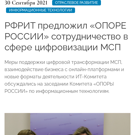
30 Сентября 2021
ОТРАСЛЕВОЕ РАЗВИТИЕ
ИНФОРМАЦИОННЫЕ ТЕХНОЛОГИИ
РФРИТ предложил «ОПОРЕ
РОССИИ» сотрудничество в
сфере цифровизации МСП
Меры поддержки цифровой трансформации МСП,
взаимодействие бизнеса с онлайн-платформами и
новые форматы деятельности ИТ-Комитета
обсуждались на заседании Комитета «ОПОРЫ
РОССИИ» по информационным технологиям.