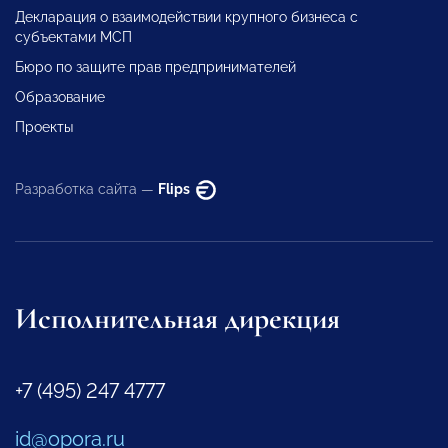
Декларация о взаимодействии крупного бизнеса с
субъектами МСП
Бюро по защите прав предпринимателей
Образование
Проекты
Разработка сайта —
Flips
Исполнительная дирекция
+7 (495) 247 4777
id@opora.ru