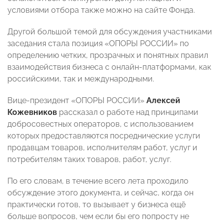
условиями отбора также можно на сайте Фонда.
Другой большой темой для обсуждения участниками
заседания стала позиция «ОПОРЫ РОССИИ» по
определению четких, прозрачных и понятных правил
взаимодействия бизнеса с онлайн-платформами, как
российскими, так и международными.
Вице-президент «ОПОРЫ РОССИИ»
Алексей
Кожевников
рассказал о работе над принципами
добросовестных операторов, с использованием
которых предоставляются посреднические услуги
продавцам товаров, исполнителям работ, услуг и
потребителям таких товаров, работ, услуг.
По его словам, в течение всего лета проходило
обсуждение этого документа, и сейчас, когда он
практически готов, то вызывает у бизнеса ещё
больше вопросов, чем если бы его попросту не