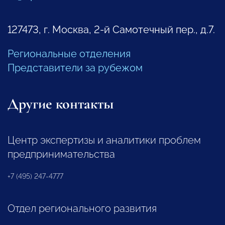
127473, г. Москва, 2-й Самотечный пер., д.7.
Региональные отделения
Представители за рубежом
Другие контакты
Центр экспертизы и аналитики проблем
предпринимательства
+7 (495) 247-4777
Отдел регионального развития