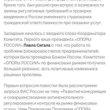
Кроме того, был рассмотрен вопрос о возможности
замены регулятивных требований и проверки
введением в России вмененного страхования
гражданской ответственности при оказании услуг.
Заседание началось с вводного слова Координатора
Комитета, Первого вице-президента «ОПОРЫ
РОССИИ»
Павла Сигала
о том, что работа по
проблеме блокировок счетов предпринимателей,
которая была проведена Банком России, Комитетом
«ОПОРЫ РОССИИ» по финансовым рынкам получила
большой резонанс, есть позитивные изменения в
решении проблемы.
Первым вопросом повестки было рассмотрение
запроса ФАС России на тему «Развитие конкуренции
и совершенствование антимонопольного
регулирования и контроля на рынке финансовых
услуг». Член Президиума Правления «ОПОРЫ