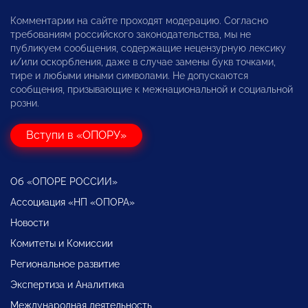
Комментарии на сайте проходят модерацию. Согласно
требованиям российского законодательства, мы не
публикуем сообщения, содержащие нецензурную лексику
и/или оскорбления, даже в случае замены букв точками,
тире и любыми иными символами. Не допускаются
сообщения, призывающие к межнациональной и социальной
розни.
Вступи в «ОПОРУ»
Об «ОПОРЕ РОССИИ»
Ассоциация «НП «ОПОРА»
Новости
Комитеты и Комиссии
Региональное развитие
Экспертиза и Аналитика
Международная деятельность