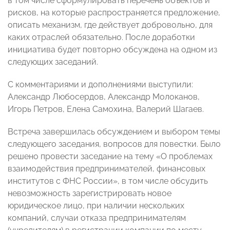
в том числе сформулировать перечень объектов и
рисков, на которые распространяется предложение,
описать механизм, где действует добровольно, для
каких отраслей обязательно. После доработки
инициатива будет повторно обсуждена на одном из
следующих заседаний.
С комментариями и дополнениями выступили:
Александр Любосердов, Александр Молоканов,
Игорь Петров, Елена Самохина, Валерий Шагаев.
Встреча завершилась обсуждением и выбором темы
следующего заседания, вопросов для повестки. Было
решено провести заседание на тему «О проблемах
взаимодействия предпринимателей, финансовых
институтов с ФНС России», в том числе обсудить
невозможность зарегистрировать новое
юридическое лицо, при наличии нескольких
компаний, случаи отказа предпринимателям