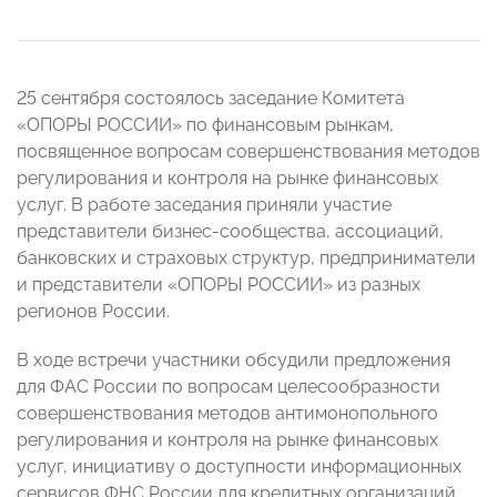
25 сентября состоялось заседание Комитета
«ОПОРЫ РОССИИ» по финансовым рынкам,
посвященное вопросам совершенствования методов
регулирования и контроля на рынке финансовых
услуг. В работе заседания приняли участие
представители бизнес-сообщества, ассоциаций,
банковских и страховых структур, предприниматели
и представители «ОПОРЫ РОССИИ» из разных
регионов России.
В ходе встречи участники обсудили предложения
для ФАС России по вопросам целесообразности
совершенствования методов антимонопольного
регулирования и контроля на рынке финансовых
услуг, инициативу о доступности информационных
сервисов ФНС России для кредитных организаций.