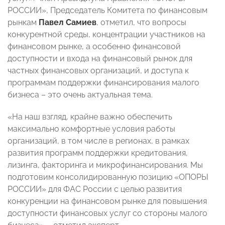
РОССИИ», Председатель Комитета по финансовым
рынкам
Павел Самиев
, отметил, что вопросы
конкурентной среды, концентрации участников на
финансовом рынке, а особенно финансовой
доступности и входа на финансовый рынок для
частных финансовых организаций, и доступа к
программам поддержки финансирования малого
бизнеса – это очень актуальная тема.
«На наш взгляд, крайне важно обеспечить
максимально комфортные условия работы
организаций, в том числе в регионах, в рамках
развития программ поддержки кредитования,
лизинга, факторинга и микрофинансирования. Мы
подготовим консолидированную позицию «ОПОРЫ
РОССИИ» для ФАС России с целью развития
конкуренции на финансовом рынке для повышения
доступности финансовых услуг со стороны малого