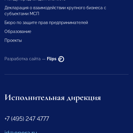
Декларация о взаимодействии крупного бизнеса с
субъектами МСП
Бюро по защите прав предпринимателей
Образование
Проекты
Разработка сайта —
Flips
Исполнительная дирекция
+7 (495) 247 4777