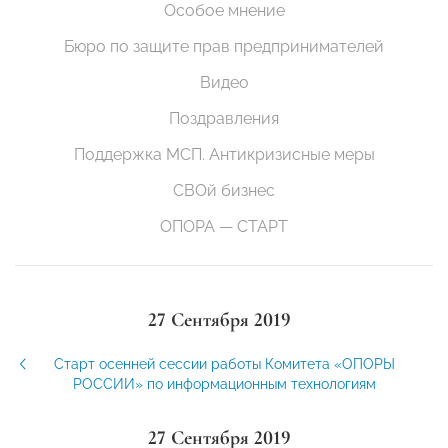
Особое мнение
Бюро по защите прав предпринимателей
Видео
Поздравления
Поддержка МСП. Антикризисные меры
СВОй бизнес
ОПОРА — СТАРТ
27 Сентября 2019
Старт осенней сессии работы Комитета «ОПОРЫ
РОССИИ» по информационным технологиям
27 Сентября 2019