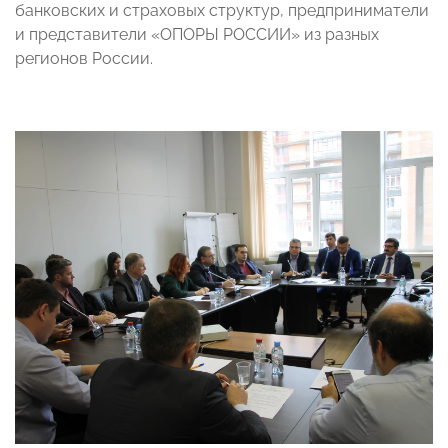
банковских и страховых структур, предприниматели
и представители «ОПОРЫ РОССИИ» из разных
регионов России.