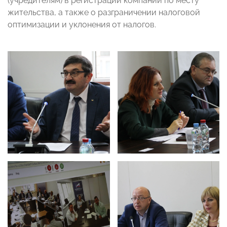
(учредителям) в регистрации компании по месту
жительства, а также о разграничении налоговой
оптимизации и уклонения от налогов.