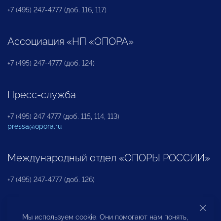
+7 (495) 247-4777 (доб. 116, 117)
Ассоциация «НП «ОПОРА»
+7 (495) 247-4777 (доб. 124)
Пресс-служба
+7 (495) 247 4777 (доб. 115, 114, 113)
pressa@opora.ru
Международный отдел «ОПОРЫ РОССИИ»
+7 (495) 247-4777 (доб. 126)
Бюро по защите прав предпринимателей и
Мы используем cookie. Они помогают нам понять,