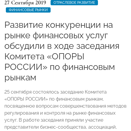
27 Сентября 2019
ОТРАСЛЕВОЕ РАЗВИТИЕ
ФИНАНСОВЫЕ РЫНКИ
Развитие конкуренции на
рынке финансовых услуг
обсудили в ходе заседания
Комитета «ОПОРЫ
РОССИИ» по финансовым
рынкам
25 сентября состоялось заседание Комитета
«ОПОРЫ РОССИИ» по финансовым рынкам,
посвященное вопросам совершенствования методов
регулирования и контроля на рынке финансовых
услуг. В работе заседания приняли участие
представители бизнес-сообщества, ассоциаций,