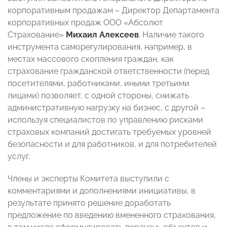
корпоративным продажам – Директор Департамента
корпоративных продаж ООО «Абсолют
Страхование»
Михаил Алексеев
. Наличие такого
инструмента саморегулирования, например, в
местах массового скопления граждан, как
страхование гражданской ответственности (перед
посетителями, работниками, иными третьими
лицами) позволяет, с одной стороны, снижать
административную нагрузку на бизнес, с другой –
используя специалистов по управлению рисками
страховых компаний достигать требуемых уровней
безопасности и для работников, и для потребителей
услуг.
Члены и эксперты Комитета выступили с
комментариями и дополнениями инициативы, в
результате принято решение доработать
предложение по введению вмененного страхования,