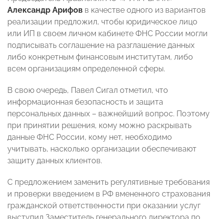
Александр Арифов
в качестве одного из вариантов
реализации предложил, чтобы юридическое лицо
или ИП в своем личном кабинете ФНС России могли
подписывать соглашение на разглашение данных
либо конкретным финансовым институтам, либо
всем организациям определенной сферы.
В свою очередь, Павел Сигал отметил, что
информационная безопасность и защита
персональных данных – важнейший вопрос. Поэтому
при принятии решения, кому можно раскрывать
данные ФНС России, кому нет, необходимо
учитывать, насколько организации обеспечивают
защиту данных клиентов.
С предложением заменить регулятивные требования
и проверки введением в РФ вмененного страхования
гражданской ответственности при оказании услуг
выступил Заместитель генерального директора по