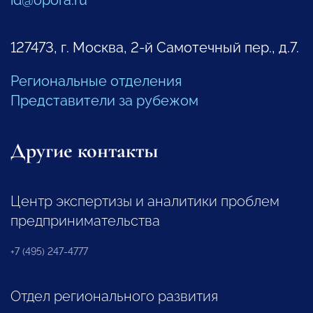
id@opora.ru
127473, г. Москва, 2-й Самотечный пер., д.7.
Региональные отделения
Представители за рубежом
Другие контакты
Центр экспертизы и аналитики проблем
предпринимательства
+7 (495) 247-4777
Отдел регионального развития