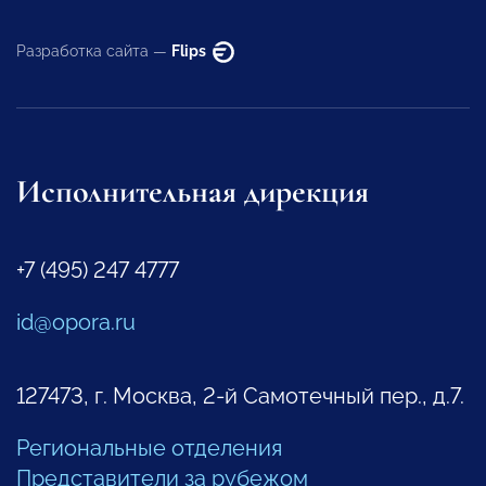
Разработка сайта —
Flips
Исполнительная дирекция
+7 (495) 247 4777
id@opora.ru
127473, г. Москва, 2-й Самотечный пер., д.7.
Региональные отделения
Представители за рубежом