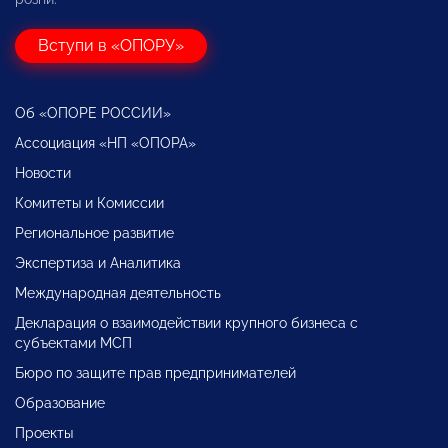
Вступи в «ОПОРУ»
Об «ОПОРЕ РОССИИ»
Ассоциация «НП «ОПОРА»
Новости
Комитеты и Комиссии
Региональное развитие
Экспертиза и Аналитика
Международная деятельность
Декларация о взаимодействии крупного бизнеса с
субъектами МСП
Бюро по защите прав предпринимателей
Образование
Проекты