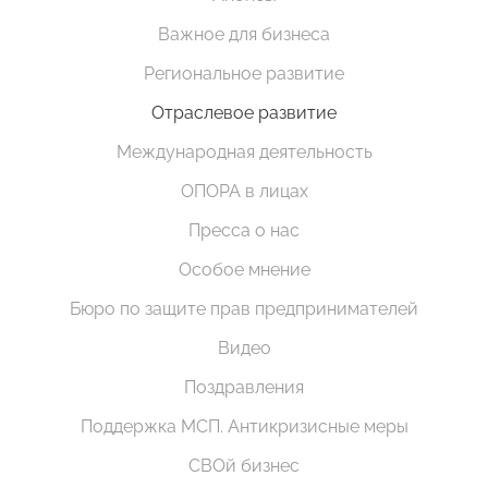
Важное для бизнеса
Региональное развитие
Отраслевое развитие
Международная деятельность
ОПОРА в лицах
Пресса о нас
Особое мнение
Бюро по защите прав предпринимателей
Видео
Поздравления
Поддержка МСП. Антикризисные меры
СВОй бизнес