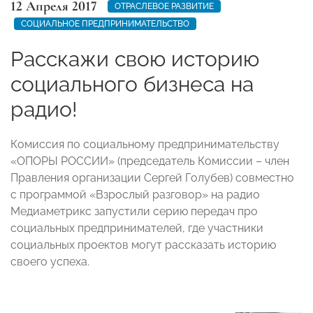
12 Апреля 2017
ОТРАСЛЕВОЕ РАЗВИТИЕ
СОЦИАЛЬНОЕ ПРЕДПРИНИМАТЕЛЬСТВО
Расскажи свою историю
социального бизнеса на
радио!
Комиссия по социальному предпринимательству
«ОПОРЫ РОССИИ» (председатель Комиссии – член
Правления организации Сергей Голубев) совместно
с программой «Взрослый разговор» на радио
Медиаметрикс запустили серию передач про
социальных предпринимателей, где участники
социальных проектов могут рассказать историю
своего успеха.