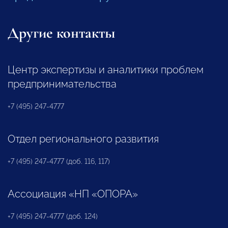
Другие контакты
Центр экспертизы и аналитики проблем
предпринимательства
+7 (495) 247-4777
Отдел регионального развития
+7 (495) 247-4777 (доб. 116, 117)
Ассоциация «НП «ОПОРА»
+7 (495) 247-4777 (доб. 124)