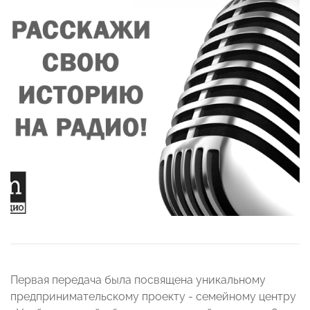
Первая передача была посвящена уникальному
предпринимательскому проекту - семейному центру