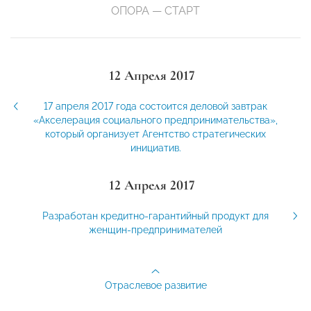
ОПОРА — СТАРТ
12 Апреля 2017
17 апреля 2017 года состоится деловой завтрак
«Акселерация социального предпринимательства»,
который организует Агентство стратегических
инициатив.
12 Апреля 2017
Разработан кредитно-гарантийный продукт для
женщин-предпринимателей
Отраслевое развитие