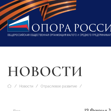
НОВОСТИ
Новости
Отраслевое развитие
19 Февраля 2