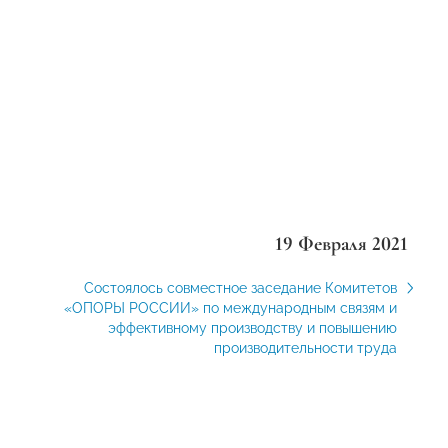
19 Февраля 2021
Состоялось совместное заседание Комитетов
«ОПОРЫ РОССИИ» по международным связям и
эффективному производству и повышению
производительности труда