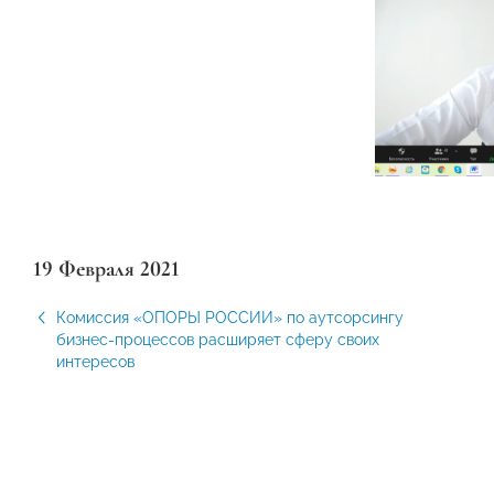
19 Февраля 2021
Комиссия «ОПОРЫ РОССИИ» по аутсорсингу
бизнес-процессов расширяет сферу своих
интересов