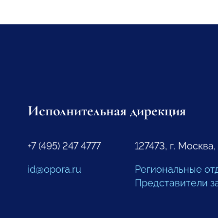
Исполнительная дирекция
+7 (495) 247 4777
127473, г. Москва,
id@opora.ru
Региональные от
Представители з