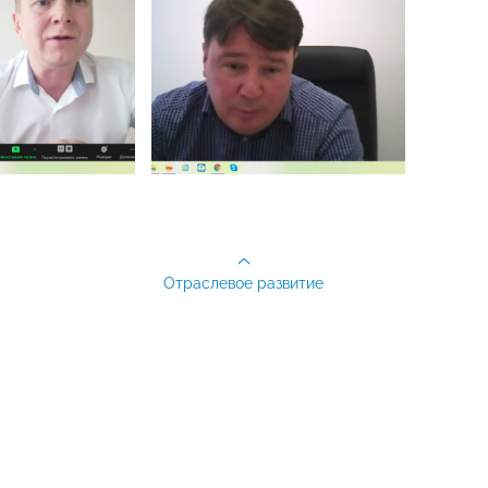
Отраслевое развитие