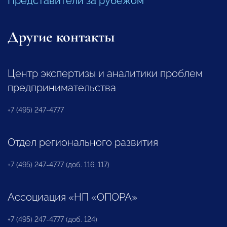
Представители за рубежом
Другие контакты
Центр экспертизы и аналитики проблем
предпринимательства
+7 (495) 247-4777
Отдел регионального развития
+7 (495) 247-4777 (доб. 116, 117)
Ассоциация «НП «ОПОРА»
+7 (495) 247-4777 (доб. 124)