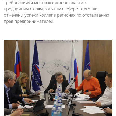
требованиями местных органов власти к
предпринимателям, занятым в сфере торговли,
отмечены успехи коллег в регионах по отстаиванию
прав предпринимателей.