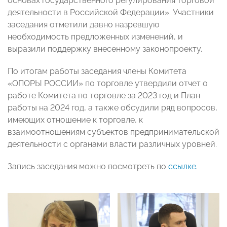
основах государственного регулирования торговой
деятельности в Российской Федерации». Участники
заседания отметили давно назревшую
необходимость предложенных изменений, и
выразили поддержку внесенному законопроекту.
По итогам работы заседания члены Комитета
«ОПОРЫ РОССИИ» по торговле утвердили отчет о
работе Комитета по торговле за 2023 год и План
работы на 2024 год, а также обсудили ряд вопросов,
имеющих отношение к торговле, к
взаимоотношениям субъектов предпринимательской
деятельности с органами власти различных уровней.
Запись заседания можно посмотреть по
ссылке
.