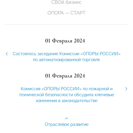
СВОй бизнес
ОПОРА — СТАРТ
01 Февраля 2024
Состоялось заседание Комиссии «ОПОРЫ РОССИИ»
по автоматизированной торговле
01 Февраля 2024
Комиссия «ОПОРЫ РОССИИ» по пожарной и
технической безопасности обсудила ключевые
изменения в законодательстве
Отраслевое развитие