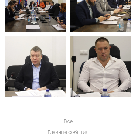
Все
Главные события