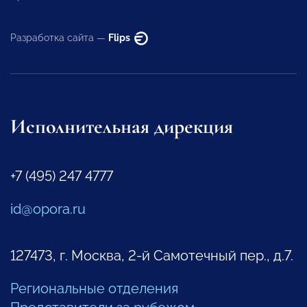
Разработка сайта —
Flips
Исполнительная дирекция
+7 (495) 247 4777
id@opora.ru
127473, г. Москва, 2-й Самотечный пер., д.7.
Региональные отделения