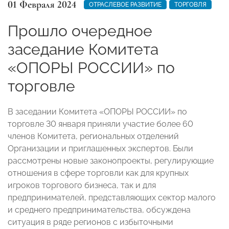
01 Февраля 2024
ОТРАСЛЕВОЕ РАЗВИТИЕ
ТОРГОВЛЯ
Прошло очередное
заседание Комитета
«ОПОРЫ РОССИИ» по
торговле
В заседании Комитета «ОПОРЫ РОССИИ» по
торговле 30 января приняли участие более 60
членов Комитета, региональных отделений
Организации и приглашенных экспертов. Были
рассмотрены новые законопроекты, регулирующие
отношения в сфере торговли как для крупных
игроков торгового бизнеса, так и для
предпринимателей, представляющих сектор малого
и среднего предпринимательства, обсуждена
ситуация в ряде регионов с избыточными