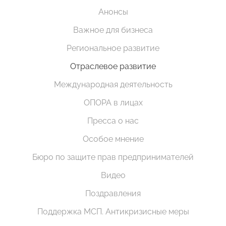
Анонсы
Важное для бизнеса
Региональное развитие
Отраслевое развитие
Международная деятельность
ОПОРА в лицах
Пресса о нас
Особое мнение
Бюро по защите прав предпринимателей
Видео
Поздравления
Поддержка МСП. Антикризисные меры