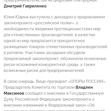
предпринимательства на цифровых платформах
Дмитрий Гавриленко
.
Юлия Юдина выступила с докладом о предлагаемом
законопроекте «российской полки», о
необходимости введения протекционистских мер
для отечественных производителей, в качестве
одной из мер предлагается приоритетное
размещение товаров отечественных производителей
в ритейле. Участники заседания обсудили
предлагаемый законопроект, обозначили возможные
риски искажения конкурентной среды, а также
возможные риски для предпринимателей.
В свою очередь, Вице-президент «ОПОРЫ РОССИИ»,
Председатель Комитета по торговле
Владлен
Максимов
сообщил о внесении в Государственную
Думу Российской Федерации законопроекта о
внесении изменений в Федеральный закон «Об