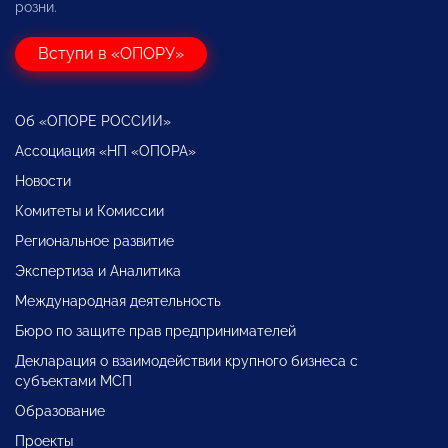
розни.
Вступи в «ОПОРУ»
Об «ОПОРЕ РОССИИ»
Ассоциация «НП «ОПОРА»
Новости
Комитеты и Комиссии
Региональное развитие
Экспертиза и Аналитика
Международная деятельность
Бюро по защите прав предпринимателей
Декларация о взаимодействии крупного бизнеса с
субъектами МСП
Образование
Проекты