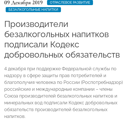
09 Декабря 2019
ОТРАСЛЕВОЕ РАЗВИТИЕ
БЕЗАЛКОГОЛЬНЫЕ НАПИТКИ
Производители
безалкогольных напитков
подписали Кодекс
добровольных обязательств
4 декабря при поддержке Федеральной службы по
надзору в сфере защиты прав потребителей и
благополучия человека по России (Роспотребнадзор)
российские и международные компании – члены
Союза производителей безалкогольных напитков и
минеральных вод подписали Кодекс добровольных
обязательств производителей безалкогольных
напитков.