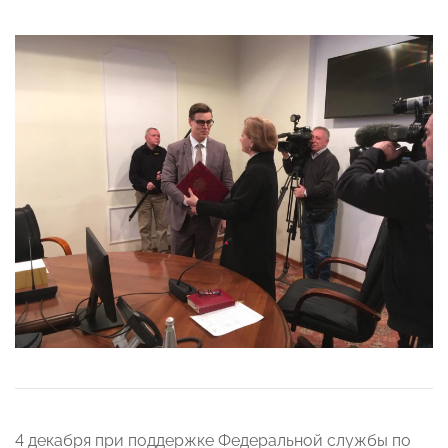
4 декабря при поддержке Федеральной службы по