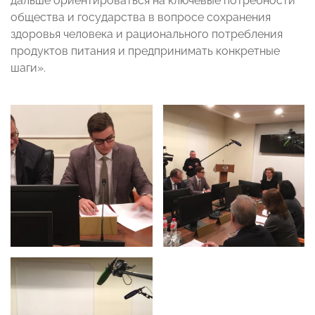
дальше ориентироваться на ключевые потребности
общества и государства в вопросе сохранения
здоровья человека и рационального потребления
продуктов питания и предпринимать конкретные
шаги».