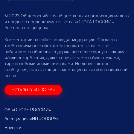
© 2023 Общероссийская общественная организация малого
и среднего предпринимательства «ОПОРА РОССИИ».
Все права защищены.
Комментарии на сайте проходят модерацию. Согласно
требованиям российского законодательства, мы не
публикуем сообщения, содержащие нецензурную лексику
и/или оскорбления, даже в случае замены букв точками,
тире и любыми иными символами. Не допускаются
сообщения, призывающие к межнациональной и социальной
розни.
Вступи в «ОПОРУ»
Об «ОПОРЕ РОССИИ»
Ассоциация «НП «ОПОРА»
Новости