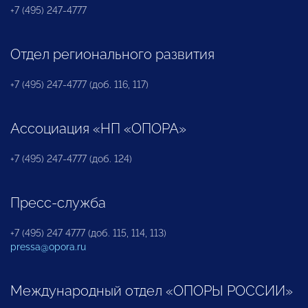
+7 (495) 247-4777
Отдел регионального развития
+7 (495) 247-4777 (доб. 116, 117)
Ассоциация «НП «ОПОРА»
+7 (495) 247-4777 (доб. 124)
Пресс-служба
+7 (495) 247 4777 (доб. 115, 114, 113)
pressa@opora.ru
Международный отдел «ОПОРЫ РОССИИ»