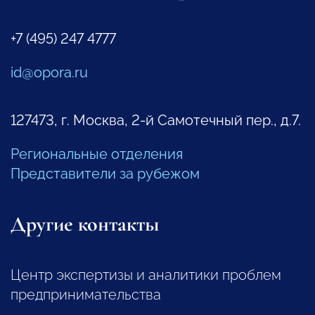
+7 (495) 247 4777
id@opora.ru
127473, г. Москва, 2-й Самотечный пер., д.7.
Региональные отделения
Представители за рубежом
Другие контакты
Центр экспертизы и аналитики проблем
предпринимательства