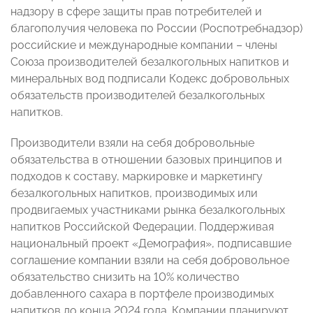
надзору в сфере защиты прав потребителей и
благополучия человека по России (Роспотребнадзор)
российские и международные компании – члены
Союза производителей безалкогольных напитков и
минеральных вод подписали Кодекс добровольных
обязательств производителей безалкогольных
напитков.
Производители взяли на себя добровольные
обязательства в отношении базовых принципов и
подходов к составу, маркировке и маркетингу
безалкогольных напитков, производимых или
продвигаемых участниками рынка безалкогольных
напитков Российской Федерации. Поддерживая
национальный проект «Демография», подписавшие
соглашение компании взяли на себя добровольное
обязательство снизить на 10% количество
добавленного сахара в портфеле производимых
напитков до конца 2024 года. Компании планируют