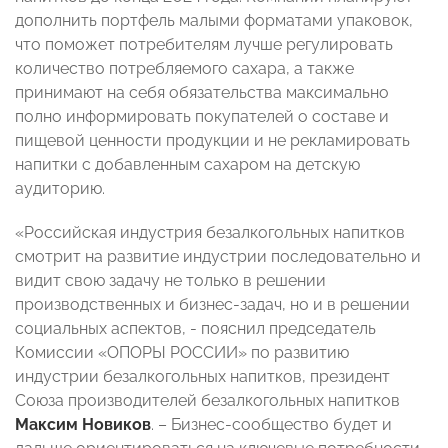
дополнить портфель малыми форматами упаковок,
что поможет потребителям лучше регулировать
количество потребляемого сахара, а также
принимают на себя обязательства максимально
полно информировать покупателей о составе и
пищевой ценности продукции и не рекламировать
напитки с добавленным сахаром на детскую
аудиторию.
«Российская индустрия безалкогольных напитков
смотрит на развитие индустрии последовательно и
видит свою задачу не только в решении
производственных и бизнес-задач, но и в решении
социальных аспектов, - пояснил
председатель
Комиссии «ОПОРЫ РОССИИ» по развитию
индустрии безалкогольных напитков,
президент
Союза производителей безалкогольных напитков
Максим Новиков
. – Бизнес-сообщество будет и