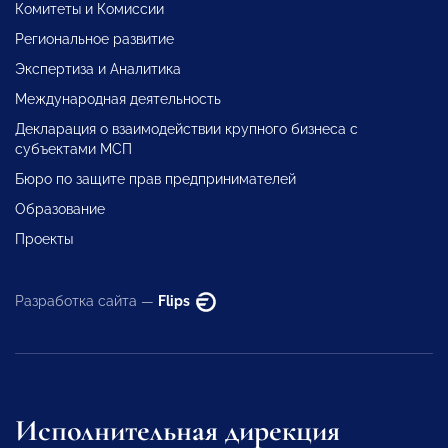
Комитеты и Комиссии
Региональное развитие
Экспертиза и Аналитика
Международная деятельность
Декларация о взаимодействии крупного бизнеса с
субъектами МСП
Бюро по защите прав предпринимателей
Образование
Проекты
Разработка сайта —
Flips
Исполнительная дирекция