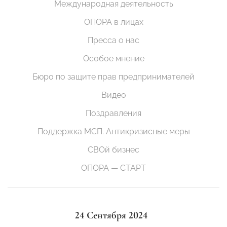
Международная деятельность
ОПОРА в лицах
Пресса о нас
Особое мнение
Бюро по защите прав предпринимателей
Видео
Поздравления
Поддержка МСП. Антикризисные меры
СВОй бизнес
ОПОРА — СТАРТ
24 Сентября 2024