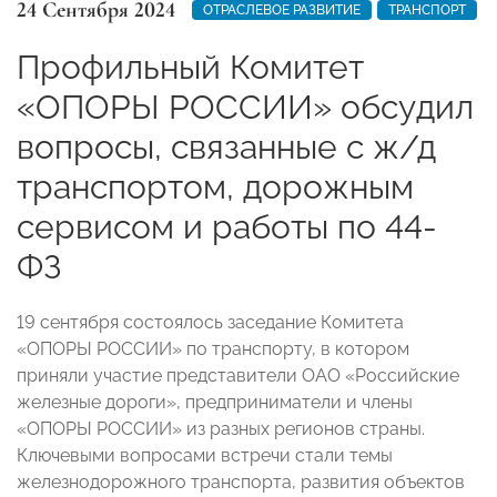
24 Сентября 2024
ОТРАСЛЕВОЕ РАЗВИТИЕ
ТРАНСПОРТ
Профильный Комитет
«ОПОРЫ РОССИИ» обсудил
вопросы, связанные с ж/д
транспортом, дорожным
сервисом и работы по 44-
ФЗ
19 сентября состоялось заседание Комитета
«ОПОРЫ РОССИИ» по транспорту, в котором
приняли участие представители ОАО «Российские
железные дороги», предприниматели и члены
«ОПОРЫ РОССИИ» из разных регионов страны.
Ключевыми вопросами встречи стали темы
железнодорожного транспорта, развития объектов