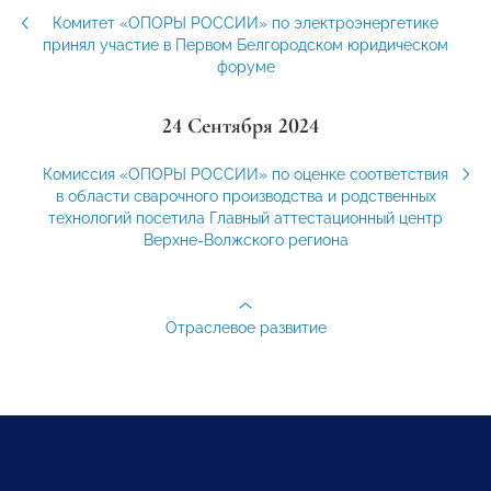
Комитет «ОПОРЫ РОССИИ» по электроэнергетике
принял участие в Первом Белгородском юридическом
форуме
24 Сентября 2024
Комиссия «ОПОРЫ РОССИИ» по оценке соответствия
в области сварочного производства и родственных
технологий посетила Главный аттестационный центр
Верхне-Волжского региона
Отраслевое развитие