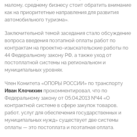
малому, среднему бизнесу стоит обратить внимание
как на приоритетные направления для развития
автомобильного туризма».
Заключительной темой заседания стало обсуждение
вопроса введения поэтапной оплаты работ по
контрактам на проектно-изыскательские работы по
44 Федеральному закону РФ, а также уход от
постоплатной системы на региональном и
муниципальных уровнях.
Член Комитета «ОПОРЫ РОССИИ» по транспорту
Иван Клочихин
прокомментировал, что по
Федеральному закону от 05.04.2013 №44 «О
контрактной системе в сфере закупок товаров,
работ, услуг для обеспечения государственных и
муниципальных нужд» существует две системы
оплаты — это постоплата и поэтапная оплата.