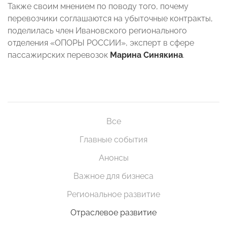
Также своим мнением по поводу того, почему
перевозчики соглашаются на убыточные контракты,
поделилась член Ивановского регионального
отделения «ОПОРЫ РОССИИ», эксперт в сфере
пассажирских перевозок
Марина Синякина
.
Все
Главные события
Анонсы
Важное для бизнеса
Региональное развитие
Отраслевое развитие