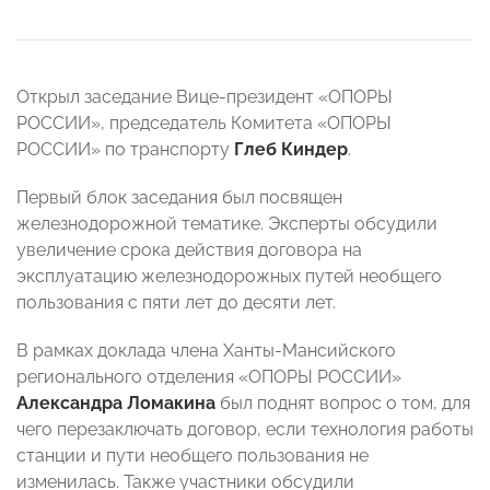
Открыл заседание Вице-президент «ОПОРЫ
РОССИИ», председатель Комитета «ОПОРЫ
РОССИИ» по транспорту
Глеб Киндер
.
Первый блок заседания был посвящен
железнодорожной тематике. Эксперты обсудили
увеличение срока действия договора на
эксплуатацию железнодорожных путей необщего
пользования с пяти лет до десяти лет.
В рамках доклада члена Ханты-Мансийского
регионального отделения «ОПОРЫ РОССИИ»
Александра Ломакина
был поднят вопрос о том, для
чего перезаключать договор, если технология работы
станции и пути необщего пользования не
изменилась. Также участники обсудили