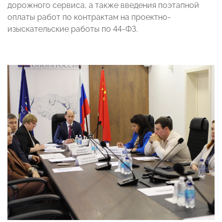
дорожного сервиса, а также введения поэтапной
оплаты работ по контрактам на проектно-
изыскательские работы по 44-ФЗ.