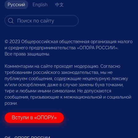
Русский
English
中文
© 2023 Общероссийская общественная организация малого
и среднего предпринимательства «ОПОРА РОССИИ».
Все права защищены.
Комментарии на сайте проходят модерацию. Согласно
требованиям российского законодательства, мы не
публикуем сообщения, содержащие нецензурную лексику
и/или оскорбления, даже в случае замены букв точками,
тире и любыми иными символами. Не допускаются
сообщения, призывающие к межнациональной и социальной
розни.
Вступи в «ОПОРУ»