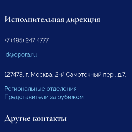
Исполнительная дирекция
+7 (495) 247 4777
id@opora.ru
127473, г. Москва, 2-й Самотечный пер., д.7.
Региональные отделения
Представители за рубежом
Другие контакты