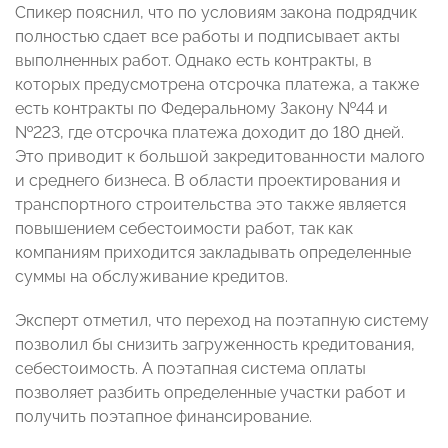
Спикер пояснил, что по условиям закона подрядчик
полностью сдает все работы и подписывает акты
выполненных работ. Однако есть контракты, в
которых предусмотрена отсрочка платежа, а также
есть контракты по Федеральному Закону №44 и
№223, где отсрочка платежа доходит до 180 дней.
Это приводит к большой закредитованности малого
и среднего бизнеса. В области проектирования и
транспортного строительства это также является
повышением себестоимости работ, так как
компаниям приходится закладывать определенные
суммы на обслуживание кредитов.
Эксперт отметил, что переход на поэтапную систему
позволил бы снизить загруженность кредитования,
себестоимость. А поэтапная система оплаты
позволяет разбить определенные участки работ и
получить поэтапное финансирование.