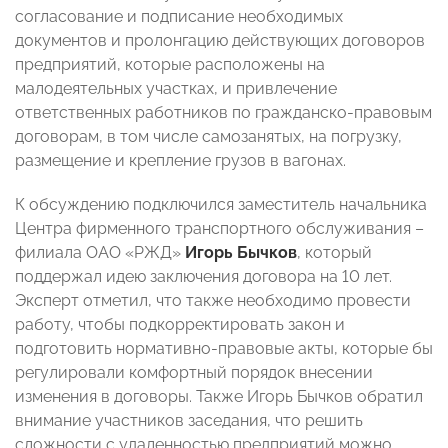
согласование и подписание необходимых
документов и пролонгацию действующих договоров
предприятий, которые расположены на
малодеятельных участках, и привлечение
ответственных работников по гражданско-правовым
договорам, в том числе самозанятых, на погрузку,
размещение и крепление грузов в вагонах.
К обсуждению подключился заместитель начальника
Центра фирменного транспортного обслуживания –
филиала ОАО «РЖД»
Игорь Бычков
, который
поддержал идею заключения договора на 10 лет.
Эксперт отметил, что также необходимо провести
работу, чтобы подкорректировать закон и
подготовить нормативно-правовые акты, которые бы
регулировали комфортный порядок внесении
изменения в договоры. Также Игорь Бычков обратил
внимание участников заседания, что решить
сложности с удаленностью предприятий можно