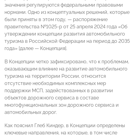
значения регулируются федеральными правовыми
нормами. Одно из концептуальных решений, которые
были приняты в этом году, — распоряжение
правительства №1025-р от 25 апреля 2024 года «Об
утверждении концепции развития автомобильного
туризма в Российской Федерации на период до 2035
года» [далее — Концепция].
В Концепции четко зафиксировано, что к проблемам,
оказывающим влияние на развитие автомобильного
туризма на территории России, относится
отсутствие необходимых комплексных мер
поддержки МСП, задействованных в развитии
объектов дорожного сервиса в составе
многофункциональных зон дорожного сервиса и
автомобильных дорог.
Как пояснил Глеб Киндер, в Концепции определены
ключевые направления, на которые, в том числе