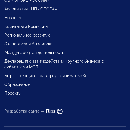
Об «ОПОРЕ РОССИИ»
Ассоциация «НП «ОПОРА»
Новости
Комитеты и Комиссии
Региональное развитие
Экспертиза и Аналитика
Международная деятельность
Декларация о взаимодействии крупного бизнеса с
субъектами МСП
Бюро по защите прав предпринимателей
Образование
Проекты
Разработка сайта —
Flips