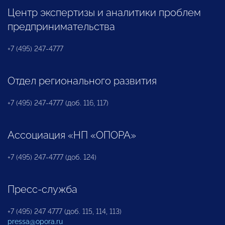
Центр экспертизы и аналитики проблем
предпринимательства
+7 (495) 247-4777
Отдел регионального развития
+7 (495) 247-4777 (доб. 116, 117)
Ассоциация «НП «ОПОРА»
+7 (495) 247-4777 (доб. 124)
Пресс-служба
+7 (495) 247 4777 (доб. 115, 114, 113)
pressa@opora.ru