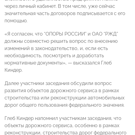
через личный кабинет. В том числе, уже сейчас
значительная часть договоров подписывается с его
помощью.
«Я согласен, что “ОПОРЫ РОССИИ” и ОАО “РЖД”
должны совместно решить вопрос по внесению
изменений в законодательство, и, если есть
необходимость, посмотреть и доработать
нормативные документы», — высказался Глеб
Киндер.
Далее участники заседания обсудили вопрос
развития объектов дорожного сервиса в рамках
строительства или реконструкции автомобильных
дорог общего пользования федерального значения.
Глеб Киндер напомнил участникам заседания, что
объекты дорожного сервиса, особенно в рамках
реконструкции, строительства дорог федерального