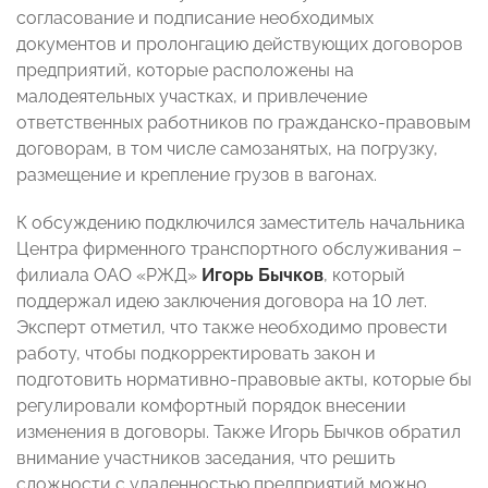
согласование и подписание необходимых
документов и пролонгацию действующих договоров
предприятий, которые расположены на
малодеятельных участках, и привлечение
ответственных работников по гражданско-правовым
договорам, в том числе самозанятых, на погрузку,
размещение и крепление грузов в вагонах.
К обсуждению подключился заместитель начальника
Центра фирменного транспортного обслуживания –
филиала ОАО «РЖД»
Игорь Бычков
, который
поддержал идею заключения договора на 10 лет.
Эксперт отметил, что также необходимо провести
работу, чтобы подкорректировать закон и
подготовить нормативно-правовые акты, которые бы
регулировали комфортный порядок внесении
изменения в договоры. Также Игорь Бычков обратил
внимание участников заседания, что решить
сложности с удаленностью предприятий можно