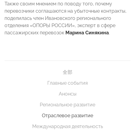
Также своим мнением по поводу того, почему
перевозчики соглашаются на убыточные контракты,
поделилась член Ивановского регионального
отделения «ОПОРЫ РОССИИ», эксперт в сфере
пассажирских перевозок
Марина Синякина
.
全部
Главные события
Анонсы
Региональное развитие
Отраслевое развитие
Международная деятельность