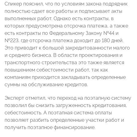
Спикер пояснил, что по условиям закона подрядчик
полностью сдает все работы и подписывает акты
выполненных работ. Однако есть контракты, в
которых предусмотрена отсрочка платежа, а также
есть контракты по Федеральному Закону №44 и
№223, где отсрочка платежа доходит до 180 дней.
Это приводит к большой закредитованности малого
и среднего бизнеса. В области проектирования и
транспортного строительства это также является
повышением себестоимости работ, так как
компаниям приходится закладывать определенные
суммы на обслуживание кредитов.
Эксперт отметил, что переход на поэтапную систему
позволил бы снизить загруженность кредитования,
себестоимость. А поэтапная система оплаты
позволяет разбить определенные участки работ и
получить поэтапное финансирование.