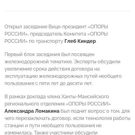
Открыл заседание Вице-президент «ОПОРЫ
РОССИИ», председатель Комитета «ОПОРЫ
РОССИИ» по транспорту
Глеб Киндер
.
Первый блок заседания был посвящен
железнодорожной тематике. Эксперты обсудили
увеличение срока действия договора на
эксплуатацию железнодорожных путей необщего
пользования с пяти лет до десяти лет.
В рамках доклада члена Ханты-Мансийского
регионального отделения «ОПОРЫ РОССИИ»
Александра Ломакина
был поднят вопрос о том, для
чего перезаключать договор, если технология работы
станции и пути необщего пользования не
изменилась. Также участники обсудили