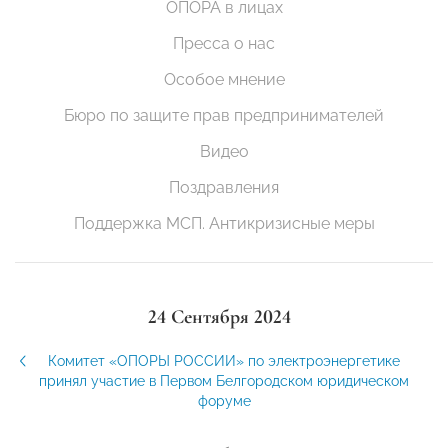
ОПОРА в лицах
Пресса о нас
Особое мнение
Бюро по защите прав предпринимателей
Видео
Поздравления
Поддержка МСП. Антикризисные меры
24 Сентября 2024
Комитет «ОПОРЫ РОССИИ» по электроэнергетике
принял участие в Первом Белгородском юридическом
форуме