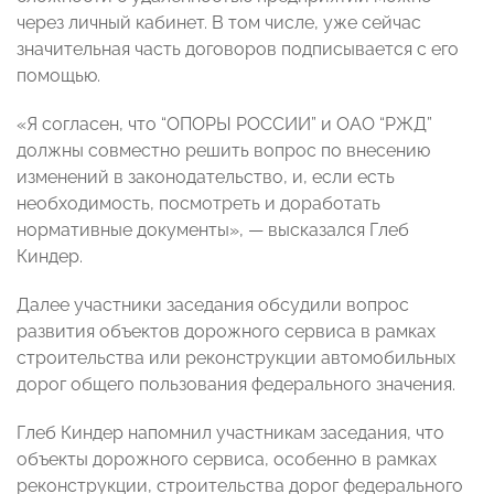
через личный кабинет. В том числе, уже сейчас
значительная часть договоров подписывается с его
помощью.
«Я согласен, что “ОПОРЫ РОССИИ” и ОАО “РЖД”
должны совместно решить вопрос по внесению
изменений в законодательство, и, если есть
необходимость, посмотреть и доработать
нормативные документы», — высказался Глеб
Киндер.
Далее участники заседания обсудили вопрос
развития объектов дорожного сервиса в рамках
строительства или реконструкции автомобильных
дорог общего пользования федерального значения.
Глеб Киндер напомнил участникам заседания, что
объекты дорожного сервиса, особенно в рамках
реконструкции, строительства дорог федерального