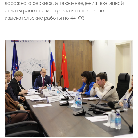
дорожного сервиса, а также введения поэтапной
оплаты работ по контрактам на проектно-
изыскательские работы по 44-ФЗ.