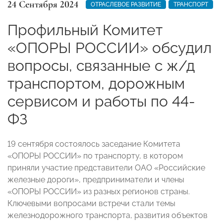
24 Сентября 2024
ОТРАСЛЕВОЕ РАЗВИТИЕ
ТРАНСПОРТ
Профильный Комитет
«ОПОРЫ РОССИИ» обсудил
вопросы, связанные с ж/д
транспортом, дорожным
сервисом и работы по 44-
ФЗ
19 сентября состоялось заседание Комитета
«ОПОРЫ РОССИИ» по транспорту, в котором
приняли участие представители ОАО «Российские
железные дороги», предприниматели и члены
«ОПОРЫ РОССИИ» из разных регионов страны.
Ключевыми вопросами встречи стали темы
железнодорожного транспорта, развития объектов