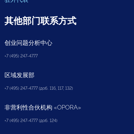
其他部门联系方式
创业问题分析中心
+7 (495) 247-4777
区域发展部
+7 (495) 247-4777 (доб. 116, 117, 132)
非营利性合伙机构
«
OPORA
»
+7 (495) 247-4777 (доб. 124)