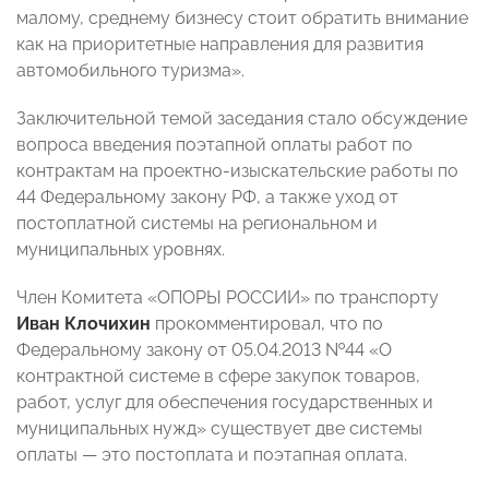
малому, среднему бизнесу стоит обратить внимание
как на приоритетные направления для развития
автомобильного туризма».
Заключительной темой заседания стало обсуждение
вопроса введения поэтапной оплаты работ по
контрактам на проектно-изыскательские работы по
44 Федеральному закону РФ, а также уход от
постоплатной системы на региональном и
муниципальных уровнях.
Член Комитета «ОПОРЫ РОССИИ» по транспорту
Иван Клочихин
прокомментировал, что по
Федеральному закону от 05.04.2013 №44 «О
контрактной системе в сфере закупок товаров,
работ, услуг для обеспечения государственных и
муниципальных нужд» существует две системы
оплаты — это постоплата и поэтапная оплата.