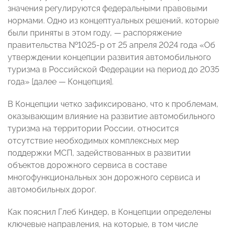
значения регулируются федеральными правовыми
нормами. Одно из концептуальных решений, которые
были приняты в этом году, — распоряжение
правительства №1025-р от 25 апреля 2024 года «Об
утверждении концепции развития автомобильного
туризма в Российской Федерации на период до 2035
года» [далее — Концепция].
В Концепции четко зафиксировано, что к проблемам,
оказывающим влияние на развитие автомобильного
туризма на территории России, относится
отсутствие необходимых комплексных мер
поддержки МСП, задействованных в развитии
объектов дорожного сервиса в составе
многофункциональных зон дорожного сервиса и
автомобильных дорог.
Как пояснил Глеб Киндер, в Концепции определены
ключевые направления, на которые, в том числе