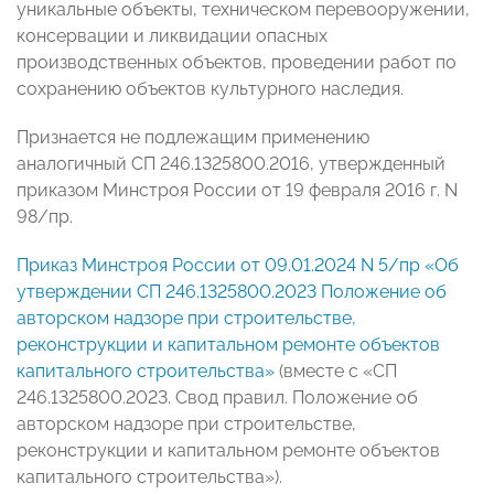
уникальные объекты, техническом перевооружении,
консервации и ликвидации опасных
производственных объектов, проведении работ по
сохранению объектов культурного наследия.
Признается не подлежащим применению
аналогичный СП 246.1325800.2016, утвержденный
приказом Минстроя России от 19 февраля 2016 г. N
98/пр.
Приказ Минстроя России от 09.01.2024 N 5/пр «Об
утверждении СП 246.1325800.2023 Положение об
авторском надзоре при строительстве,
реконструкции и капитальном ремонте объектов
капитального строительства»
(вместе с «СП
246.1325800.2023. Свод правил. Положение об
авторском надзоре при строительстве,
реконструкции и капитальном ремонте объектов
капитального строительства»).