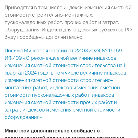
Приводятся в том числе индексы изменения сметной
стоимости строительно-монтажных,
пусконаладочных работ, прочих работ и затрат,
оборудования. Индексы для отдельных субъектов РФ
будут сообщены дополнительно.
Письмо Минстроя России от 22.03.2024 № 16169-
ИФ/09 «О рекомендуемой величине индексов
изменения сметной стоимости строительства на I
квартал 2024 года, в том числе величине индексов
изменения сметной стоимости строительно-
монтажных работ, индексов изменения сметной
стоимости пусконаладочных работ, индексов
изменения сметной стоимости прочих работ и
затрат, индексов изменения сметной стоимости
оборудования»
Минстрой дополнительно сообщает о