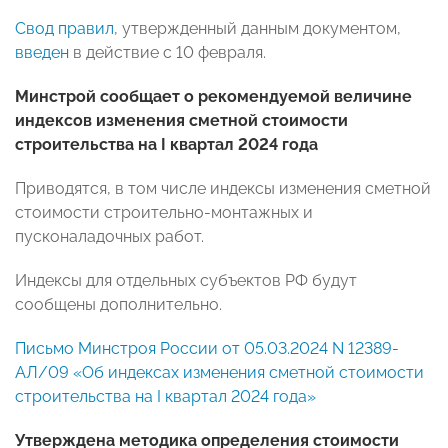
Свод правил
, утвержденный данным документом,
введен
в действие с 10 февраля.
Минстрой сообщает о рекомендуемой величине
индексов изменения сметной стоимости
строительства на I квартал 2024 года
Приводятся, в том числе индексы изменения сметной
стоимости строительно-монтажных и
пусконаладочных работ.
Индексы для отдельных субъектов РФ будут
сообщены дополнительно.
Письмо Минстроя России от 05.03.2024 N 12389-
АЛ/09 «Об индексах изменения сметной стоимости
строительства на I квартал 2024 года»
Утверждена методика определения стоимости