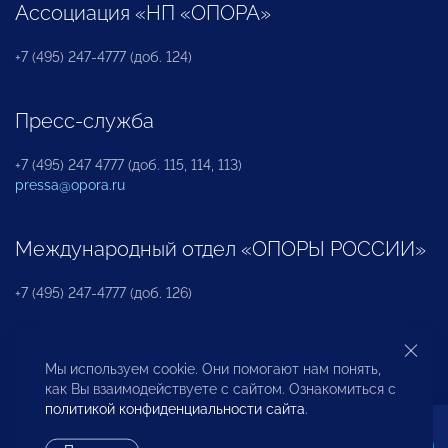
Ассоциация «НП «ОПОРА»
+7 (495) 247-4777 (доб. 124)
Пресс-служба
+7 (495) 247 4777 (доб. 115, 114, 113)
pressa@opora.ru
Международный отдел «ОПОРЫ РОССИИ»
+7 (495) 247-4777 (доб. 126)
Бюро по защите прав предпринимателей и
Мы используем cookie. Они помогают нам понять,
инвесторов
как Вы взаимодействуете с сайтом. Ознакомиться с
политикой конфиденциальности сайта
.
+7 (495) 247-4777 (доб. 122)