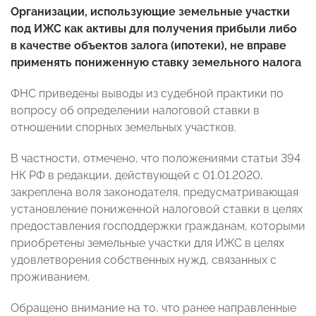
Организации, использующие земельные участки
под ИЖС как активы для получения прибыли либо
в качестве объектов залога (ипотеки), не вправе
применять пониженную ставку земельного налога
ФНС приведены выводы из судебной практики по
вопросу об определении налоговой ставки в
отношении спорных земельных участков.
В частности, отмечено, что положениями статьи 394
НК РФ в редакции, действующей с 01.01.2020,
закреплена воля законодателя, предусматривающая
установление пониженной налоговой ставки в целях
предоставления господдержки гражданам, которыми
приобретены земельные участки для ИЖС в целях
удовлетворения собственных нужд, связанных с
проживанием.
Обращено внимание на то, что ранее направленные