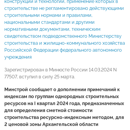
конструкций и технологий, применение которых в
строительстве не регламентировано действующими
строительными нормами и правилами,
национальными стандартами и другими
нормативными документами, техническим
свидетельством подведомственного Министерству
строительства и жилищно-коммунального хозяйства
Российской Федерации федерального автономного
учреждения
Зарегистрирован в Минюсте России 14.03.2024 N
77507, вступил в силу 25 марта.
Минстрой сообщает о дополнении примечаний к
индексам по группам однородных строительных
ресурсов на I квартал 2024 года, предназначенных
для определения сметной стоимости
строительства ресурсно-индексным методом, для
2 ценовой зоны Архангельской области