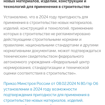
новых материалов, изделий, конструкций и
технологий для применения в строительстве
Установлено, что в 2024 году пригодность для
применения в строительстве новых материалов,
изделий, конструкций и технологий, применение
которых в строительстве не регламентировано
действующими строительными нормами и
правилами, национальными стандартами и другими
нормативными документами, может подтверждаться
техническим свидетельством федерального
автономного учреждения «Федеральный центр
нормирования, стандартизации и технической
оценки соответствия в строительстве».
Приказ Минстроя России от 08.02.2024 N 80/пр Об
установлении в 2024 году возможности
подтверждения пригодности для применения в
строительстве новых материалов, изделий,