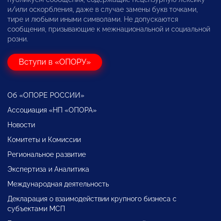
и/или оскорбления, даже в случае замены букв точками,
тире и любыми иными символами. Не допускаются
сообщения, призывающие к межнациональной и социальной
розни.
Вступи в «ОПОРУ»
Об «ОПОРЕ РОССИИ»
Ассоциация «НП «ОПОРА»
Новости
Комитеты и Комиссии
Региональное развитие
Экспертиза и Аналитика
Международная деятельность
Декларация о взаимодействии крупного бизнеса с
субъектами МСП