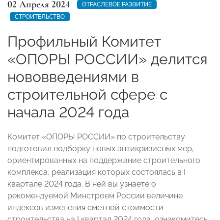
02 Апреля 2024
ОТРАСЛЕВОЕ РАЗВИТИЕ
СТРОИТЕЛЬСТВО
Профильный Комитет
«ОПОРЫ РОССИИ» делится
нововведениями в
строительной сфере с
начала 2024 года
Комитет «ОПОРЫ РОССИИ» по строительству
подготовил подборку новых антикризисных мер,
ориентированных на поддержание строительного
комплекса, реализация которых состоялась в I
квартале 2024 года. В ней вы узнаете о
рекомендуемой Минстроем России величине
индексов изменения сметной стоимости
строительства на I квартал 2024 года, ознакомитесь