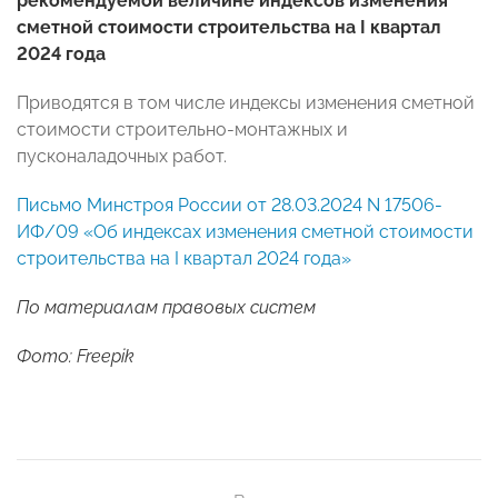
рекомендуемой величине индексов изменения
сметной стоимости строительства на I квартал
2024 года
Приводятся в том числе индексы изменения сметной
стоимости строительно-монтажных и
пусконаладочных работ.
Письмо Минстроя России от 28.03.2024 N 17506-
ИФ/09 «Об индексах изменения сметной стоимости
строительства на I квартал 2024 года»
По материалам правовых систем
Фото: Freepik