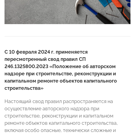
С 10 февраля 2024 г. применяется
пересмотренный свод правил СП
246.1325800.2023 «Положение об авторском
надзоре при строительстве, реконструкции и
капитальном ремонте объектов капитального
строительства»
Настоящий свод правил распространяется на
осуществление авторского надзора при
строительстве, реконструкции и капитальном
ремонте объектов капитального строительства,
включая особо опасные, технически сложные и