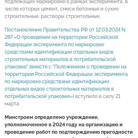
подлежащих маркировке в рамках эксперимента, в
числе которых цемент, смеси бетонные и сухие
строительные, растворы строительные.
Постановление Правительства РФ от 12.03.2024 N
287 «О проведении на территории Российской
Федерации эксперимента по маркировке
средствами идентификации отдельных видов
строительных материалов в потребительской
упаковке" (вместе с "Положением о проведении на
территории Российской Федерации эксперимента
по маркировке средствами идентификации
отдельных видов строительных материалов в
потребительской упаковке»)
вступило в силу 21
марта.
Минстроем определено учреждение,
уполномоченное в 2024 году на организацию и
проведение работ по подтверждению пригодности