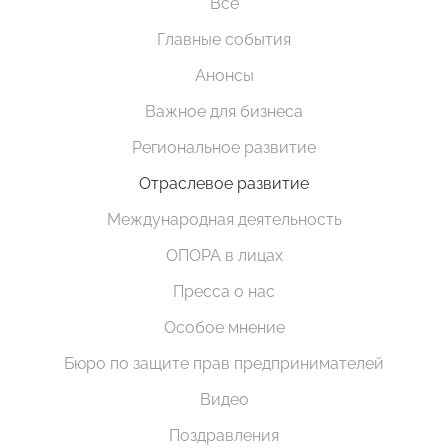
Все
Главные события
Анонсы
Важное для бизнеса
Региональное развитие
Отраслевое развитие
Международная деятельность
ОПОРА в лицах
Пресса о нас
Особое мнение
Бюро по защите прав предпринимателей
Видео
Поздравления