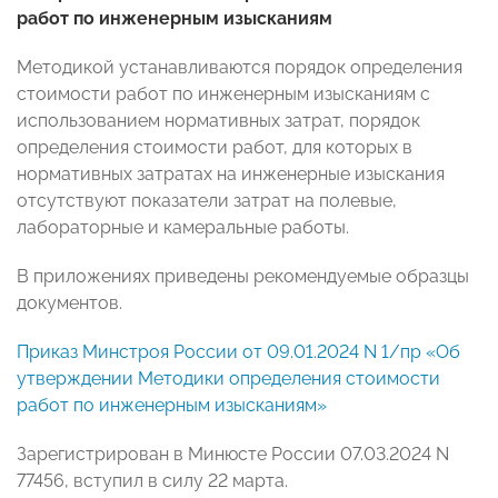
работ по инженерным изысканиям
Методикой устанавливаются порядок определения
стоимости работ по инженерным изысканиям с
использованием нормативных затрат, порядок
определения стоимости работ, для которых в
нормативных затратах на инженерные изыскания
отсутствуют показатели затрат на полевые,
лабораторные и камеральные работы.
В приложениях приведены рекомендуемые образцы
документов.
Приказ Минстроя России от 09.01.2024 N 1/пр «Об
утверждении Методики определения стоимости
работ по инженерным изысканиям»
Зарегистрирован в Минюсте России 07.03.2024 N
77456, вступил в силу 22 марта.