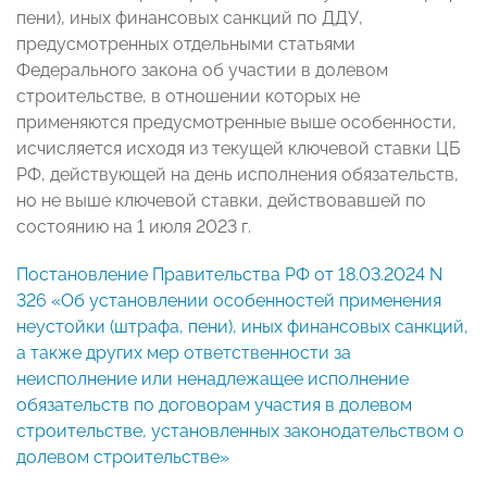
пени), иных финансовых санкций по ДДУ,
предусмотренных отдельными статьями
Федерального закона об участии в долевом
строительстве, в отношении которых не
применяются предусмотренные выше особенности,
исчисляется исходя из текущей ключевой ставки ЦБ
РФ, действующей на день исполнения обязательств,
но не выше ключевой ставки, действовавшей по
состоянию на 1 июля 2023 г.
Постановление Правительства РФ от 18.03.2024 N
326 «Об установлении особенностей применения
неустойки (штрафа, пени), иных финансовых санкций,
а также других мер ответственности за
неисполнение или ненадлежащее исполнение
обязательств по договорам участия в долевом
строительстве, установленных законодательством о
долевом строительстве»