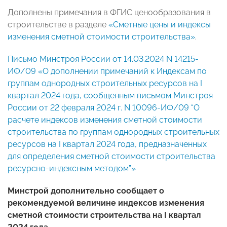
Дополнены примечания в ФГИС ценообразования в
строительстве в разделе
«Сметные цены и индексы
изменения сметной стоимости строительства»
.
Письмо Минстроя России от 14.03.2024 N 14215-
ИФ/09 «О дополнении примечаний к Индексам по
группам однородных строительных ресурсов на I
квартал 2024 года, сообщенным письмом Минстроя
России от 22 февраля 2024 г. N 10096-ИФ/09 “О
расчете индексов изменения сметной стоимости
строительства по группам однородных строительных
ресурсов на I квартал 2024 года, предназначенных
для определения сметной стоимости строительства
ресурсно-индексным методом”»
Минстрой дополнительно сообщает о
рекомендуемой величине индексов изменения
сметной стоимости строительства на I квартал