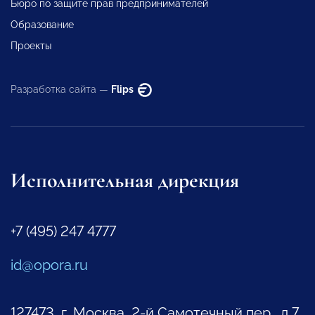
Бюро по защите прав предпринимателей
Образование
Проекты
Разработка сайта —
Flips
Исполнительная дирекция
+7 (495) 247 4777
id@opora.ru
127473, г. Москва, 2-й Самотечный пер., д.7.