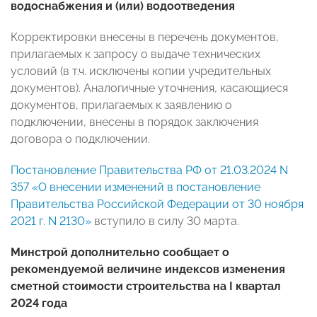
водоснабжения и (или) водоотведения
Корректировки внесены в перечень документов,
прилагаемых к запросу о выдаче технических
условий (в т.ч. исключены копии учредительных
документов). Аналогичные уточнения, касающиеся
документов, прилагаемых к заявлению о
подключении, внесены в порядок заключения
договора о подключении.
Постановление Правительства РФ от 21.03.2024 N
357 «О внесении изменений в постановление
Правительства Российской Федерации от 30 ноября
2021 г. N 2130»
вступило в силу 30 марта.
Минстрой дополнительно сообщает о
рекомендуемой величине индексов изменения
сметной стоимости строительства на I квартал
2024 года