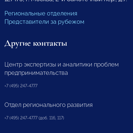
Региональные отделения
Представители за рубежом
Другие контакты
Центр экспертизы и аналитики проблем
предпринимательства
+7 (495) 247-4777
Отдел регионального развития
+7 (495) 247-4777 (доб. 116, 117)