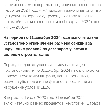
с применением федеральных единичных расценок, на
I квартал 2024 года», «Индексами изменения сметных
цен услуг на перевозку грузов для строительства
автомобильным транспортом на I квартал 2024 года
к ФЕР-2001»)
На период по 31 декабря 2024 года включительно
установлено ограничение размера санкций за
нарушение условий по договорам участия в
долевом строительстве
Период со дня вступления в силу настоящего
постановления и по 31 декабря 2024 г. не включается
в расчет неустойки (штрафа, пени), процентов,
размера убытков и иных финансовых санкций за
нарушение условий ДДУ.
В период с 1 июля 2023 г. до 31 декабря 2024 г.
включительно размер процентов, неустойки (штрафа,