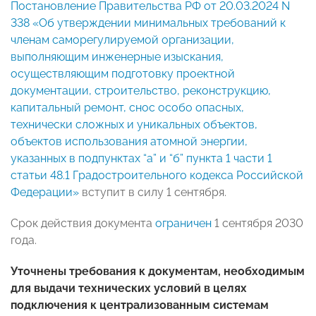
Постановление Правительства РФ от 20.03.2024 N
338 «Об утверждении минимальных требований к
членам саморегулируемой организации,
выполняющим инженерные изыскания,
осуществляющим подготовку проектной
документации, строительство, реконструкцию,
капитальный ремонт, снос особо опасных,
технически сложных и уникальных объектов,
объектов использования атомной энергии,
указанных в подпунктах “а” и “б” пункта 1 части 1
статьи 48.1 Градостроительного кодекса Российской
Федерации»
вступит в силу 1 сентября.
Срок действия документа
ограничен
1 сентября 2030
года.
Уточнены требования к документам, необходимым
для выдачи технических условий в целях
подключения к централизованным системам