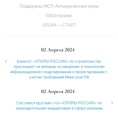
Поддержка МСП. Антикризисные меры
СВОй бизнес
ОПОРА — СТАРТ
02 Апреля 2024
Комитет «ОПОРЫ РОССИИ» по строительству
приглашает на вебинар по введению в технологию
информационного моделирования в проектировании с
учетом требований Минстроя РФ
02 Апреля 2024
Состоялся круглый стол «ОПОРЫ РОССИИ» по
законодательным инициативам в сфере рекламы