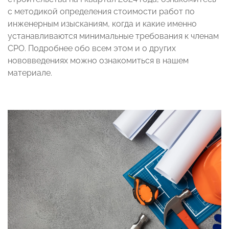
с методикой определения стоимости работ по
инженерным изысканиям, когда и какие именно
устанавливаются минимальные требования к членам
СРО. Подробнее обо всем этом и о других
нововведениях можно ознакомиться в нашем
материале.