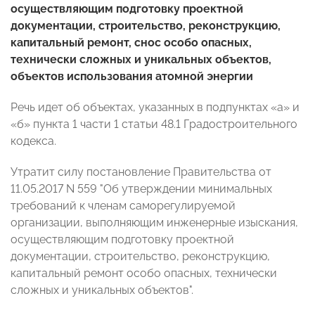
осуществляющим подготовку проектной
документации, строительство, реконструкцию,
капитальный ремонт, снос особо опасных,
технически сложных и уникальных объектов,
объектов использования атомной энергии
Речь идет об объектах, указанных в подпунктах «а» и
«б» пункта 1 части 1 статьи 48.1 Градостроительного
кодекса.
Утратит силу постановление Правительства от
11.05.2017 N 559 "Об утверждении минимальных
требований к членам саморегулируемой
организации, выполняющим инженерные изыскания,
осуществляющим подготовку проектной
документации, строительство, реконструкцию,
капитальный ремонт особо опасных, технически
сложных и уникальных объектов".