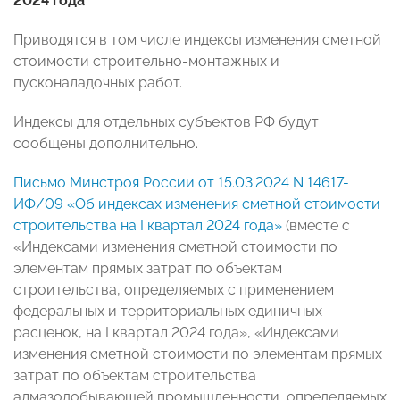
2024 года
Приводятся в том числе индексы изменения сметной
стоимости строительно-монтажных и
пусконаладочных работ.
Индексы для отдельных субъектов РФ будут
сообщены дополнительно.
Письмо Минстроя России от 15.03.2024 N 14617-
ИФ/09 «Об индексах изменения сметной стоимости
строительства на I квартал 2024 года»
(вместе с
«Индексами изменения сметной стоимости по
элементам прямых затрат по объектам
строительства, определяемых с применением
федеральных и территориальных единичных
расценок, на I квартал 2024 года», «Индексами
изменения сметной стоимости по элементам прямых
затрат по объектам строительства
алмазодобывающей промышленности, определяемых