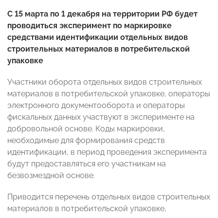
С 15 марта по 1 декабря на территории РФ будет
проводиться эксперимент по маркировке
средствами идентификации отдельных видов
строительных материалов в потребительской
упаковке
Участники оборота отдельных видов строительных
материалов в потребительской упаковке, операторы
электронного документооборота и операторы
фискальных данных участвуют в эксперименте на
добровольной основе. Коды маркировки,
необходимые для формирования средств
идентификации, в период проведения эксперимента
будут предоставляться его участникам на
безвозмездной основе.
Приводится перечень отдельных видов строительных
материалов в потребительской упаковке,