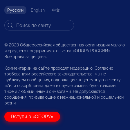
Русский
English
中文
© 2023 Общероссийская общественная организация малого
и среднего предпринимательства «ОПОРА РОССИИ».
Все права защищены.
Комментарии на сайте проходят модерацию. Согласно
требованиям российского законодательства, мы не
публикуем сообщения, содержащие нецензурную лексику
и/или оскорбления, даже в случае замены букв точками,
тире и любыми иными символами. Не допускаются
сообщения, призывающие к межнациональной и социальной
розни.
Вступи в «ОПОРУ»