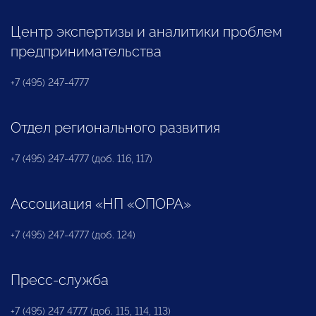
Центр экспертизы и аналитики проблем
предпринимательства
+7 (495) 247-4777
Отдел регионального развития
+7 (495) 247-4777 (доб. 116, 117)
Ассоциация «НП «ОПОРА»
+7 (495) 247-4777 (доб. 124)
Пресс-служба
+7 (495) 247 4777 (доб. 115, 114, 113)