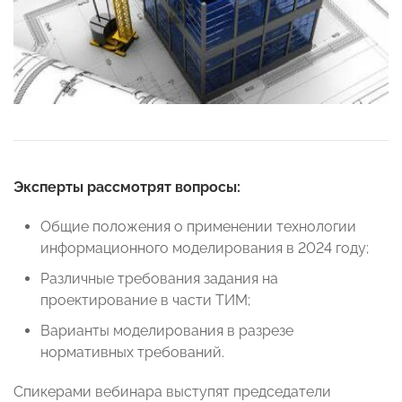
Эксперты рассмотрят вопросы:
Общие положения о применении технологии
информационного моделирования в 2024 году;
Различные требования задания на
проектирование в части ТИМ;
Варианты моделирования в разрезе
нормативных требований.
Спикерами вебинара выступят председатели