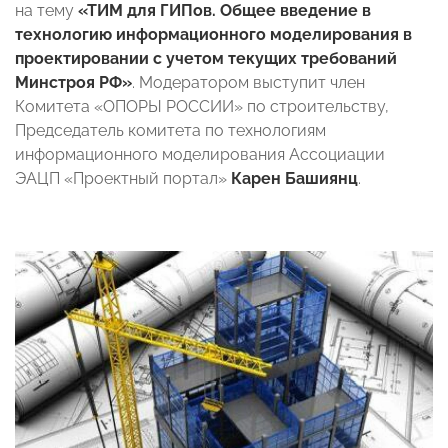
на тему
«ТИМ для ГИПов. Общее введение в
технологию информационного моделирования в
проектировании с учетом текущих требований
Минстроя РФ»
. Модератором выступит
член
Комитета «ОПОРЫ РОССИИ» по строительству,
Председатель комитета по технологиям
информационного моделирования Ассоциации
ЭАЦП «Проектный портал»
Карен Башиянц
.