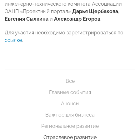
инженерно-технического комитета Ассоциации
ЭАЦП «Проектный портал»
Дарья Щербакова
,
Евгения Сылкина
и
Александр Егоров
.
Для участия необходимо зарегистрироваться по
ссылке
.
Все
Главные события
Анонсы
Важное для бизнеса
Региональное развитие
Отраслевое развитие