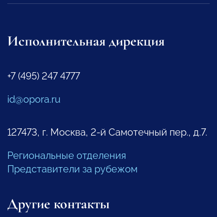
Исполнительная дирекция
+7 (495) 247 4777
id@opora.ru
127473, г. Москва, 2-й Самотечный пер., д.7.
Региональные отделения
Представители за рубежом
Другие контакты