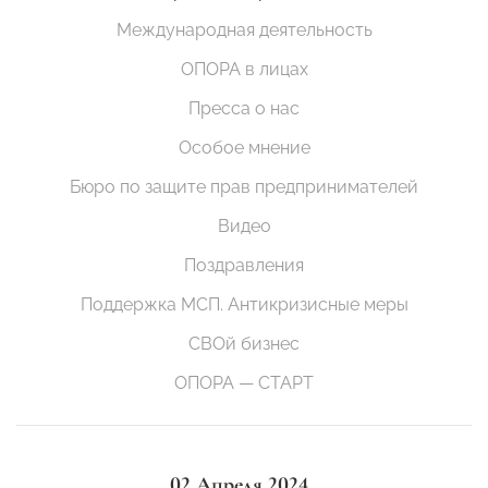
Международная деятельность
ОПОРА в лицах
Пресса о нас
Особое мнение
Бюро по защите прав предпринимателей
Видео
Поздравления
Поддержка МСП. Антикризисные меры
СВОй бизнес
ОПОРА — СТАРТ
02 Апреля 2024