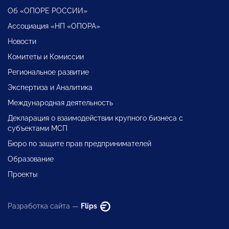
Об «ОПОРЕ РОССИИ»
Ассоциация «НП «ОПОРА»
Новости
Комитеты и Комиссии
Региональное развитие
Экспертиза и Аналитика
Международная деятельность
Декларация о взаимодействии крупного бизнеса с
субъектами МСП
Бюро по защите прав предпринимателей
Образование
Проекты
Разработка сайта —
Flips