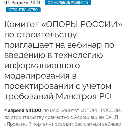
02 Апреля 2024
ОТРАСЛЕВОЕ РАЗВИТИЕ
СТРОИТЕЛЬСТВО
Комитет «ОПОРЫ РОССИИ»
по строительству
приглашает на вебинар по
введению в технологию
информационного
моделирования в
проектировании с учетом
требований Минстроя РФ
4 апреля в
11:00
(по мск) Комитет «ОПОРЫ РОССИИ»
по строительству совместно с Ассоциацией ЭАЦП
«Проектный портал» проводит бесплатный вебинар