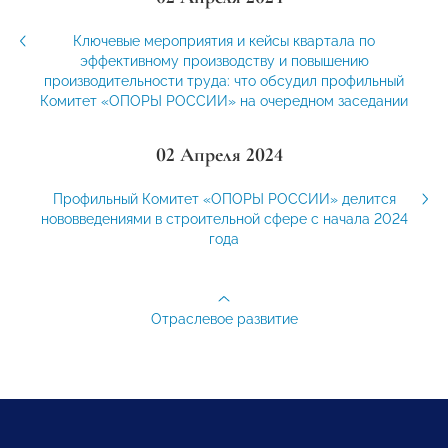
Ключевые мероприятия и кейсы квартала по
эффективному производству и повышению
производительности труда: что обсудил профильный
Комитет «ОПОРЫ РОССИИ» на очередном заседании
02 Апреля 2024
Профильный Комитет «ОПОРЫ РОССИИ» делится
нововведениями в строительной сфере с начала 2024
года
Отраслевое развитие