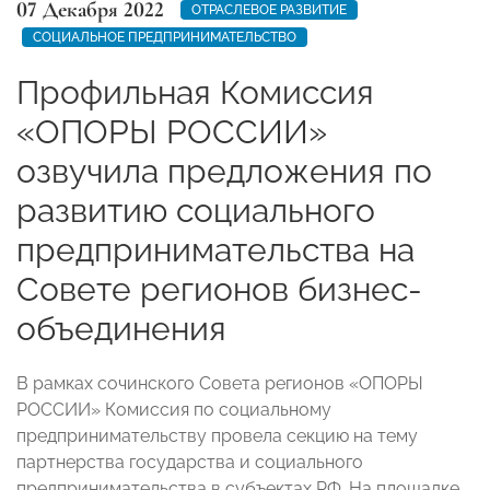
07 Декабря 2022
ОТРАСЛЕВОЕ РАЗВИТИЕ
СОЦИАЛЬНОЕ ПРЕДПРИНИМАТЕЛЬСТВО
Профильная Комиссия
«ОПОРЫ РОССИИ»
озвучила предложения по
развитию социального
предпринимательства на
Совете регионов бизнес-
объединения
В рамках сочинского Совета регионов «ОПОРЫ
РОССИИ» Комиссия по социальному
предпринимательству провела секцию на тему
партнерства государства и социального
предпринимательства в субъектах РФ. На площадке