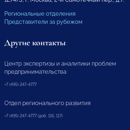
Региональные отделения
Представители за рубежом
Другие контакты
Центр экспертизы и аналитики проблем
предпринимательства
+7 (495) 247-4777
Отдел регионального развития
+7 (495) 247-4777 (доб. 116, 117)