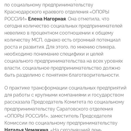
по социальному предпринимательству
Краснодарского краевого отделения «ОПОРЫ
РОССИИ»
Елена Нагорная
. Она отметила, что
сегодня количество социальных предпринимателей
невелико в процентном соотношении к общему
количеству МСП, однако есть огромный потенциал
роста и развития. Для этого, по мнению спикера,
необходимо понимание специфики и целей
социального предпринимательства на всех уровнях
власти, социальное предпринимательство должно
быть разделимо с понятием благотворительности.
О практике трансформации социальных предприятий
для работы с крупными компаниями и государством
рассказала Председатель Комитета по социальному
предпринимательству Саратовского отделения
«ОПОРЫ РОССИИ», заместитель Председателя
Комиссии по социальному предпринимательству
Наталья
Чемакина
. «На сегодняшний день