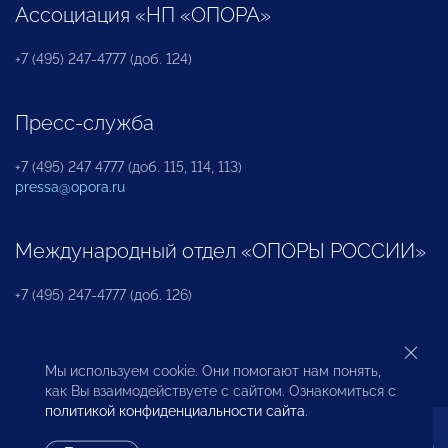
Ассоциация «НП «ОПОРА»
+7 (495) 247-4777 (доб. 124)
Пресс-служба
+7 (495) 247 4777 (доб. 115, 114, 113)
pressa@opora.ru
Международный отдел «ОПОРЫ РОССИИ»
+7 (495) 247-4777 (доб. 126)
Бюро по защите прав предпринимателей и
Мы используем cookie. Они помогают нам понять,
инвесторов
как Вы взаимодействуете с сайтом. Ознакомиться с
политикой конфиденциальности сайта
.
+7 (495) 247-4777 (доб. 122)