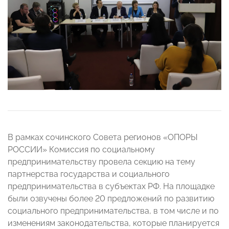
В рамках сочинского Совета регионов «ОПОРЫ
РОССИИ» Комиссия по социальному
предпринимательству провела секцию на тему
партнерства государства и социального
предпринимательства в субъектах РФ. На площадке
были озвучены более 20 предложений по развитию
социального предпринимательства, в том числе и по
изменениям законодательства, которые планируется