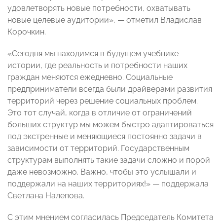
удовлетворять новые потребности, охватывать
новые целевые аудитории»,
—
отметил Владислав
Корочкин.
«Сегодня мы находимся в будущем учебнике
истории, где реальность и потребности наших
граждан меняются ежедневно. Социальные
предприниматели всегда были драйверами развития
территорий через решение социальных проблем.
Это тот случай, когда в отличие от ограничений
больших структур мы можем быстро адаптироваться
под экстренные и меняющиеся постоянно задачи в
зависимости от территорий. Государственным
структурам выполнять такие задачи сложно и порой
даже невозможно. Важно, чтобы это услышали и
поддержали на наших территориях!»
—
поддержала
Светлана Налепова.
С этим мнением согласилась Председатель Комитета