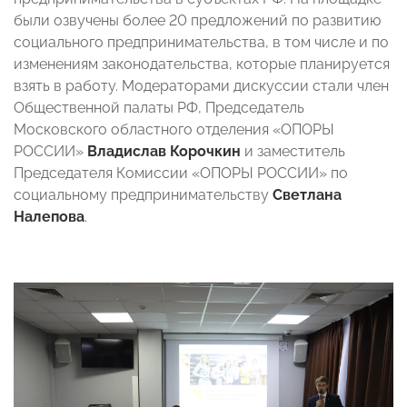
были озвучены более 20 предложений по развитию
социального предпринимательства, в том числе и по
изменениям законодательства, которые планируется
взять в работу. Модераторами дискуссии стали член
Общественной палаты РФ, Председатель
Московского областного отделения «ОПОРЫ
РОССИИ»
Владислав Корочкин
и заместитель
Председателя Комиссии «ОПОРЫ РОССИИ» по
социальному предпринимательству
Светлана
Налепова
.