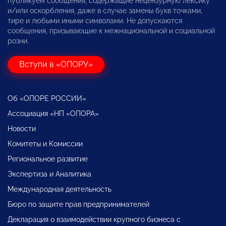
публикуем сообщения, содержащие нецензурную лексику
и/или оскорбления, даже в случае замены букв точками,
тире и любыми иными символами. Не допускаются
сообщения, призывающие к межнациональной и социальной
розни.
Вступи в «ОПОРУ»
Об «ОПОРЕ РОССИИ»
Ассоциация «НП «ОПОРА»
Новости
Комитеты и Комиссии
Региональное развитие
Экспертиза и Аналитика
Международная деятельность
Бюро по защите прав предпринимателей
Декларация о взаимодействии крупного бизнеса с