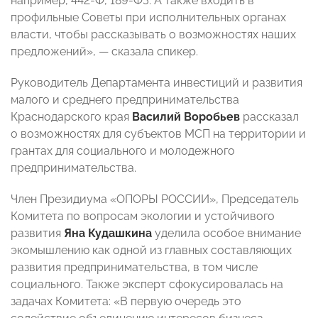
например, 442-Ф, 189-ФЗ. А также входить в
профильные Советы при исполнительных органах
власти, чтобы рассказывать о возможностях наших
предложений»,
— сказала спикер.
Руководитель Департамента инвестиций и развития
малого и среднего предпринимательства
Краснодарского края
Василий Воробьев
рассказал
о возможностях для субъектов МСП на территории и
грантах для социального и молодежного
предпринимательства.
Член Президиума «ОПОРЫ РОССИИ», Председатель
Комитета по вопросам экологии и устойчивого
развития
Яна Кудашкина
уделила особое внимание
экомышлению как одной из главных составляющих
развития предпринимательства, в том числе
социального. Также эксперт сфокусировалась на
задачах Комитета: «В первую очередь это