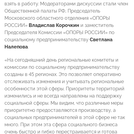
взять в работу. Модераторами дискуссии стали член
Общественной палаты РФ, Председатель
Московского областного отделения «ОПОРЫ
РОССИИ»
Владислав Корочкин
и заместитель
Председателя Комиссии «ОПОРЫ РОССИИ» по
социальному предпринимательству
Светлана
Налепова
.
«На сегодняшний день региональные комитеты и
комиссии по социальному предпринимательству
созданы в 45 регионах. Это позволяет оперативно
отслеживать изменения и учитывать региональные
особенности этой сферы. Приоритеты территорий
изменились и не всегда направлены на поддержку
социальной сферы. Мы видим, что различные меры
приоритетно предоставляются производству, а
социальных предпринимателей в этой сфере не так
много. При этом эта сфера социального бизнеса
очень быстро и гибко перестраивается и готова