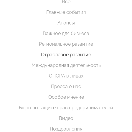
Все
Главные события
Анонсы
Важное для бизнеса
Региональное развитие
Отраслевое развитие
Международная деятельность
ОПОРА в лицах
Пресса о нас
Особое мнение
Бюро по защите прав предпринимателей
Видео
Поздравления