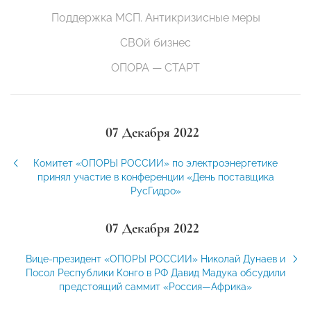
Поддержка МСП. Антикризисные меры
СВОй бизнес
ОПОРА — СТАРТ
07 Декабря 2022
Комитет «ОПОРЫ РОССИИ» по электроэнергетике
принял участие в конференции «День поставщика
РусГидро»
07 Декабря 2022
Вице-президент «ОПОРЫ РОССИИ» Николай Дунаев и
Посол Республики Конго в РФ Давид Мадука обсудили
предстоящий саммит «Россия—Африка»