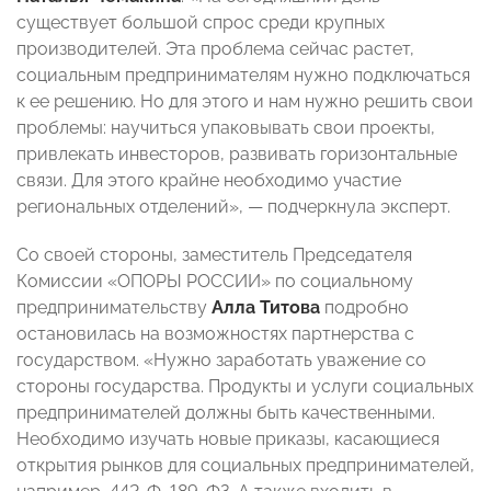
существует большой спрос среди крупных
производителей. Эта проблема сейчас растет,
социальным предпринимателям нужно подключаться
к ее решению. Но для этого и нам нужно решить свои
проблемы: научиться упаковывать свои проекты,
привлекать инвесторов, развивать горизонтальные
связи. Для этого крайне необходимо участие
региональных отделений»,
— подчеркнула эксперт
.
Со своей стороны, заместитель Председателя
Комиссии «ОПОРЫ РОССИИ» по социальному
предпринимательству
Алла Титова
подробно
остановилась на возможностях партнерства с
государством. «Нужно заработать уважение со
стороны государства. Продукты и услуги социальных
предпринимателей должны быть качественными.
Необходимо изучать новые приказы, касающиеся
открытия рынков для социальных предпринимателей,