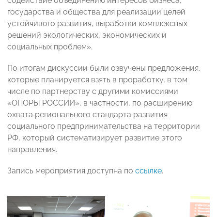
содействие объединению интересов бизнеса,
государства и общества для реализации целей
устойчивого развития, выработки комплексных
решений экологических, экономических и
социальных проблем».
По итогам дискуссии были озвучены предложения,
которые планируется взять в проработку, в том
числе по партнерству с другими комиссиями
«ОПОРЫ РОССИИ», в частности, по расширению
охвата регионального стандарта развития
социального предпринимательства на территории
РФ, который систематизирует развитие этого
направления.
Запись мероприятия доступна по
ссылке
.