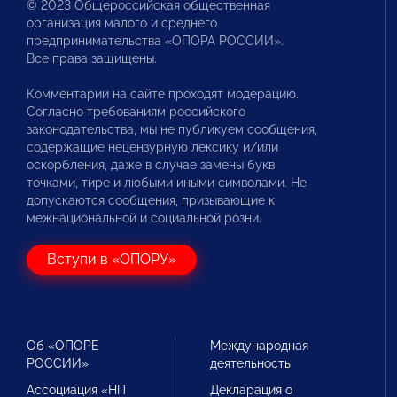
© 2023 Общероссийская общественная
организация малого и среднего
предпринимательства «ОПОРА РОССИИ».
Все права защищены.
Комментарии на сайте проходят модерацию.
Согласно требованиям российского
законодательства, мы не публикуем сообщения,
содержащие нецензурную лексику и/или
оскорбления, даже в случае замены букв
точками, тире и любыми иными символами. Не
допускаются сообщения, призывающие к
межнациональной и социальной розни.
Вступи в «ОПОРУ»
Об «ОПОРЕ
Международная
РОССИИ»
деятельность
Ассоциация «НП
Декларация о