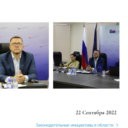
22 Сентября 2022
Законодательные инициативы в области