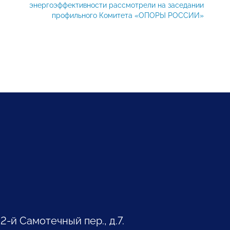
энергоэффективности рассмотрели на заседании
профильного Комитета «ОПОРЫ РОССИИ»
 2-й Самотечный пер., д.7.