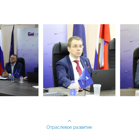
Отраслевое развитие