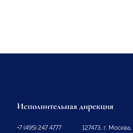
Исполнительная дирекция
+7 (495) 247 4777
127473, г. Москва,