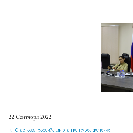
22 Сентября 2022
Стартовал российский этап конкурса женских