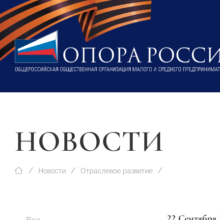
НОВОСТИ
Новости
Отраслевое развитие
22 Сентября 