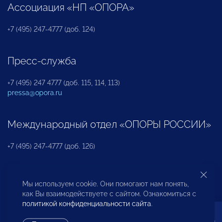
Ассоциация «НП «ОПОРА»
+7 (495) 247-4777 (доб. 124)
Пресс-служба
+7 (495) 247 4777 (доб. 115, 114, 113)
pressa@opora.ru
Международный отдел «ОПОРЫ РОССИИ»
+7 (495) 247-4777 (доб. 126)
Бюро по защите прав предпринимателей и
Мы используем cookie. Они помогают нам понять,
инвесторов
как Вы взаимодействуете с сайтом. Ознакомиться с
политикой конфиденциальности сайта
.
+7 (495) 247-4777 (доб. 122)