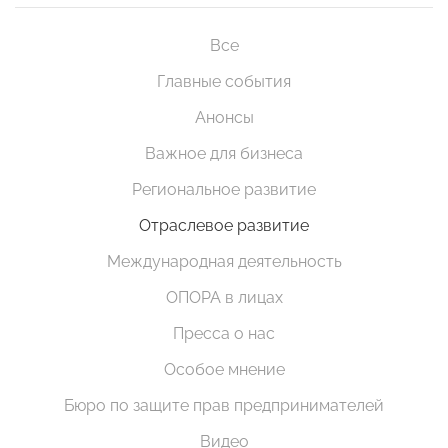
Все
Главные события
Анонсы
Важное для бизнеса
Региональное развитие
Отраслевое развитие
Международная деятельность
ОПОРА в лицах
Пресса о нас
Особое мнение
Бюро по защите прав предпринимателей
Видео