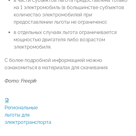
в части субъектов льгота предоставлена только
на 1 электромобиль (в большинстве субъектов
количество электромобилей при
предоставлении льготы не ограничено);
в отдельных случаях льгота ограничивается
мощностью двигателя либо возрастом
электромобиля.
С более подробной информацией можно
ознакомиться в материалах для скачивания.
Фото: Freepik
Региональные
льготы для
электротранспорта