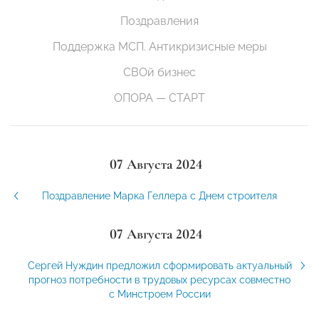
Поздравления
Поддержка МСП. Антикризисные меры
СВОй бизнес
ОПОРА — СТАРТ
07 Августа 2024
Поздравление Марка Геллера с Днем строителя
07 Августа 2024
Сергей Нуждин предложил сформировать актуальный
прогноз потребности в трудовых ресурсах совместно
с Минстроем России