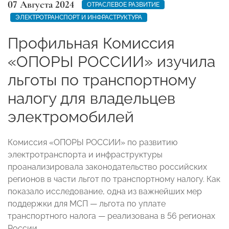
07 Августа 2024
ОТРАСЛЕВОЕ РАЗВИТИЕ
ЭЛЕКТРОТРАНСПОРТ И ИНФРАСТРУКТУРА
Профильная Комиссия
«ОПОРЫ РОССИИ» изучила
льготы по транспортному
налогу для владельцев
электромобилей
Комиссия «ОПОРЫ РОССИИ» по развитию
электротранспорта и инфраструктуры
проанализировала законодательство российских
регионов в части льгот по транспортному налогу. Как
показало исследование, одна из важнейших мер
поддержки для МСП — льгота по уплате
транспортного налога — реализована в 56 регионах
России.