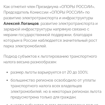
Как отметил член Президиума «ОПОРЫ РОССИИ»,
Председатель Комиссии «ОПОРЫ РОССИИ» по
развитию электротранспорта и инфраструктуры
Алексей Логанцов
, развитие электротранспорта и
зарядной инфраструктуры напрямую связано с
мерами государственной поддержки, благодаря
которым в России наблюдается значительный рост
парка электромобилей.
Подход субъектов к льготированию транспортного
налога весьма разнообразен:
размер льготы варьируется от 20 до 100%;
большинство регионов освободило от уплаты
транспортного налога всех владельцев
электромобилей, но в некоторых регионах льгота
предусмотрена только для граждан;