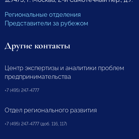
Региональные отделения
Представители за рубежом
Другие контакты
Центр экспертизы и аналитики проблем
предпринимательства
+7 (495) 247-4777
Отдел регионального развития
+7 (495) 247-4777 (доб. 116, 117)