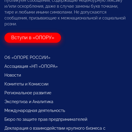
публикуем сообщения, содержащие нецензурную лексику
и/или оскорбления, даже в случае замены букв точками,
тире и любыми иными символами. Не допускаются
сообщения, призывающие к межнациональной и социальной
розни.
Вступи в «ОПОРУ»
Об «ОПОРЕ РОССИИ»
Ассоциация «НП «ОПОРА»
Новости
Комитеты и Комиссии
Региональное развитие
Экспертиза и Аналитика
Международная деятельность
Бюро по защите прав предпринимателей
Декларация о взаимодействии крупного бизнеса с