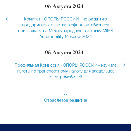
08 Августа 2024
Комитет «ОПОРЫ РОССИИ» по развитию
предпринимательства в сфере автобизнеса
приглашает на Международную выставку MIMS
Automobility Moscow 2024
08 Августа 2024
Профильная Комиссия «ОПОРЫ РОССИИ» изучила
льготы по транспортному налогу для владельцев
электромобилей
Отраслевое развитие