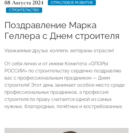
08 Августа 2024
ОТРАСЛЕВОЕ РАЗВИТИЕ
СТРОИТЕЛЬСТВО
Поздравление Марка
Геллера с Днем строителя
Уважаемые друзья, коллеги, ветераны отрасли!
От себя лично и от имени Комитета «ОПОРЫ
РОССИИ» по строительству сердечно поздравляю
вас с профессиональным праздником — Днем
строителя! Этот день занимает особое место среди
профессиональных праздников, а профессия
строителя по праву считается одной из самых
нужных, благородных, почётных и востребованных.