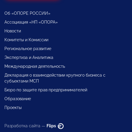
Об «ОПОРЕ РОССИИ»
Ассоциация «НП «ОПОРА»
Новости
Комитеты и Комиссии
Региональное развитие
Экспертиза и Аналитика
Международная деятельность
Декларация о взаимодействии крупного бизнеса с
субъектами МСП
Бюро по защите прав предпринимателей
Образование
Проекты
Разработка сайта —
Flips