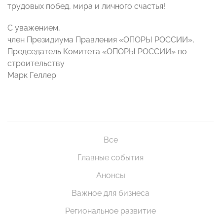
трудовых побед, мира и личного счастья!
С уважением,
член Президиума Правления «ОПОРЫ РОССИИ»,
Председатель Комитета «ОПОРЫ РОССИИ» по
строительству
Марк Геллер
Все
Главные события
Анонсы
Важное для бизнеса
Региональное развитие