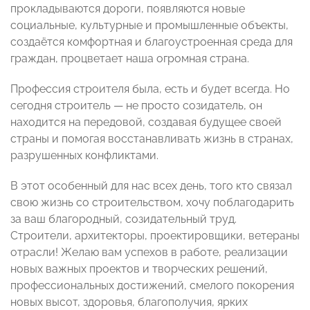
прокладываются дороги, появляются новые
социальные, культурные и промышленные объекты,
создаётся комфортная и благоустроенная среда для
граждан, процветает наша огромная страна.
Профессия строителя была, есть и будет всегда. Но
сегодня строитель — не просто созидатель, он
находится на передовой, создавая будущее своей
страны и помогая восстанавливать жизнь в странах,
разрушенных конфликтами.
В этот особенный для нас всех день, того кто связал
свою жизнь со строительством, хочу поблагодарить
за ваш благородный, созидательный труд.
Строители, архитекторы, проектировщики, ветераны
отрасли! Желаю вам успехов в работе, реализации
новых важных проектов и творческих решений,
профессиональных достижений, смелого покорения
новых высот, здоровья, благополучия, ярких