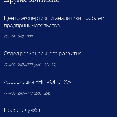
Центр экспертизы и аналитики проблем
предпринимательства
+7 (495) 247-4777
Отдел регионального развития
+7 (495) 247-4777 (доб. 116, 117)
Ассоциация «НП «ОПОРА»
+7 (495) 247-4777 (доб. 124)
Пресс-служба