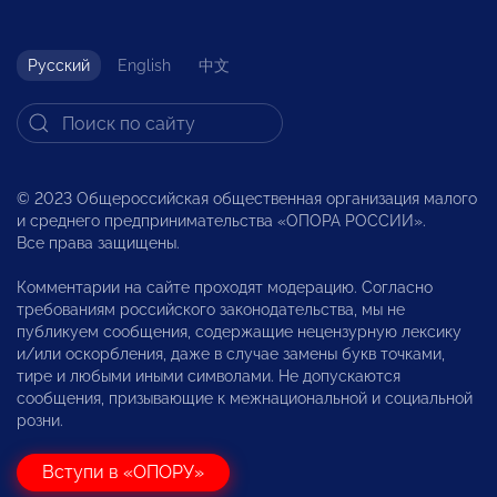
Русский
English
中文
© 2023 Общероссийская общественная организация малого
и среднего предпринимательства «ОПОРА РОССИИ».
Все права защищены.
Комментарии на сайте проходят модерацию. Согласно
требованиям российского законодательства, мы не
публикуем сообщения, содержащие нецензурную лексику
и/или оскорбления, даже в случае замены букв точками,
тире и любыми иными символами. Не допускаются
сообщения, призывающие к межнациональной и социальной
розни.
Вступи в «ОПОРУ»