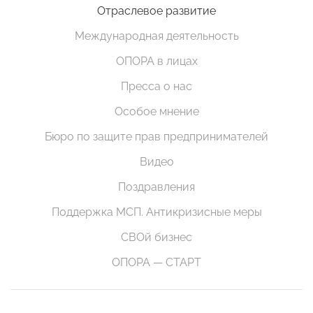
Отраслевое развитие
Международная деятельность
ОПОРА в лицах
Пресса о нас
Особое мнение
Бюро по защите прав предпринимателей
Видео
Поздравления
Поддержка МСП. Антикризисные меры
СВОй бизнес
ОПОРА — СТАРТ