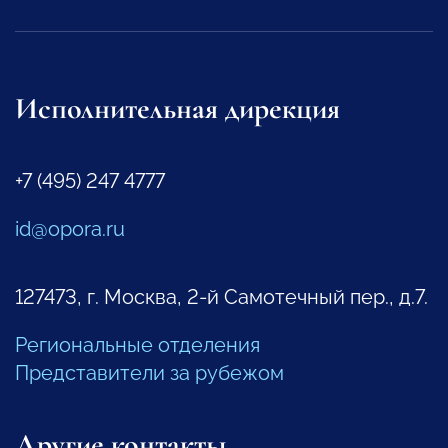
Исполнительная дирекция
+7 (495) 247 4777
id@opora.ru
127473, г. Москва, 2-й Самотечный пер., д.7.
Региональные отделения
Представители за рубежом
Другие контакты