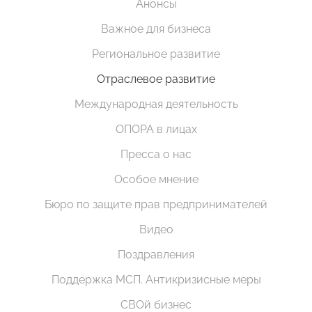
Анонсы
Важное для бизнеса
Региональное развитие
Отраслевое развитие
Международная деятельность
ОПОРА в лицах
Пресса о нас
Особое мнение
Бюро по защите прав предпринимателей
Видео
Поздравления
Поддержка МСП. Антикризисные меры
СВОй бизнес