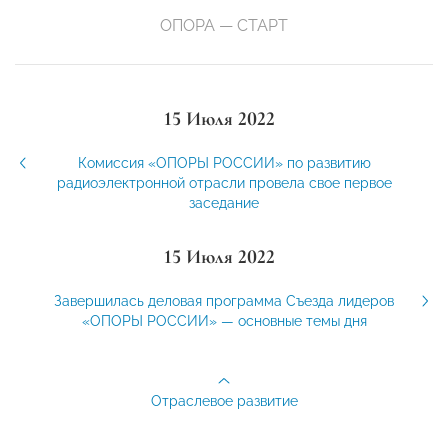
ОПОРА — СТАРТ
15 Июля 2022
Комиссия «ОПОРЫ РОССИИ» по развитию
радиоэлектронной отрасли провела свое первое
заседание
15 Июля 2022
Завершилась деловая программа Съезда лидеров
«ОПОРЫ РОССИИ» — основные темы дня
Отраслевое развитие