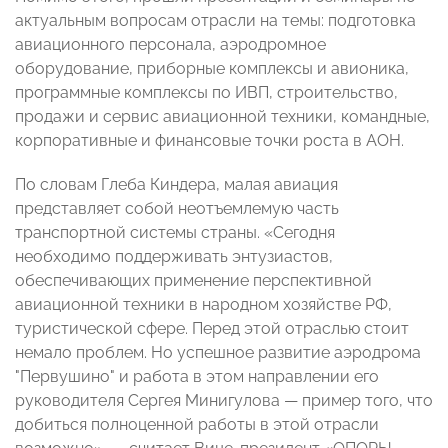
актуальным вопросам отрасли на темы: подготовка
авиационного персонала, аэродромное
оборудование, приборные комплексы и авионика,
программные комплексы по ИВП, строительство,
продажи и сервис авиационной техники, командные,
корпоративные и финансовые точки роста в АОН.
По словам Глеба Киндера, малая авиация
представляет собой неотъемлемую часть
транспортной системы страны. «Сегодня
необходимо поддерживать энтузиастов,
обеспечивающих применение перспективной
авиационной техники в народном хозяйстве РФ,
туристической сфере. Перед этой отраслью стоит
немало проблем. Но успешное развитие аэродрома
"Первушино" и работа в этом направлении его
руководителя Сергея Минигулова
—
пример того, что
добиться полноценной работы в этой отрасли