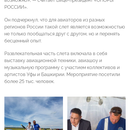
возможно»,
— считает Вице-президент «ОПОРЫ
РОССИИ»
.
Он подчеркнул, что для авиаторов из разных
регионов России такой слет является возможностью
не только пообщаться друг с другом, но и перенять
бесценный опыт.
Развлекательная часть слета включала в себя
выставку авиационной техники, авиашоу и
музыкальную программу с участием коллективов и
артистов Уфы и Башкирии. Мероприятие посетили
более 25 тыс. человек.