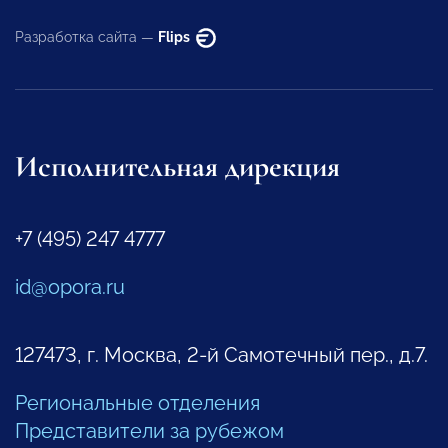
Разработка сайта —
Flips
Исполнительная дирекция
+7 (495) 247 4777
id@opora.ru
127473, г. Москва, 2-й Самотечный пер., д.7.
Региональные отделения
Представители за рубежом