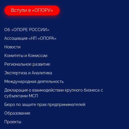
Вступи в «ОПОРУ»
Об «ОПОРЕ РОССИИ»
Ассоциация «НП «ОПОРА»
Новости
Комитеты и Комиссии
Региональное развитие
Экспертиза и Аналитика
Международная деятельность
Декларация о взаимодействии крупного бизнеса с
субъектами МСП
Бюро по защите прав предпринимателей
Образование
Проекты