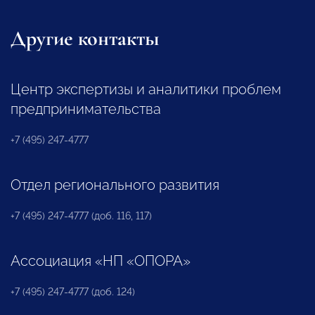
Другие контакты
Центр экспертизы и аналитики проблем
предпринимательства
+7 (495) 247-4777
Отдел регионального развития
+7 (495) 247-4777 (доб. 116, 117)
Ассоциация «НП «ОПОРА»
+7 (495) 247-4777 (доб. 124)