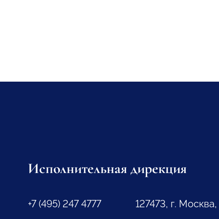
Исполнительная дирекция
+7 (495) 247 4777
127473, г. Москва,