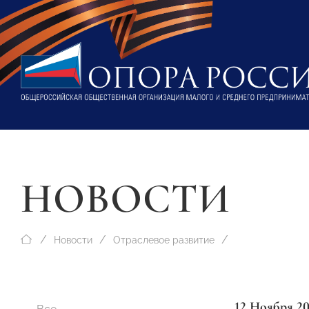
НОВОСТИ
Новости
Отраслевое развитие
12 Ноября 2