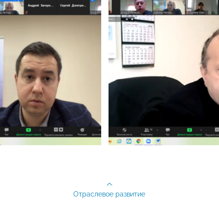
Отраслевое развитие