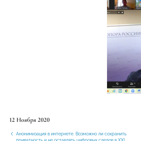
12 Ноября 2020
Анонимизация в интернете. Возможно ли сохранить
приватность и не оставлять цифровых следов в XXI