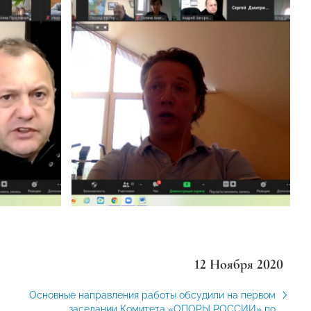
12 Ноября 2020
Основные направления работы обсудили на первом
заседании Комитета «ОПОРЫ РОССИИ» по