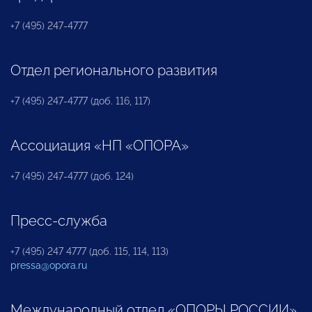
+7 (495) 247-4777
Отдел регионального развития
+7 (495) 247-4777 (доб. 116, 117)
Ассоциация «НП «ОПОРА»
+7 (495) 247-4777 (доб. 124)
Пресс-служба
+7 (495) 247 4777 (доб. 115, 114, 113)
pressa@opora.ru
Международный отдел «ОПОРЫ РОССИИ»