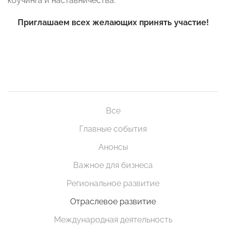
коучинга и наставничества.
Приглашаем всех желающих принять участие!
Все
Главные события
Анонсы
Важное для бизнеса
Региональное развитие
Отраслевое развитие
Международная деятельность