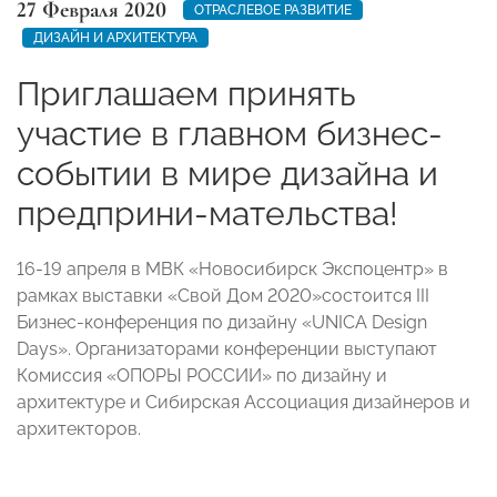
27 Февраля 2020
ОТРАСЛЕВОЕ РАЗВИТИЕ
ДИЗАЙН И АРХИТЕКТУРА
Приглашаем принять
участие в главном бизнес-
событии в мире дизайна и
предприни-мательства!
16-19 апреля в МВК «Новосибирск Экспоцентр» в
рамках выставки «Свой Дом 2020»состоится III
Бизнес-конференция по дизайну «UNICA Design
Days». Организаторами конференции выступают
Комиссия «ОПОРЫ РОССИИ» по дизайну и
архитектуре и Сибирская Ассоциация дизайнеров и
архитекторов.