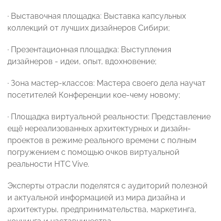
·
Выставочная площадка: Выставка капсульных
коллекций от лучших дизайнеров Сибири;
·
Презентационная площадка: Выступления
дизайнеров - идеи, опыт, вдохновение;
·
Зона мастер-классов: Мастера своего дела научат
посетителей Конференции кое-чему новому;
·
Площадка виртуальной реальности: Представление
ещё нереализованных архитектурных и дизайн-
проектов в режиме реального времени с полным
погружением с помощью очков виртуальной
реальности HTC Vive.
Эксперты отрасли
поделятся с аудиторий полезной
и актуальной информацией из мира дизайна и
архитектуры, предпринимательства, маркетинга,