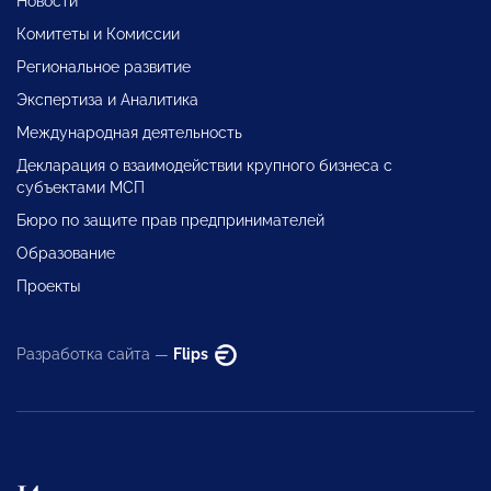
Новости
Комитеты и Комиссии
Региональное развитие
Экспертиза и Аналитика
Международная деятельность
Декларация о взаимодействии крупного бизнеса с
субъектами МСП
Бюро по защите прав предпринимателей
Образование
Проекты
Разработка сайта —
Flips