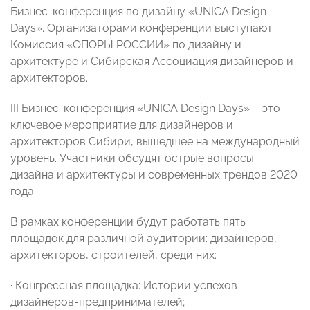
Бизнес-конференция по дизайну «UNICA Design
Days». Организаторами конференции выступают
Комиссия «ОПОРЫ РОССИИ» по дизайну и
архитектуре и Сибирская Ассоциация дизайнеров и
архитекторов.
III
Бизнес-конференция
«UNICA Design Days»
–
это
ключевое мероприятие для дизайнеров и
архитекторов Сибири, вышедшее на международный
уровень. Участники обсудят
острые вопросы
дизайна и архитектуры и современных трендов 2020
года.
В рамках конференции будут работать пять
площадок для различной аудитории: дизайнеров,
архитекторов, строителей, среди них:
·
Конгрессная площадка: Истории успехов
дизайнеров-предпринимателей;