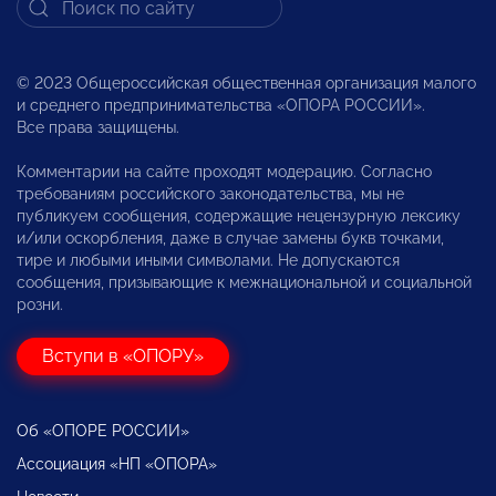
© 2023 Общероссийская общественная организация малого
и среднего предпринимательства «ОПОРА РОССИИ».
Все права защищены.
Комментарии на сайте проходят модерацию. Согласно
требованиям российского законодательства, мы не
публикуем сообщения, содержащие нецензурную лексику
и/или оскорбления, даже в случае замены букв точками,
тире и любыми иными символами. Не допускаются
сообщения, призывающие к межнациональной и социальной
розни.
Вступи в «ОПОРУ»
Об «ОПОРЕ РОССИИ»
Ассоциация «НП «ОПОРА»