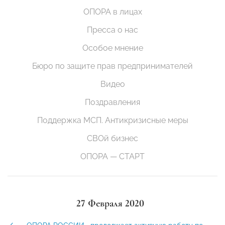
ОПОРА в лицах
Пресса о нас
Особое мнение
Бюро по защите прав предпринимателей
Видео
Поздравления
Поддержка МСП. Антикризисные меры
СВОй бизнес
ОПОРА — СТАРТ
27 Февраля 2020