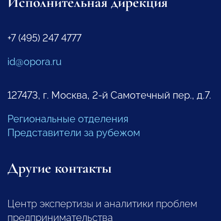
Исполнительная дирекция
+7 (495) 247 4777
id@opora.ru
127473, г. Москва, 2-й Самотечный пер., д.7.
Региональные отделения
Представители за рубежом
Другие контакты
Центр экспертизы и аналитики проблем
предпринимательства