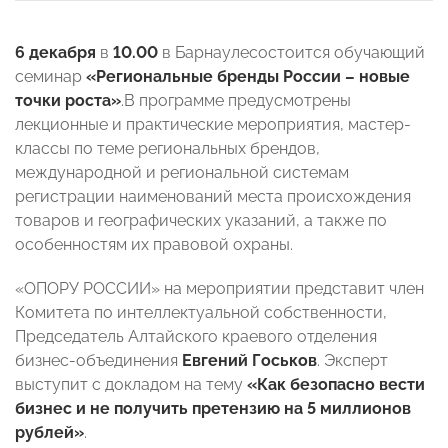
6 декабря
в
10.00
в Барнаулесостоится обучающий
семинар
«Региональные бренды России – новые
точки роста»
.В программе предусмотрены
лекционные и практические мероприятия, мастер-
классы по теме региональных брендов,
международной и региональной системам
регистрации наименований места происхождения
товаров и географических указаний, а также по
особенностям их правовой охраны.
«ОПОРУ РОССИИ» на мероприятии представит член
Комитета по интеллектуальной собственности,
Председатель Алтайского краевого отделения
бизнес-объединения
Евгений Госьков
. Эксперт
выступит с докладом на тему
«Как безопасно вести
бизнес и не получить претензию на 5 миллионов
рублей»
.