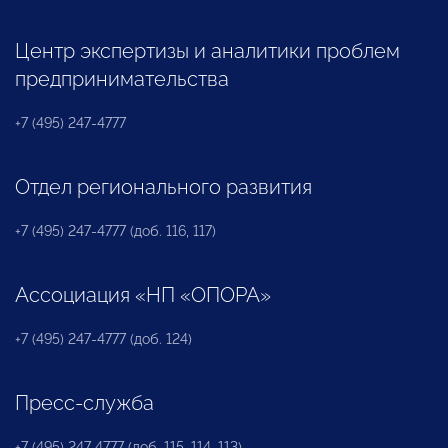
Центр экспертизы и аналитики проблем
предпринимательства
+7 (495) 247-4777
Отдел регионального развития
+7 (495) 247-4777 (доб. 116, 117)
Ассоциация «НП «ОПОРА»
+7 (495) 247-4777 (доб. 124)
Пресс-служба
+7 (495) 247 4777 (доб. 115, 114, 113)