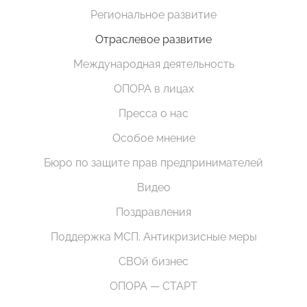
Региональное развитие
Отраслевое развитие
Международная деятельность
ОПОРА в лицах
Пресса о нас
Особое мнение
Бюро по защите прав предпринимателей
Видео
Поздравления
Поддержка МСП. Антикризисные меры
СВОй бизнес
ОПОРА — СТАРТ