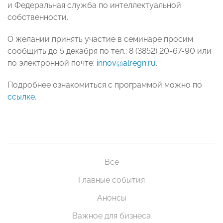
и Федеральная служба по интеллектуальной
собственности.
О желании принять участие в семинаре просим
сообщить до 5 декабря по тел.: 8 (3852) 20-67-90 или
по электронной почте:
innov@alregn.ru
.
Подробнее ознакомиться с программой можно по
ссылке
.
Все
Главные события
Анонсы
Важное для бизнеса