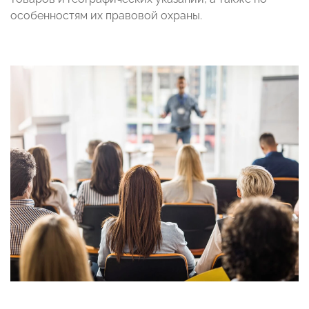
особенностям их правовой охраны.