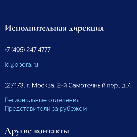
Исполнительная дирекция
+7 (495) 247 4777
id@opora.ru
127473, г. Москва, 2-й Самотечный пер., д.7.
Региональные отделения
Представители за рубежом
Другие контакты