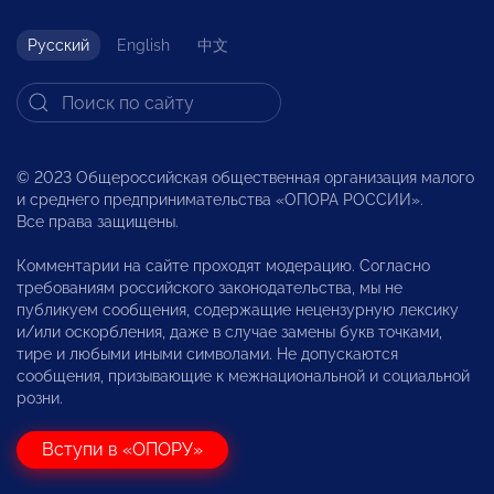
Русский
English
中文
© 2023 Общероссийская общественная организация малого
и среднего предпринимательства «ОПОРА РОССИИ».
Все права защищены.
Комментарии на сайте проходят модерацию. Согласно
требованиям российского законодательства, мы не
публикуем сообщения, содержащие нецензурную лексику
и/или оскорбления, даже в случае замены букв точками,
тире и любыми иными символами. Не допускаются
сообщения, призывающие к межнациональной и социальной
розни.
Вступи в «ОПОРУ»