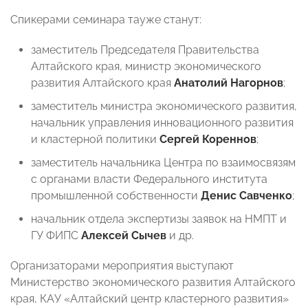
Спикерами семинара тауже станут:
заместитель Председателя Правительства
Алтайского края, министр экономического
развития Алтайского края
Анатолий Нагорнов
;
заместитель министра экономического развития,
начальник управления инновационного развития
и кластерной политики
Сергей Кореннов
;
заместитель начальника Центра по взаимосвязям
с органами власти Федерального института
промышленной собственности
Денис Савченко
;
начальник отдела экспертизы заявок на НМПТ и
ГУ ФИПС
Алексей Сычев
и др.
Организаторами мероприятия выступают
Министерство экономического развития Алтайского
края, КАУ «Алтайский центр кластерного развития»