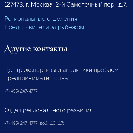
127473, г. Москва, 2-й Самотечный пер., д.7.
Региональные отделения
Представители за рубежом
Другие контакты
Центр экспертизы и аналитики проблем
предпринимательства
+7 (495) 247-4777
Отдел регионального развития
+7 (495) 247-4777 (доб. 116, 117)