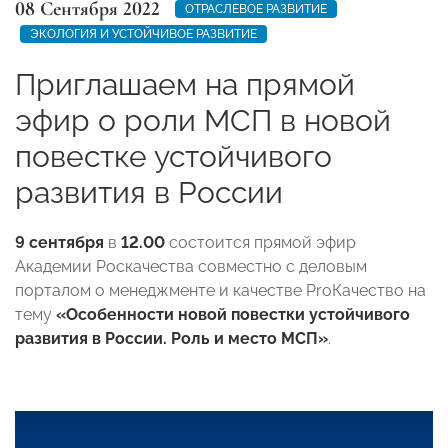
08 Сентября 2022
ОТРАСЛЕВОЕ РАЗВИТИЕ
ЭКОЛОГИЯ И УСТОЙЧИВОЕ РАЗВИТИЕ
Приглашаем на прямой
эфир о роли МСП в новой
повестке устойчивого
развития в России
9 сентября
в
12.00
состоится прямой эфир
Академии Роскачества совместно с деловым
порталом о менеджменте и качестве ProКачество на
тему
«Особенности новой повестки устойчивого
развития в России. Роль и место МСП»
.