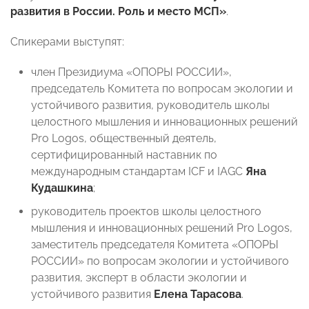
развития в России. Роль и место МСП»
.
Спикерами выступят:
член Президиума «ОПОРЫ РОССИИ»,
председатель Комитета по вопросам экологии и
устойчивого развития, руководитель школы
целостного мышления и инновационных решений
Pro Logos, общественный деятель,
сертифицированный наставник по
международным стандартам ICF и IAGC
Яна
Кудашкина
;
руководитель проектов школы целостного
мышления и инновационных решений Pro Logos,
заместитель председателя Комитета «ОПОРЫ
РОССИИ» по вопросам экологии и устойчивого
развития, эксперт в области экологии и
устойчивого развития
Елена Тарасова
.