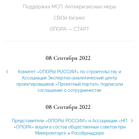
Поддержка МСП. Антикризисные меры
СВОй бизнес
ОПОРА — СТАРТ
08 Сентября 2022
Комитет «ОПОРЫ РОССИИ» по строительству и
Ассоциация Экспертно-аналитический центр
проектировщиков «Проектный портал» подписали
соглашение о сотрудничестве
08 Сентября 2022
Представители «ОПОРЫ РОССИИ» и Ассоциации «НП
«ОПОРА» вошли в состав общественных советов при
Минпромторге и Рособрнадзоре