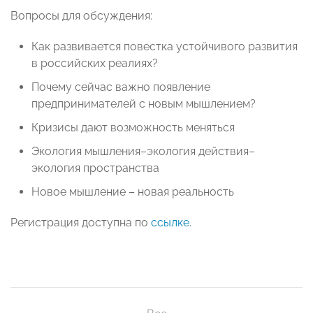
Вопросы для обсуждения:
Как развивается повестка устойчивого развития
в российских реалиях?
Почему сейчас важно появление
предпринимателей с новым мышлением?
Кризисы дают возможность меняться
Экология мышления–экология действия–
экология пространства
Новое мышление – новая реальность
Регистрация доступна по
ссылке
.