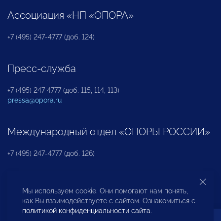
Ассоциация «НП «ОПОРА»
+7 (495) 247-4777 (доб. 124)
Пресс-служба
+7 (495) 247 4777 (доб. 115, 114, 113)
pressa@opora.ru
Международный отдел «ОПОРЫ РОССИИ»
+7 (495) 247-4777 (доб. 126)
Бюро по защите прав предпринимателей и
Мы используем cookie. Они помогают нам понять,
инвесторов
как Вы взаимодействуете с сайтом. Ознакомиться с
политикой конфиденциальности сайта
.
+7 (495) 247-4777 (доб. 122)