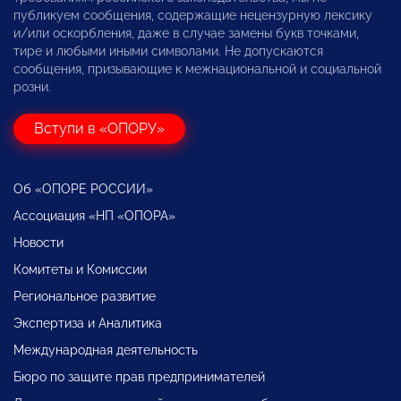
публикуем сообщения, содержащие нецензурную лексику
и/или оскорбления, даже в случае замены букв точками,
тире и любыми иными символами. Не допускаются
сообщения, призывающие к межнациональной и социальной
розни.
Вступи в «ОПОРУ»
Об «ОПОРЕ РОССИИ»
Ассоциация «НП «ОПОРА»
Новости
Комитеты и Комиссии
Региональное развитие
Экспертиза и Аналитика
Международная деятельность
Бюро по защите прав предпринимателей