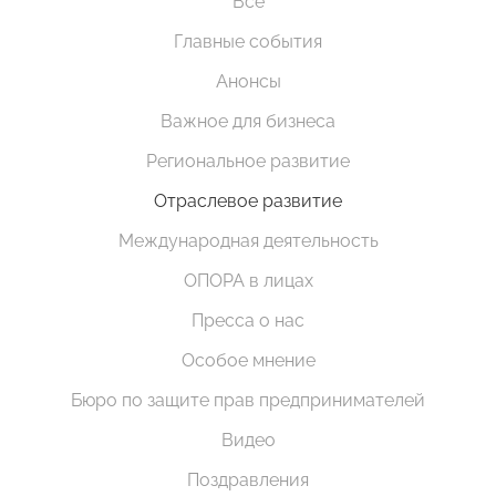
Все
Главные события
Анонсы
Важное для бизнеса
Региональное развитие
Отраслевое развитие
Международная деятельность
ОПОРА в лицах
Пресса о нас
Особое мнение
Бюро по защите прав предпринимателей
Видео
Поздравления