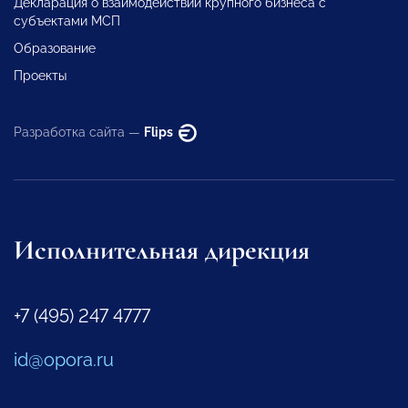
Декларация о взаимодействии крупного бизнеса с
субъектами МСП
Образование
Проекты
Разработка сайта —
Flips
Исполнительная дирекция
+7 (495) 247 4777
id@opora.ru