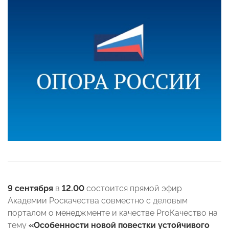
9 сентября
в
12.00
состоится прямой эфир
Академии Роскачества совместно с деловым
порталом о менеджменте и качестве ProКачество на
тему
«Особенности новой повестки устойчивого