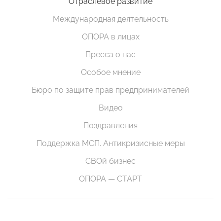
Отраслевое развитие
Международная деятельность
ОПОРА в лицах
Пресса о нас
Особое мнение
Бюро по защите прав предпринимателей
Видео
Поздравления
Поддержка МСП. Антикризисные меры
СВОй бизнес
ОПОРА — СТАРТ