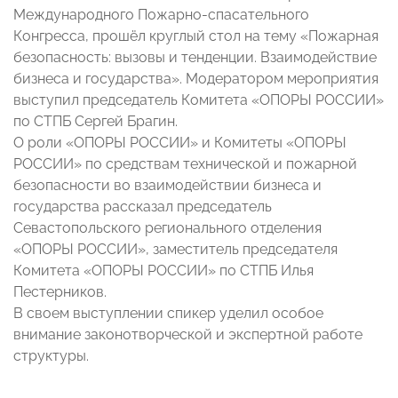
Международного Пожарно-спасательного
Конгресса, прошёл круглый стол на тему «Пожарная
безопасность: вызовы и тенденции. Взаимодействие
бизнеса и государства». Модератором мероприятия
выступил председатель Комитета «ОПОРЫ РОССИИ»
по СТПБ Сергей Брагин.
О роли «ОПОРЫ РОССИИ» и Комитеты «ОПОРЫ
РОССИИ» по средствам технической и пожарной
безопасности во взаимодействии бизнеса и
государства рассказал председатель
Севастопольского регионального отделения
«ОПОРЫ РОССИИ», заместитель председателя
Комитета «ОПОРЫ РОССИИ» по СТПБ Илья
Пестерников.
В своем выступлении спикер уделил особое
внимание законотворческой и экспертной работе
структуры.