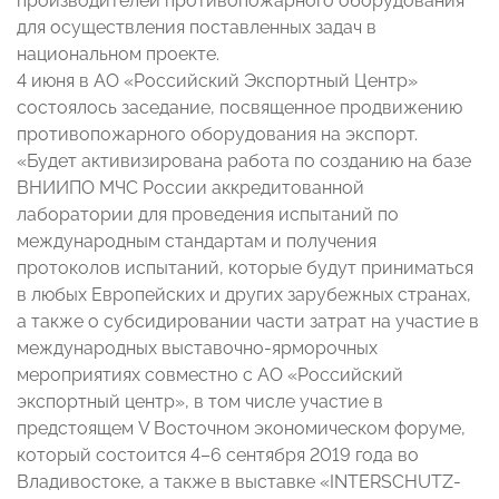
производителей противопожарного оборудования
для осуществления поставленных задач в
национальном проекте.
4 июня в АО «Российский Экспортный Центр»
состоялось заседание, посвященное продвижению
противопожарного оборудования на экспорт.
«Будет активизирована работа по созданию на базе
ВНИИПО МЧС России аккредитованной
лаборатории для проведения испытаний по
международным стандартам и получения
протоколов испытаний, которые будут приниматься
в любых Европейских и других зарубежных странах,
а также о субсидировании части затрат на участие в
международных выставочно-ярморочных
мероприятиях совместно с АО «Российский
экспортный центр», в том числе участие в
предстоящем V Восточном экономическом форуме,
который состоится 4–6 сентября 2019 года во
Владивостоке, а также в выставке «INTERSCHUTZ-