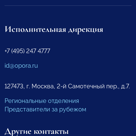
Исполнительная дирекция
+7 (495) 247 4777
id@opora.ru
127473, г. Москва, 2-й Самотечный пер., д.7.
Региональные отделения
Представители за рубежом
Другие контакты