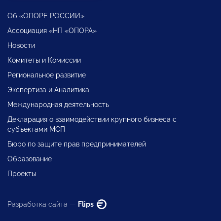
Об «ОПОРЕ РОССИИ»
Ассоциация «НП «ОПОРА»
Новости
Комитеты и Комиссии
Региональное развитие
Экспертиза и Аналитика
Международная деятельность
Декларация о взаимодействии крупного бизнеса с
субъектами МСП
Бюро по защите прав предпринимателей
Образование
Проекты
Разработка сайта —
Flips