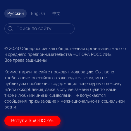
Русский
English
中文
© 2023 Общероссийская общественная организация малого
и среднего предпринимательства «ОПОРА РОССИИ».
Все права защищены.
Комментарии на сайте проходят модерацию. Согласно
требованиям российского законодательства, мы не
публикуем сообщения, содержащие нецензурную лексику
и/или оскорбления, даже в случае замены букв точками,
тире и любыми иными символами. Не допускаются
сообщения, призывающие к межнациональной и социальной
розни.
Вступи в «ОПОРУ»