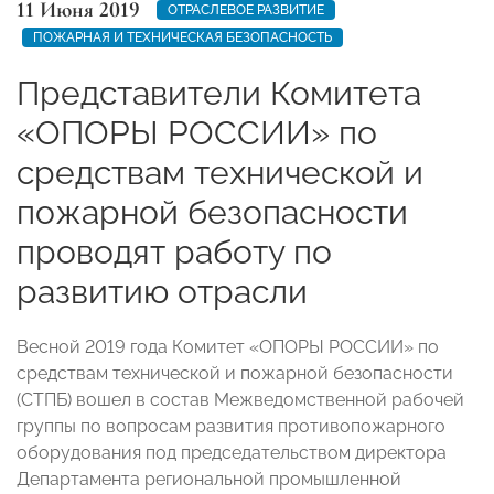
11 Июня 2019
ОТРАСЛЕВОЕ РАЗВИТИЕ
ПОЖАРНАЯ И ТЕХНИЧЕСКАЯ БЕЗОПАСНОСТЬ
Представители Комитета
«ОПОРЫ РОССИИ» по
средствам технической и
пожарной безопасности
проводят работу по
развитию отрасли
Весной 2019 года Комитет «ОПОРЫ РОССИИ» по
средствам технической и пожарной безопасности
(СТПБ) вошел в состав Межведомственной рабочей
группы по вопросам развития противопожарного
оборудования под председательством директора
Департамента региональной промышленной