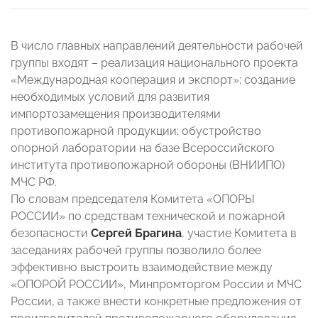
В число главных направлений деятельности рабочей
группы входят – реализация национального проекта
«Международная кооперация и экспорт»; создание
необходимых условий для развития
импортозамещения производителями
противопожарной продукции; обустройство
опорной лаборатории на базе Всероссийского
института противопожарной обороны (ВНИИПО)
МЧС РФ.
По словам председателя Комитета «ОПОРЫ
РОССИИ» по средствам технической и пожарной
безопасности
Сергей Брагина
, участие Комитета в
заседаниях рабочей группы позволило более
эффективно выстроить взаимодействие между
«ОПОРОЙ РОССИИ», Минпромторгом России и МЧС
России, а также внести конкретные предложения от