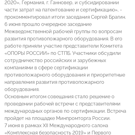
2020», Германия, г. Ганновер, и субсидировании
части затрат на патентование и сертификацию», -
прокомментировал итоги заседания Сергей Брагин.
6 июня прошло очередное заседание
Межведомственной рабочей группы по вопросам
развития противопожарного оборудования. В его
работе приняли участие представители Комитета
«ОПОРЫ РОССИИ» по СТПБ. Участники обсудили
сотрудничество российских и зарубежных
компаниями в сфере сертификации
противопожарного оборудования и приоритетные
направления развития противопожарного
оборудования.
Основным итогом совещания стало решение о
проведении рабочей встречи с представителями
международных органов по сертификации. Встреча
пройдет на площадке Минпромторга России.
7 июня в рамках XII Международного салона
«Комплексная безопасность 2019» и Первого