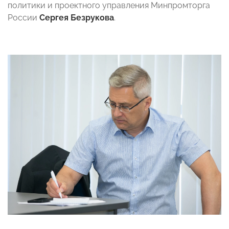
политики и проектного управления Минпромторга
России
Сергея Безрукова
.