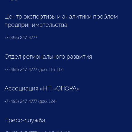
Центр экспертизы и аналитики проблем
предпринимательства
+7 (495) 247-4777
Отдел регионального развития
+7 (495) 247-4777 (доб. 116, 117)
Ассоциация «НП «ОПОРА»
+7 (495) 247-4777 (доб. 124)
Пресс-служба