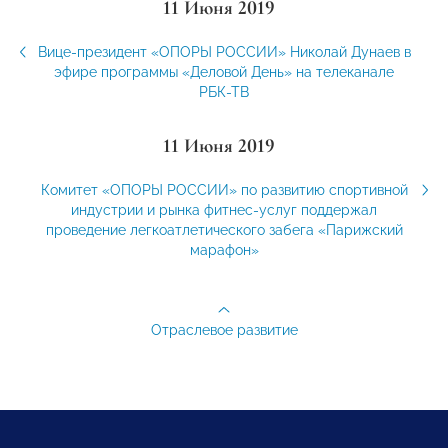
11 Июня 2019
Вице-президент «ОПОРЫ РОССИИ» Николай Дунаев в
эфире программы «Деловой День» на телеканале
РБК-ТВ
11 Июня 2019
Комитет «ОПОРЫ РОССИИ» по развитию спортивной
индустрии и рынка фитнес-услуг поддержал
проведение легкоатлетического забега «Парижский
марафон»
Отраслевое развитие