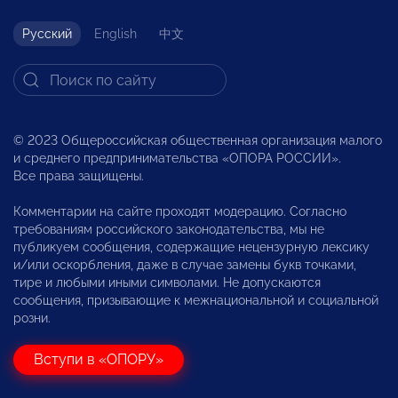
Русский
English
中文
© 2023 Общероссийская общественная организация малого
и среднего предпринимательства «ОПОРА РОССИИ».
Все права защищены.
Комментарии на сайте проходят модерацию. Согласно
требованиям российского законодательства, мы не
публикуем сообщения, содержащие нецензурную лексику
и/или оскорбления, даже в случае замены букв точками,
тире и любыми иными символами. Не допускаются
сообщения, призывающие к межнациональной и социальной
розни.
Вступи в «ОПОРУ»