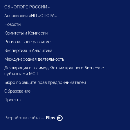
Об «ОПОРЕ РОССИИ»
Ассоциация «НП «ОПОРА»
Новости
Комитеты и Комиссии
Региональное развитие
Экспертиза и Аналитика
Международная деятельность
Декларация о взаимодействии крупного бизнеса с
субъектами МСП
Бюро по защите прав предпринимателей
Образование
Проекты
Разработка сайта —
Flips