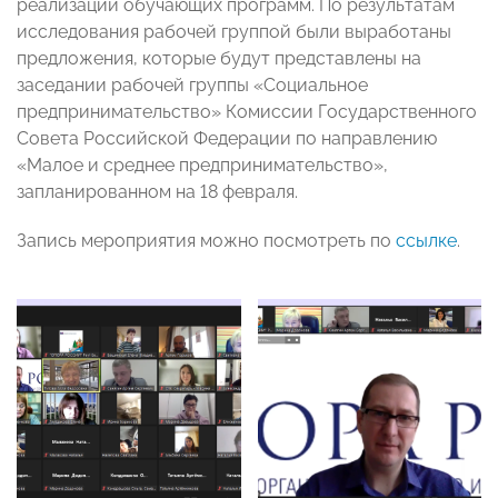
реализации обучающих программ. По результатам
исследования рабочей группой были выработаны
предложения, которые будут представлены на
заседании рабочей группы «Социальное
предпринимательство» Комиссии Государственного
Совета Российской Федерации по направлению
«Малое и среднее предпринимательство»,
запланированном на 18 февраля.
Запись мероприятия можно посмотреть по
ссылке
.