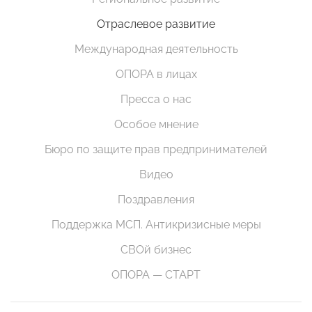
Отраслевое развитие
Международная деятельность
ОПОРА в лицах
Пресса о нас
Особое мнение
Бюро по защите прав предпринимателей
Видео
Поздравления
Поддержка МСП. Антикризисные меры
СВОй бизнес
ОПОРА — СТАРТ