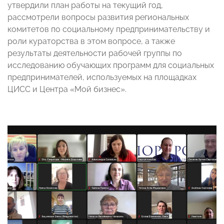
утвердили план работы на текущий год,
рассмотрели вопросы развития региональных
комитетов по социальному предпринимательству и
роли кураторства в этом вопросе, а также
результаты деятельности рабочей группы по
исследованию обучающих программ для социальных
предпринимателей, используемых на площадках
ЦИСС и Центра «Мой бизнес».