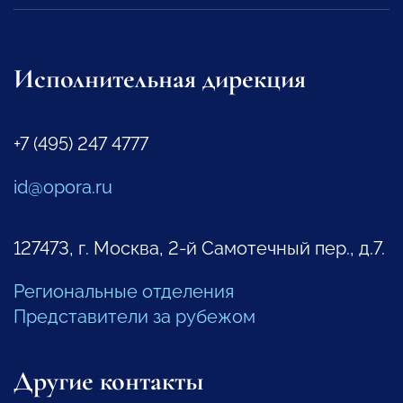
Исполнительная дирекция
+7 (495) 247 4777
id@opora.ru
127473, г. Москва, 2-й Самотечный пер., д.7.
Региональные отделения
Представители за рубежом
Другие контакты