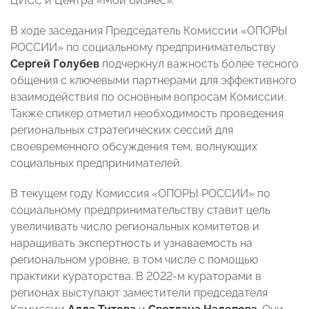
ЦИСС и Центра «Мой бизнес».
В ходе заседания Председатель Комиссии «ОПОРЫ
РОССИИ» по социальному предпринимательству
Сергей Голубев
подчеркнул важность более тесного
общения с ключевыми партнерами для эффективного
взаимодействия по основным вопросам Комиссии.
Также спикер отметил необходимость проведения
региональных стратегических сессий для
своевременного обсуждения тем, волнующих
социальных предпринимателей.
В текущем году Комиссия «ОПОРЫ РОССИИ» по
социальному предпринимательству ставит цель
увеличивать число региональных комитетов и
наращивать экспертность и узнаваемость на
региональном уровне, в том числе с помощью
практики кураторства. В 2022-м кураторами в
регионах выступают заместители председателя