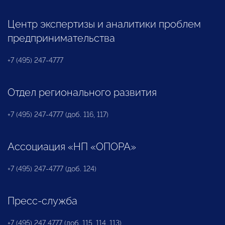
Центр экспертизы и аналитики проблем
предпринимательства
+7 (495) 247-4777
Отдел регионального развития
+7 (495) 247-4777 (доб. 116, 117)
Ассоциация «НП «ОПОРА»
+7 (495) 247-4777 (доб. 124)
Пресс-служба
+7 (495) 247 4777 (доб. 115, 114, 113)