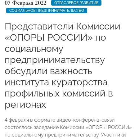
07 Февраля 2022
ОТРАСЛЕВОЕ РАЗВИТИЕ
СОЦИАЛЬНОЕ ПРЕДПРИНИМАТЕЛЬСТВО
Представители Комиссии
«ОПОРЫ РОССИИ» по
социальному
предпринимательству
обсудили важность
института кураторства
профильных комиссий в
регионах
4 февраля в формате видео-конференц-связи
состоялось заседание Комиссии «ОПОРЫ РОССИИ»
по социальному предпринимательству.
Участники