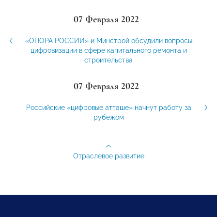
07 Февраля 2022
«ОПОРА РОССИИ» и Минстрой обсудили вопросы
цифровизации в сфере капитального ремонта и
строительства
07 Февраля 2022
Российские «цифровые атташе» начнут работу за
рубежом
Отраслевое развитие