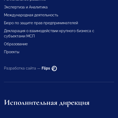
Экспертиза и Аналитика
Международная деятельность
Бюро по защите прав предпринимателей
Декларация о взаимодействии крупного бизнеса с
субъектами МСП
Образование
Проекты
Разработка сайта —
Flips
Исполнительная дирекция