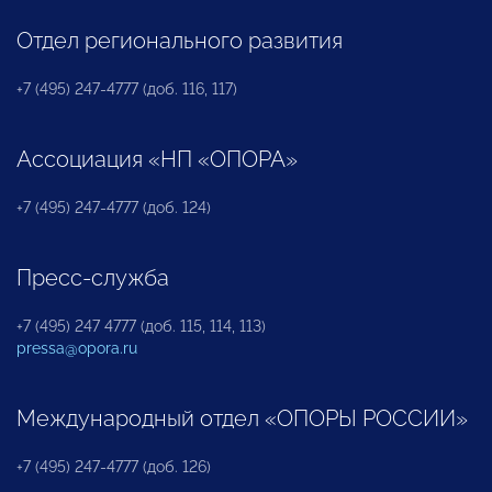
Отдел регионального развития
+7 (495) 247-4777 (доб. 116, 117)
Ассоциация «НП «ОПОРА»
+7 (495) 247-4777 (доб. 124)
Пресс-служба
+7 (495) 247 4777 (доб. 115, 114, 113)
pressa@opora.ru
Международный отдел «ОПОРЫ РОССИИ»
+7 (495) 247-4777 (доб. 126)