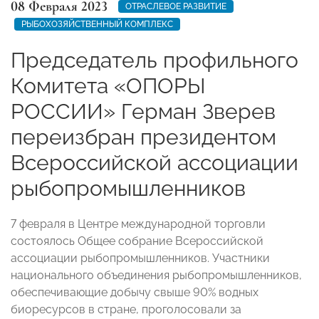
08 Февраля 2023
ОТРАСЛЕВОЕ РАЗВИТИЕ
РЫБОХОЗЯЙСТВЕННЫЙ КОМПЛЕКС
Председатель профильного
Комитета «ОПОРЫ
РОССИИ» Герман Зверев
переизбран президентом
Всероссийской ассоциации
рыбопромышленников
7 февраля в Центре международной торговли
состоялось Общее собрание Всероссийской
ассоциации рыбопромышленников. Участники
национального объединения рыбопромышленников,
обеспечивающие добычу свыше 90% водных
биоресурсов в стране, проголосовали за