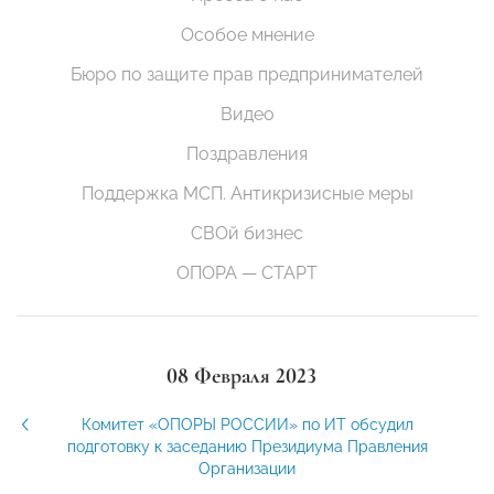
Особое мнение
Бюро по защите прав предпринимателей
Видео
Поздравления
Поддержка МСП. Антикризисные меры
СВОй бизнес
ОПОРА — СТАРТ
08 Февраля 2023
Комитет «ОПОРЫ РОССИИ» по ИТ обсудил
подготовку к заседанию Президиума Правления
Организации