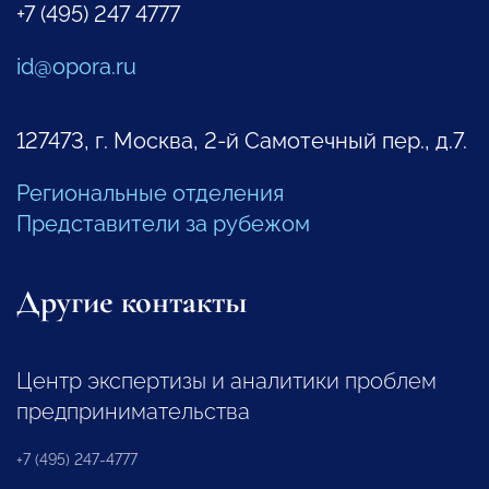
+7 (495) 247 4777
id@opora.ru
127473, г. Москва, 2-й Самотечный пер., д.7.
Региональные отделения
Представители за рубежом
Другие контакты
Центр экспертизы и аналитики проблем
предпринимательства
+7 (495) 247-4777