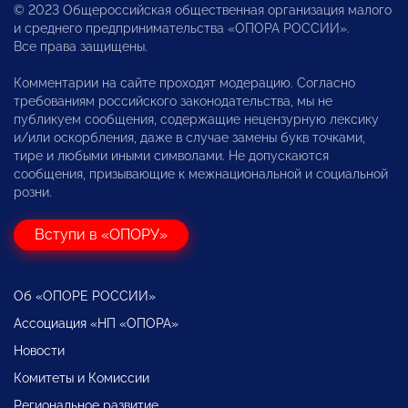
© 2023 Общероссийская общественная организация малого
и среднего предпринимательства «ОПОРА РОССИИ».
Все права защищены.
Комментарии на сайте проходят модерацию. Согласно
требованиям российского законодательства, мы не
публикуем сообщения, содержащие нецензурную лексику
и/или оскорбления, даже в случае замены букв точками,
тире и любыми иными символами. Не допускаются
сообщения, призывающие к межнациональной и социальной
розни.
Вступи в «ОПОРУ»
Об «ОПОРЕ РОССИИ»
Ассоциация «НП «ОПОРА»
Новости
Комитеты и Комиссии
Региональное развитие