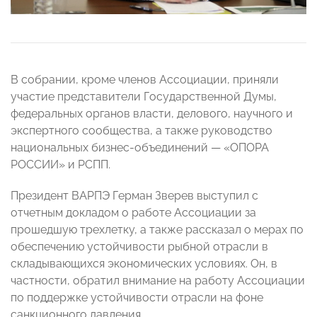
В собрании, кроме членов Ассоциации, приняли
участие представители Государственной Думы,
федеральных органов власти, делового, научного и
экспертного сообщества, а также руководство
национальных бизнес-объединений — «ОПОРА
РОССИИ» и РСПП.
Президент ВАРПЭ Герман Зверев выступил с
отчетным докладом о работе Ассоциации за
прошедшую трехлетку, а также рассказал о мерах по
обеспечению устойчивости рыбной отрасли в
складывающихся экономических условиях. Он, в
частности, обратил внимание на работу Ассоциации
по поддержке устойчивости отрасли на фоне
санкционного давления.