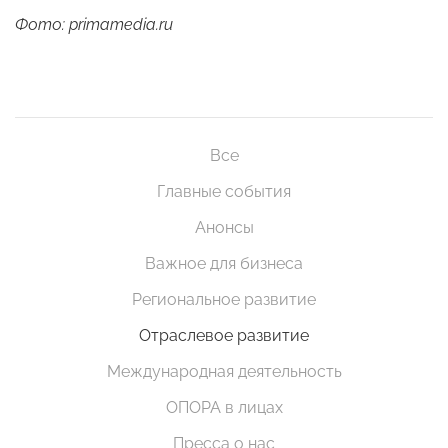
Фото: primamedia.ru
Все
Главные события
Анонсы
Важное для бизнеса
Региональное развитие
Отраслевое развитие
Международная деятельность
ОПОРА в лицах
Пресса о нас