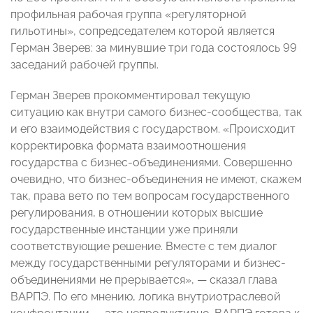
профильная рабочая группа «регуляторной
гильотины», сопредседателем которой является
Герман Зверев: за минувшие три года состоялось 99
заседаний рабочей группы.
Герман Зверев прокомментировал текущую
ситуацию как внутри самого бизнес-сообщества, так
и его взаимодействия с государством. «Происходит
корректировка формата взаимоотношения
государства с бизнес-объединениями. Совершенно
очевидно, что бизнес-объединения не имеют, скажем
так, права вето по тем вопросам государственного
регулирования, в отношении которых высшие
государственные инстанции уже приняли
соответствующие решение. Вместе с тем диалог
между государственными регуляторами и бизнес-
объединениями не прерывается», — сказал глава
ВАРПЭ. По его мнению, логика внутриотраслевой