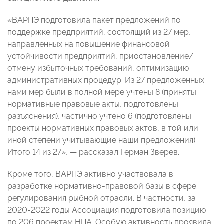
«ВАРПЭ подготовила пакет предложений по
поддержке предприятий, состоящий из 27 мер,
направленных на повышение финансовой
устойчивости предприятий, приостановление/
отмену избыточных требований, оптимизацию
административных процедур. Из 27 предложенных
нами мер были в полной мере учтены 8 (приняты
нормативные правовые акты, подготовлены
разъяснения), частично учтено 6 (подготовлены
проекты нормативных правовых актов, в той или
иной степени учитывающие наши предложения).
Итого 14 из 27», — рассказал Герман Зверев.
Кроме того, ВАРПЭ активно участвовала в
разработке нормативно-правовой базы в сфере
регулирования рыбной отрасли. В частности, за
2020-2022 годы Ассоциация подготовила позицию
по 206 проектам НПА. Особую активность проявила