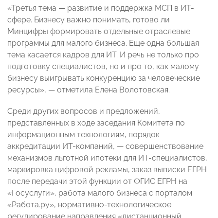
«Третья тема — развитие и поддержка МСП в ИТ-
сфере. Бизнесу важно понимать, готово ли
Минцифры формировать отдельные отраслевые
программы для малого бизнеса. Еще одна большая
тема касается кадров для ИТ. И речь не только про
подготовку специалистов, но и про то, как малому
бизнесу выигрывать конкуренцию за человеческие
ресурсы», — отметила Елена Волотовская.
Среди других вопросов и предложений,
представленных в ходе заседания Комитета по
информационным технологиям, порядок
аккредитации ИТ-компаний, — совершенствование
механизмов льготной ипотеки для ИТ-специалистов,
маркировка цифровой рекламы, заказ выписки ЕГРН
после передачи этой функции от ФГИС ЕГРН на
«Госуслуги», работа малого бизнеса с порталом
«Работа.ру», нормативно-технологическое
регулирование направления «дистанционный