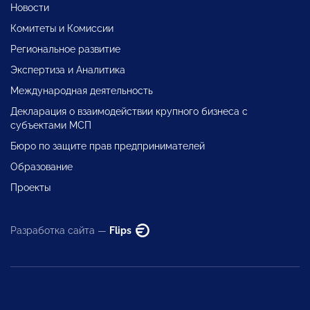
Новости
Комитеты и Комиссии
Региональное развитие
Экспертиза и Аналитика
Международная деятельность
Декларация о взаимодействии крупного бизнеса с
субъектами МСП
Бюро по защите прав предпринимателей
Образование
Проекты
Разработка сайта —
Flips