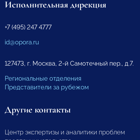
Исполнительная дирекция
+7 (495) 247 4777
id@opora.ru
127473, г. Москва, 2-й Самотечный пер., д.7.
Региональные отделения
Представители за рубежом
Другие контакты
Центр экспертизы и аналитики проблем