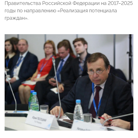
Правительства Российской Федерации на 2017–2025
годы по направлению «Реализация потенциала
граждан».