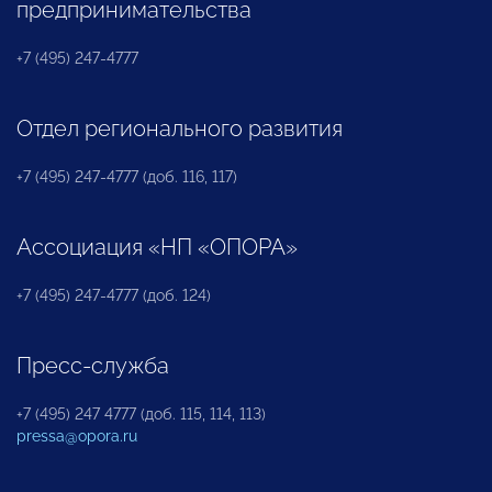
предпринимательства
+7 (495) 247-4777
Отдел регионального развития
+7 (495) 247-4777 (доб. 116, 117)
Ассоциация «НП «ОПОРА»
+7 (495) 247-4777 (доб. 124)
Пресс-служба
+7 (495) 247 4777 (доб. 115, 114, 113)
pressa@opora.ru