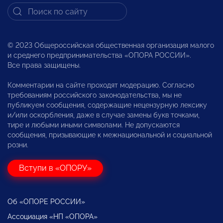
© 2023 Общероссийская общественная организация малого
и среднего предпринимательства «ОПОРА РОССИИ».
Все права защищены.
Комментарии на сайте проходят модерацию. Согласно
требованиям российского законодательства, мы не
публикуем сообщения, содержащие нецензурную лексику
и/или оскорбления, даже в случае замены букв точками,
тире и любыми иными символами. Не допускаются
сообщения, призывающие к межнациональной и социальной
розни.
Вступи в «ОПОРУ»
Об «ОПОРЕ РОССИИ»
Ассоциация «НП «ОПОРА»