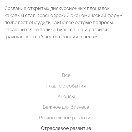
Создание открытых дискуссионных площадок,
каковым стал Красноярский экономический форум,
позволяет обсудить наиболее острые вопросы,
касающихся не только бизнеса, но и развития
гражданского общества России в целом.
Все
Главные события
Анонсы
Важное для бизнеса
Региональное развитие
Отраслевое развитие