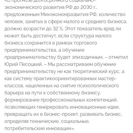
«В прогнозе долгосрочного социально-
экономического развития РФ до 2030 г.,
предложенным Минэкономразвития РФ, количество
человек, занятых в сфере малого и среднего бизнеса,
должно возрасти до 32 %. Этот показатель вряд ли
может быть достигнут, если структура малого
бизнеса сохранится в рамках торгового
предпринимательства, а обучение
предпринимательству будет эпизодичным, – отметил
Юрий Песоцкий. – Мы рассматриваем обучение
предпринимательству не как теоретический курс, а
как систему практикоориентированных мастер-
классов, нацеленных на снятие психологического
барьера на пути к собственному бизнесу,
формирование профессиональных компетенций,
позволяющих генерировать инновационные идеи,
превращать их в бизнес-проект, развивать бизнес,
определяя технические, социальные,
потребительские инновации».