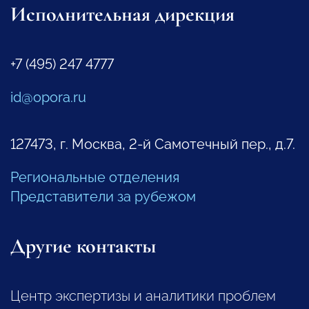
Исполнительная дирекция
+7 (495) 247 4777
id@opora.ru
127473, г. Москва, 2-й Самотечный пер., д.7.
Региональные отделения
Представители за рубежом
Другие контакты
Центр экспертизы и аналитики проблем