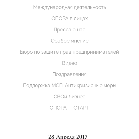
Международная деятельность
ОПОРА в лицах
Пресса о нас
Особое мнение
Бюро по защите прав предпринимателей
Видео
Поздравления
Поддержка МСП. Антикризисные меры
СВОй бизнес
ОПОРА — СТАРТ
28 Апреля 2017