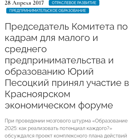
28 Апреля 2017
ОТРАСЛЕВОЕ РАЗВИТИЕ
ПРЕДПРИНИМАТЕЛЬСКОЕ ОБРАЗОВАНИЕ
Председатель Комитета по
кадрам для малого и
среднего
предпринимательства и
образованию Юрий
Песоцкий принял участие в
Красноярском
экономическом форуме
При проведении мозгового штурма «Образование
2025: как реализовать потенциал каждого?»
обсуждался проект комплексного плана действий