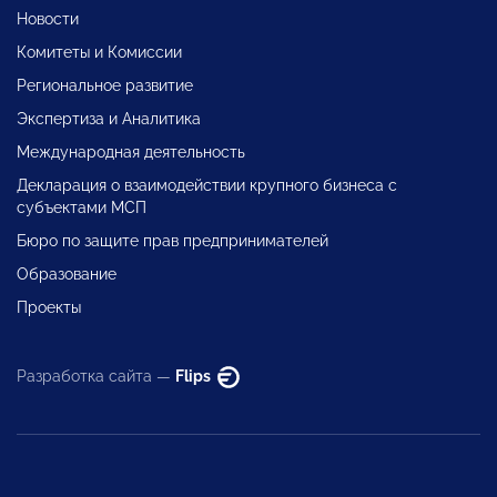
Новости
Комитеты и Комиссии
Региональное развитие
Экспертиза и Аналитика
Международная деятельность
Декларация о взаимодействии крупного бизнеса с
субъектами МСП
Бюро по защите прав предпринимателей
Образование
Проекты
Разработка сайта —
Flips