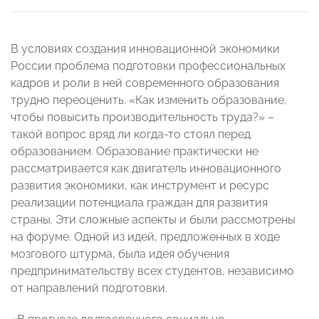
В условиях создания инновационной экономики
России проблема подготовки профессиональных
кадров и роли в ней современного образования
трудно переоценить. «Как изменить образование,
чтобы повысить производительность труда?» –
такой вопрос вряд ли когда-то стоял перед
образованием. Образование практически не
рассматривается как двигатель инновационного
развития экономики, как инструмент и ресурс
реализации потенциала граждан для развития
страны. Эти сложные аспекты и были рассмотрены
на форуме. Одной из идей, предложенных в ходе
мозгового штурма, была идея обучения
предпринимательству всех студентов, независимо
от направлений подготовки.