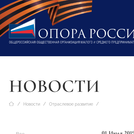
НОВОСТИ
Новости
Отраслевое развитие
01 Июля 201