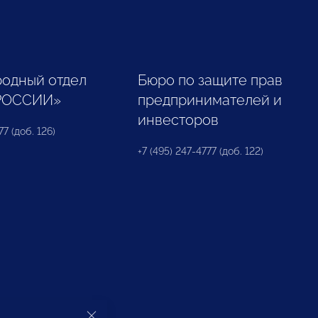
одный отдел
Бюро по защите прав
РОССИИ»
предпринимателей и
инвесторов
77 (доб. 126)
+7 (495) 247-4777 (доб. 122)