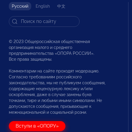
Русский
English
中文
© 2023 Общероссийская общественная
организация малого и среднего
предпринимательства «ОПОРА РОССИИ».
Все права защищены.
Комментарии на сайте проходят модерацию.
Согласно требованиям российского
законодательства, мы не публикуем сообщения,
содержащие нецензурную лексику и/или
оскорбления, даже в случае замены букв
точками, тире и любыми иными символами. Не
допускаются сообщения, призывающие к
межнациональной и социальной розни.
Вступи в «ОПОРУ»