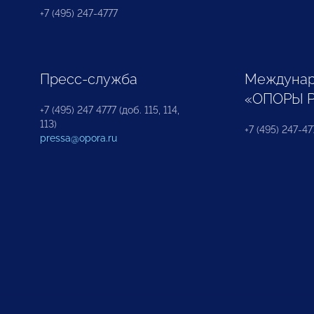
+7 (495) 247-4777
Пресс-служба
Междунар
«ОПОРЫ 
+7 (495) 247 4777 (доб. 115, 114,
113)
+7 (495) 247-47
pressa@opora.ru