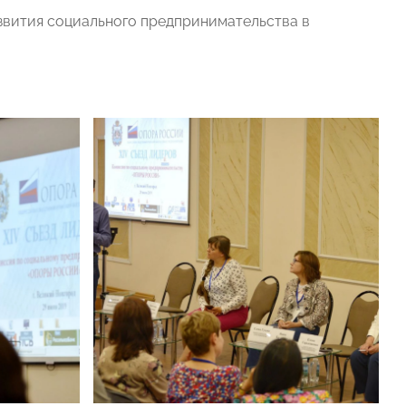
звития социального предпринимательства в