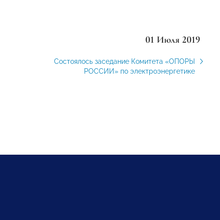
01 Июля 2019
Состоялось заседание Комитета «ОПОРЫ
РОССИИ» по электроэнергетике