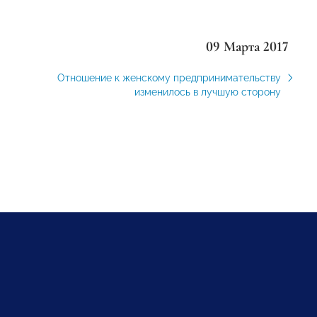
09 Марта 2017
Отношение к женскому предпринимательству
изменилось в лучшую сторону