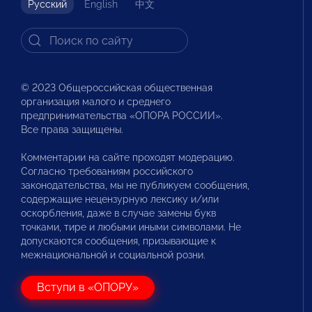
Русский
English
中文
© 2023 Общероссийская общественная
организация малого и среднего
предпринимательства «ОПОРА РОССИИ».
Все права защищены.
Комментарии на сайте проходят модерацию.
Согласно требованиям российского
законодательства, мы не публикуем сообщения,
содержащие нецензурную лексику и/или
оскорбления, даже в случае замены букв
точками, тире и любыми иными символами. Не
допускаются сообщения, призывающие к
межнациональной и социальной розни.
Вступи в «ОПОРУ»