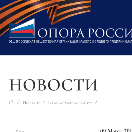
НОВОСТИ
Новости
Отраслевое развитие
09 Марта 201