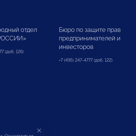
одный отдел
Бюро по защите прав
РОССИИ»
предпринимателей и
инвесторов
77 (доб. 126)
+7 (495) 247-4777 (доб. 122)
ом. Ознакомиться