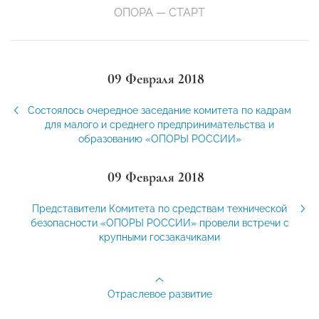
ОПОРА — СТАРТ
09 Февраля 2018
Состоялось очередное заседание комитета по кадрам
для малого и среднего предпринимательства и
образованию «ОПОРЫ РОССИИ»
09 Февраля 2018
Представители Комитета по средствам технической
безопасности «ОПОРЫ РОССИИ» провели встречи с
крупными госзакачиками
Отраслевое развитие