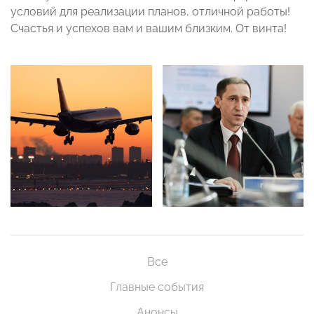
условий для реализации планов, отличной работы!
Счастья и успехов вам и вашим близким. От винта!
Все
Главные события
Анонсы