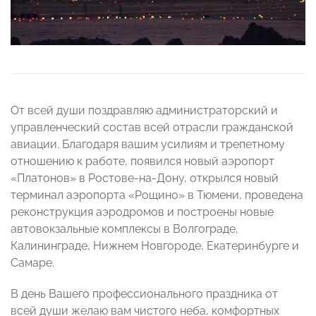
От всей души поздравляю администраторский и
управленческий состав всей отрасли гражданской
авиации. Благодаря вашим усилиям и трепетному
отношению к работе, появился новый аэропорт
«Платонов» в Ростове-на-Дону, открылся новый
терминал аэропорта «Рощино» в Тюмени, проведена
реконструкция аэродромов и построены новые
автовокзальные комплексы в Волгограде,
Калининграде, Нижнем Новгороде, Екатеринбурге и
Самаре.
В день Вашего профессионального праздника от
всей души желаю вам чистого неба, комфортных