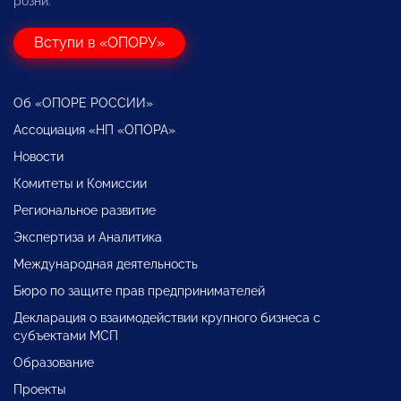
розни.
Вступи в «ОПОРУ»
Об «ОПОРЕ РОССИИ»
Ассоциация «НП «ОПОРА»
Новости
Комитеты и Комиссии
Региональное развитие
Экспертиза и Аналитика
Международная деятельность
Бюро по защите прав предпринимателей
Декларация о взаимодействии крупного бизнеса с
субъектами МСП
Образование
Проекты