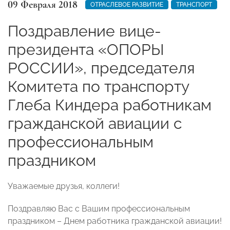
09 Февраля 2018
ОТРАСЛЕВОЕ РАЗВИТИЕ
ТРАНСПОРТ
Поздравление вице-
президента «ОПОРЫ
РОССИИ», председателя
Комитета по транспорту
Глеба Киндера работникам
гражданской авиации с
профессиональным
праздником
Уважаемые друзья, коллеги!
Поздравляю Вас с Вашим профессиональным
праздником – Днем работника гражданской авиации!