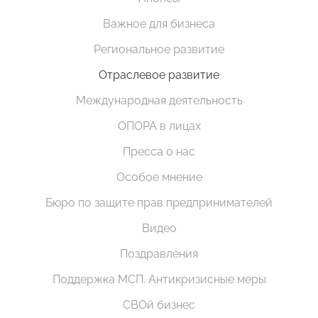
Важное для бизнеса
Региональное развитие
Отраслевое развитие
Международная деятельность
ОПОРА в лицах
Пресса о нас
Особое мнение
Бюро по защите прав предпринимателей
Видео
Поздравления
Поддержка МСП. Антикризисные меры
СВОй бизнес