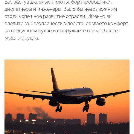
Без вас, уважаемые пилоты, бортпроводники,
диспетчеры и инженеры, было бы невозможным
столь успешное развитие отрасли. Именно вы
следите за безопасностью полета, создаете комфорт
на воздушном судне и сооружаете новые, более
мощные судна.