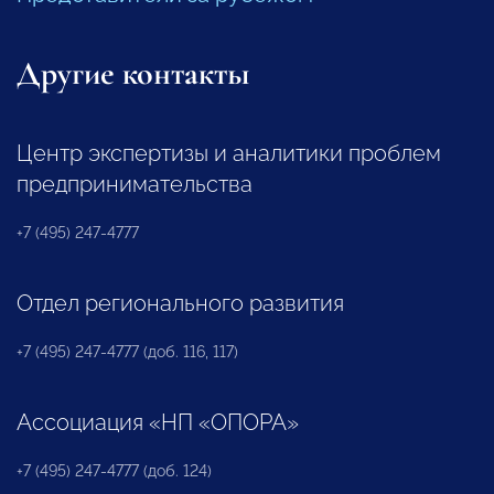
Другие контакты
Центр экспертизы и аналитики проблем
предпринимательства
+7 (495) 247-4777
Отдел регионального развития
+7 (495) 247-4777 (доб. 116, 117)
Ассоциация «НП «ОПОРА»
+7 (495) 247-4777 (доб. 124)