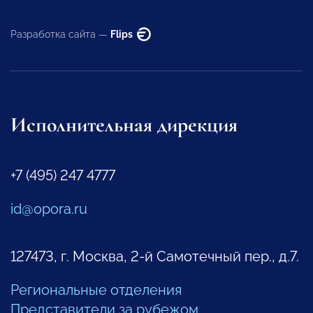
Разработка сайта —
Flips
Исполнительная дирекция
+7 (495) 247 4777
id@opora.ru
127473, г. Москва, 2-й Самотечный пер., д.7.
Региональные отделения
Представители за рубежом