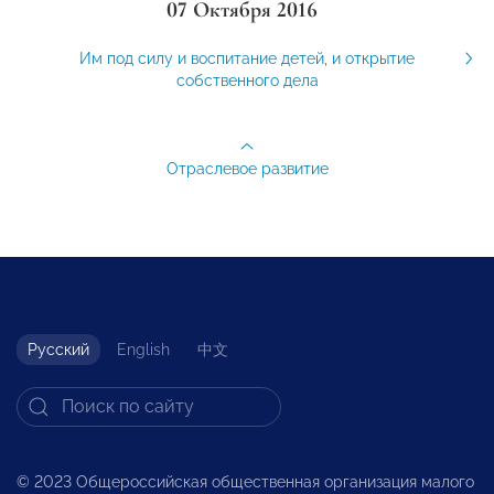
07 Октября 2016
Им под силу и воспитание детей, и открытие
собственного дела
Отраслевое развитие
Русский
English
中文
© 2023 Общероссийская общественная организация малого