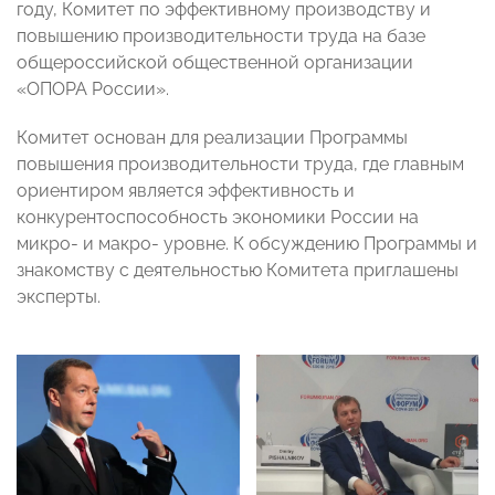
году, Комитет по эффективному производству и
повышению производительности труда на базе
общероссийской общественной организации
«ОПОРА России».
Комитет основан для реализации Программы
повышения производительности труда, где главным
ориентиром является эффективность и
конкурентоспособность экономики России на
микро- и макро- уровне. К обсуждению Программы и
знакомству с деятельностью Комитета приглашены
эксперты.