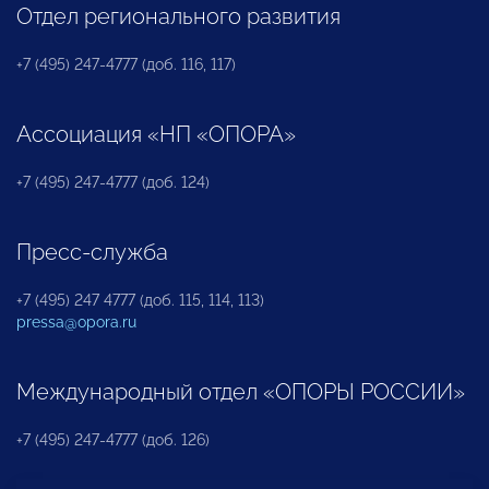
Отдел регионального развития
+7 (495) 247-4777 (доб. 116, 117)
Ассоциация «НП «ОПОРА»
+7 (495) 247-4777 (доб. 124)
Пресс-служба
+7 (495) 247 4777 (доб. 115, 114, 113)
pressa@opora.ru
Международный отдел «ОПОРЫ РОССИИ»
+7 (495) 247-4777 (доб. 126)