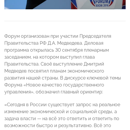
Форум организован при участии Председателя
Правительства РФ Д.А. Медведева. Деловая
программа открылась 30 сентября пленарным
заседанием, на котором выступил глава
Правительства. Своё выступление Дмитрий
Медведев посвятил планам экономического
развития нашей страны. В дискурсе ключевой темы
Форума «Новое качество государственного
управления», обозначил главный ориентир:
«Сегодня в России существует запрос на реальное
изменение экономической и социальной среды, а
задача власти — на всё это ответить и ответить по
возможности быстро и результативно. Всё это