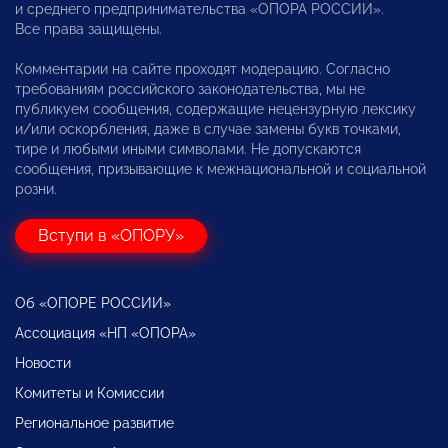
и среднего предпринимательства «ОПОРА РОССИИ».
Все права защищены.
Комментарии на сайте проходят модерацию. Согласно
требованиям российского законодательства, мы не
публикуем сообщения, содержащие нецензурную лексику
и/или оскорбления, даже в случае замены букв точками,
тире и любыми иными символами. Не допускаются
сообщения, призывающие к межнациональной и социальной
розни.
Вступи в «ОПОРУ»
Об «ОПОРЕ РОССИИ»
Ассоциация «НП «ОПОРА»
Новости
Комитеты и Комиссии
Региональное развитие