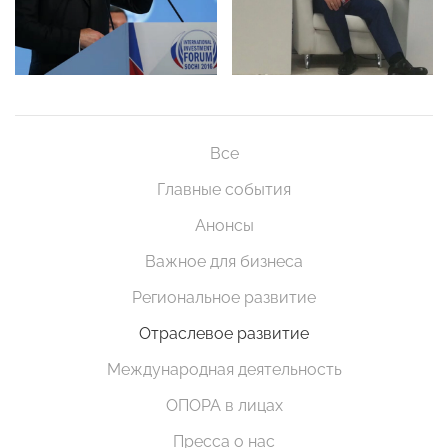
Все
Главные события
Анонсы
Важное для бизнеса
Региональное развитие
Отраслевое развитие
Международная деятельность
ОПОРА в лицах
Пресса о нас