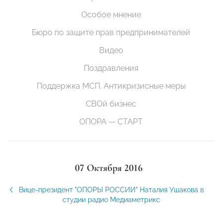
Особое мнение
Бюро по защите прав предпринимателей
Видео
Поздравления
Поддержка МСП. Антикризисные меры
СВОй бизнес
ОПОРА — СТАРТ
07 Октября 2016
Вице-президент "ОПОРЫ РОССИИ" Наталия Ушакова в
студии радио Медиаметрикс