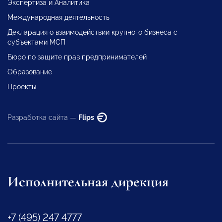
Экспертиза и Аналитика
Международная деятельность
Декларация о взаимодействии крупного бизнеса с
субъектами МСП
Бюро по защите прав предпринимателей
Образование
Проекты
Разработка сайта —
Flips
Исполнительная дирекция
+7 (495) 247 4777