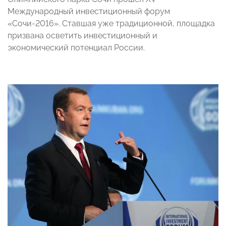
Международный инвестиционный форум
«Сочи-2016». Ставшая уже традиционной, площадка
призвана осветить инвестиционный и
экономический потенциал России.