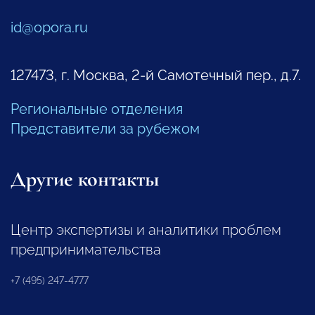
id@opora.ru
127473, г. Москва, 2-й Самотечный пер., д.7.
Региональные отделения
Представители за рубежом
Другие контакты
Центр экспертизы и аналитики проблем
предпринимательства
+7 (495) 247-4777