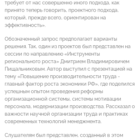
требует от нас совершенно иного подхода, как
принято теперь говорить, проектного подхода,
который, прежде всего, ориентирован на
эффективность».
Обозначенный запрос предполагает варианты
решения. Так, один из проектов был представлен на
сессии по направлению «Инструменты
регионального роста» Дмитрием Владимировичем
Пищальниковым. Автор выступил с презентацией на
тему «Повышение производительности труда -
главный фактор роста экономики РФ», где поделился
успешным опытом проведения реформы
организационной системы, системы мотивации
персонала, модернизации производства. Рассказал о
важности научной организации труда и практиках
современных технологий менеджмента.
Слушателям был представлен, созданный в этом