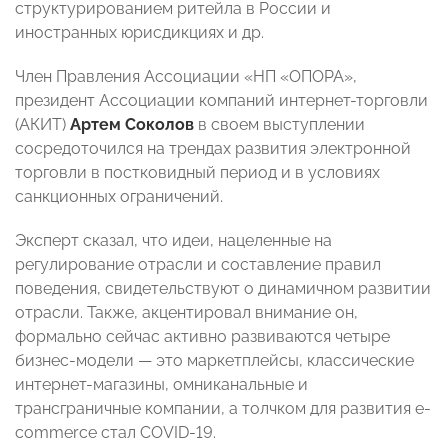
структурированием ритейла в России и
иностранных юрисдикциях и др.
Член Правления Ассоциации «НП «ОПОРА»,
президент Ассоциации компаний интернет-торговли
(АКИТ)
Артем Соколов
в своем выступлении
сосредоточился на трендах развития электронной
торговли в постковидный период и в условиях
санкционных ограничений.
Эксперт сказал, что идеи, нацеленные на
регулирование отрасли и составление правил
поведения, свидетельствуют о динамичном развитии
отрасли. Также, акцентировал внимание он,
формально сейчас активно развиваются четыре
бизнес-модели — это маркетплейсы, классические
интернет-магазины, омниканальные и
трансграничные компании, а толчком для развития e-
commerce стал COVID-19.