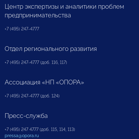
Центр экспертизы и аналитики проблем
предпринимательства
+7 (495) 247-4777
Отдел регионального развития
+7 (495) 247-4777 (доб. 116, 117)
Ассоциация «НП «ОПОРА»
+7 (495) 247-4777 (доб. 124)
Пресс-служба
+7 (495) 247 4777 (доб. 115, 114, 113)
pressa@opora.ru