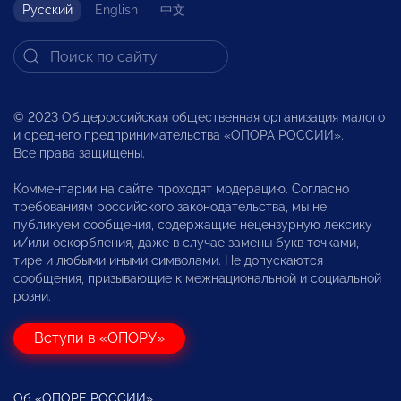
Русский
English
中文
© 2023 Общероссийская общественная организация малого
и среднего предпринимательства «ОПОРА РОССИИ».
Все права защищены.
Комментарии на сайте проходят модерацию. Согласно
требованиям российского законодательства, мы не
публикуем сообщения, содержащие нецензурную лексику
и/или оскорбления, даже в случае замены букв точками,
тире и любыми иными символами. Не допускаются
сообщения, призывающие к межнациональной и социальной
розни.
Вступи в «ОПОРУ»
Об «ОПОРЕ РОССИИ»