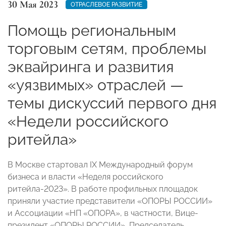
30 Мая 2023
ОТРАСЛЕВОЕ РАЗВИТИЕ
Помощь региональным
торговым сетям, проблемы
эквайринга и развития
«уязвимых» отраслей —
темы дискуссий первого дня
«Недели российского
ритейла»
В Москве стартовал IX Международный форум
бизнеса и власти «Неделя российского
ритейла-2023». В работе профильных площадок
приняли участие представители «ОПОРЫ РОССИИ»
и Ассоциации «НП «ОПОРА», в частности, Вице-
президент «ОПОРЫ РОССИИ», Председатель