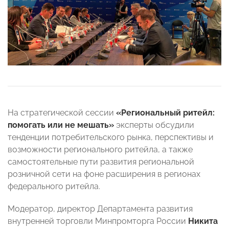
На стратегической сессии
«Региональный ритейл:
помогать или не мешать»
эксперты обсудили
тенденции потребительского рынка, перспективы и
возможности регионального ритейла, а также
самостоятельные пути развития региональной
розничной сети на фоне расширения в регионах
федерального ритейла.
Модератор, директор Департамента развития
внутренней торговли Минпромторга России
Никита