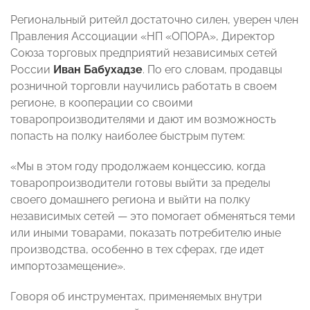
Региональный ритейл достаточно силен, уверен член
Правления Ассоциации «НП «ОПОРА», Директор
Союза торговых предприятий независимых сетей
России
Иван Бабухадзе
. По его словам, продавцы
розничной торговли научились работать в своем
регионе, в кооперации со своими
товаропроизводителями и дают им возможность
попасть на полку наиболее быстрым путем:
«Мы в этом году продолжаем концессию, когда
товаропроизводители готовы выйти за пределы
своего домашнего региона и выйти на полку
независимых сетей — это помогает обменяться теми
или иными товарами, показать потребителю иные
производства, особенно в тех сферах, где идет
импортозамещение».
Говоря об инструментах, применяемых внутри