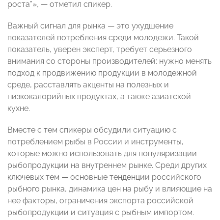
роста”», — отметил спикер.
Важный сигнал для рынка — это ухудшение
показателей потребления среди молодежи. Такой
показатель, уверен эксперт, требует серьезного
внимания со стороны производителей: нужно менять
подход к продвижению продукции в молодежной
среде, расставлять акценты на полезных и
низкокалорийных продуктах, а также азиатской
кухне.
Вместе с тем спикеры обсудили ситуацию с
потреблением рыбы в России и инструменты,
которые можно использовать для популяризации
рыбопродукции на внутреннем рынке. Среди других
ключевых тем — основные тенденции российского
рыбного рынка, динамика цен на рыбу и влияющие на
нее факторы, ограничения экспорта российской
рыбопродукции и ситуация с рыбным импортом.