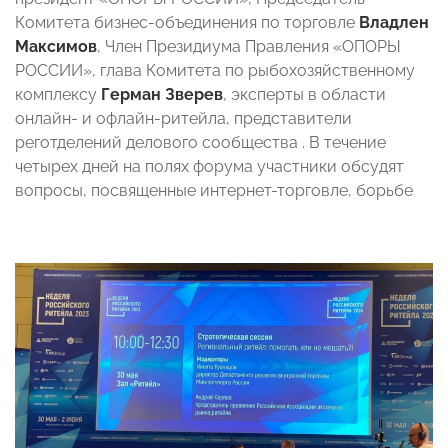
Комитета бизнес-объединения по торговле
Владлен
Максимов
, Член Президиума Правления «ОПОРЫ
РОССИИ», глава Комитета по рыбохозяйственному
комплексу
Герман Зверев
, эксперты в области
онлайн- и офлайн-ритейла, представители
реготделений делового сообщества . В течение
четырех дней на полях форума участники обсудят
вопросы, посвященные интернет-торговле, борьбе