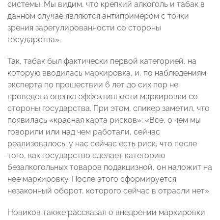
системы. Мы видим, что крепкий алкоголь и табак в
данном случае являются антипримером с точки
зрения зарегулированности со стороны
государства».
Так, табак был фактически первой категорией, на
которую вводилась маркировка, и, по наблюдениям
эксперта по прошествии 6 лет до сих пор не
проведена оценка эффективности маркировки со
стороны государства. При этом, спикер заметил, что
появилась «красная карта рисков»: «Все, о чем мы
говорили или над чем работали, сейчас
реализовалось: у нас сейчас есть риск, что после
того, как государство сделает категорию
безалкогольных товаров подакцизной, он наложит на
нее маркировку. После этого сформируется
незаконный оборот, которого сейчас в отрасли нет».
Новиков также рассказал о внедрении маркировки