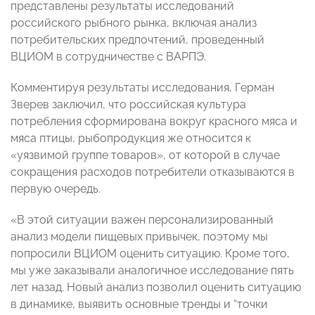
представлены результаты исследований
российского рыбного рынка, включая анализ
потребительских предпочтений, проведенный
ВЦИОМ в сотрудничестве с ВАРПЭ.
Комментируя результаты исследования, Герман
Зверев заключил, что российская культура
потребления сформирована вокруг красного мяса и
мяса птицы, рыбопродукция же относится к
«уязвимой группе товаров», от которой в случае
сокращения расходов потребители отказываются в
первую очередь.
«В этой ситуации важен персонализированный
анализ модели пищевых привычек, поэтому мы
попросили ВЦИОМ оценить ситуацию. Кроме того,
мы уже заказывали аналогичное исследование пять
лет назад. Новый анализ позволил оценить ситуацию
в динамике, выявить основные тренды и “точки