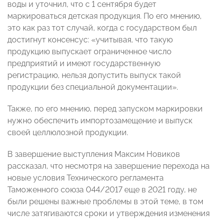
воды и уточнил, что с 1 сентября будет
маркироваться детская продукция. По его мнению,
это как раз тот случай, когда с государством был
достигнут консенсус: «учитывая, что такую
продукцию выпускает ограниченное число
предприятий и имеют государственную
регистрацию, нельзя допустить выпуск такой
продукции без специальной документации».
Также, по его мнению, перед запуском маркировки
нужно обеспечить импортозамещение и выпуск
своей целлюлозной продукции.
В завершение выступления Максим Новиков
рассказал, что несмотря на завершение перехода на
новые условия Технического регламента
Таможенного союза 044/2017 еще в 2021 году, не
были решены важные проблемы в этой теме, в том
числе затягиваются сроки и утверждения изменения