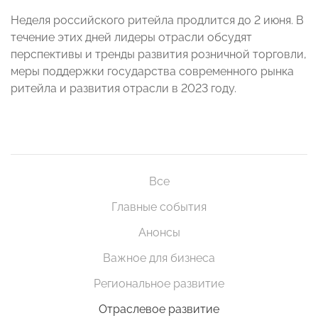
Неделя российского ритейла продлится до 2 июня. В
течение этих дней лидеры отрасли обсудят
перспективы и тренды развития розничной торговли,
меры поддержки государства современного рынка
ритейла и развития отрасли в 2023 году.
Все
Главные события
Анонсы
Важное для бизнеса
Региональное развитие
Отраслевое развитие