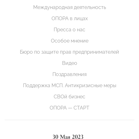
Международная деятельность
ОПОРА в лицах
Пресса о нас
Особое мнение
Бюро по защите прав предпринимателей
Видео
Поздравления
Поддержка МСП. Антикризисные меры
СВОй бизнес
ОПОРА — СТАРТ
30 Мая 2023