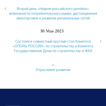
Второй день «Недели российского ритейла»:
возможности потребительского рынка, дистанционная
виноторговля и развитие региональных сетей
30 Мая 2023
Состоялся совместный круглый стол Комитета
«ОПОРЫ РОССИИ» по строительству и Комитета
Государственной Думы по строительству и ЖКХ
Отраслевое развитие