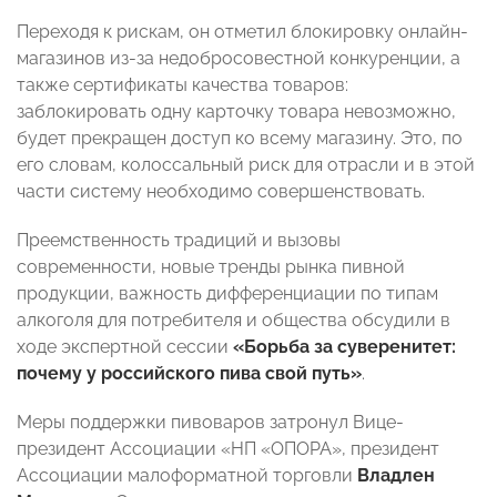
Переходя к рискам, он отметил блокировку онлайн-
магазинов из-за недобросовестной конкуренции, а
также сертификаты качества товаров:
заблокировать одну карточку товара невозможно,
будет прекращен доступ ко всему магазину. Это, по
его словам, колоссальный риск для отрасли и в этой
части систему необходимо совершенствовать.
Преемственность традиций и вызовы
современности, новые тренды рынка пивной
продукции, важность дифференциации по типам
алкоголя для потребителя и общества обсудили в
ходе экспертной сессии
«Борьба за суверенитет:
почему у российского пива свой путь»
.
Меры поддержки пивоваров затронул Вице-
президент Ассоциации «НП «ОПОРА», президент
Ассоциации малоформатной торговли
Владлен