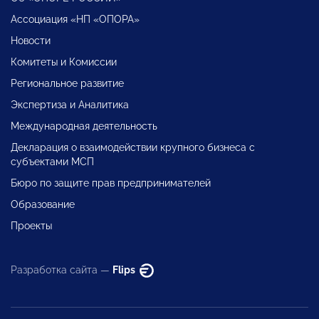
Ассоциация «НП «ОПОРА»
Новости
Комитеты и Комиссии
Региональное развитие
Экспертиза и Аналитика
Международная деятельность
Декларация о взаимодействии крупного бизнеса с
субъектами МСП
Бюро по защите прав предпринимателей
Образование
Проекты
Разработка сайта —
Flips