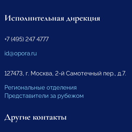
Исполнительная дирекция
+7 (495) 247 4777
id@opora.ru
127473, г. Москва, 2-й Самотечный пер., д.7.
Региональные отделения
Представители за рубежом
Другие контакты