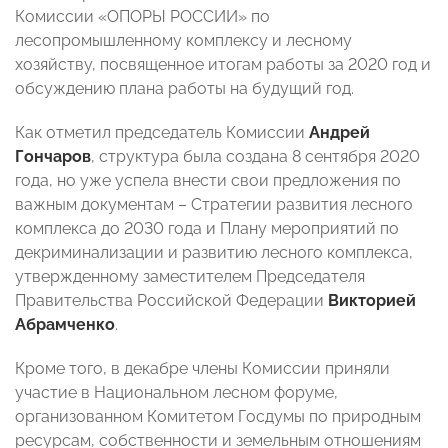
Комиссии «ОПОРЫ РОССИИ» по
лесопромышленному комплексу и лесному
хозяйству, посвященное итогам работы за 2020 год и
обсуждению плана работы на будущий год.
Как отметил председатель Комиссии
Андрей
Гончаров
, структура была создана 8 сентября 2020
года, но уже успела внести свои предложения по
важным документам – Стратегии развития лесного
комплекса до 2030 года и Плану мероприятий по
декриминализации и развитию лесного комплекса,
утвержденному заместителем Председателя
Правительства Российской Федерации
Викторией
Абрамченко
.
Кроме того, в декабре члены Комиссии приняли
участие в Национальном лесном форуме,
организованном Комитетом Госдумы по природным
ресурсам, собственности и земельным отношениям