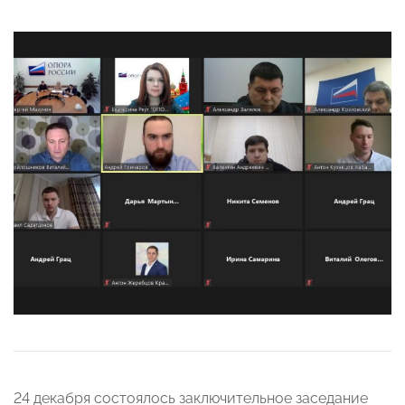
24 декабря состоялось заключительное заседание