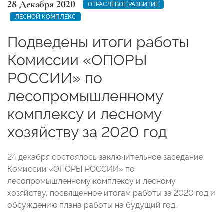
28 Декабря 2020
ОТРАСЛЕВОЕ РАЗВИТИЕ
ЛЕСНОЙ КОМПЛЕКС
Подведены итоги работы
Комиссии «ОПОРЫ
РОССИИ» по
лесопромышленному
комплексу и лесному
хозяйству за 2020 год
24 декабря состоялось заключительное заседание
Комиссии «ОПОРЫ РОССИИ» по
лесопромышленному комплексу и лесному
хозяйству, посвященное итогам работы за 2020 год и
обсуждению плана работы на будущий год.