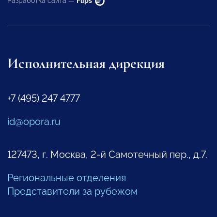
Разработка сайта —
Flips
Исполнительная дирекция
+7 (495) 247 4777
id@opora.ru
127473, г. Москва, 2-й Самотечный пер., д.7.
Региональные отделения
Представители за рубежом