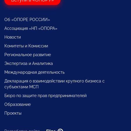
Об «ОПОРЕ РОССИИ»
Ассоциация «НП «ОПОРА»
Новости
Комитеты и Комиссии
Региональное развитие
Экспертиза и Аналитика
Международная деятельность
Декларация о взаимодействии крупного бизнеса с
субъектами МСП
Бюро по защите прав предпринимателей
Образование
Проекты