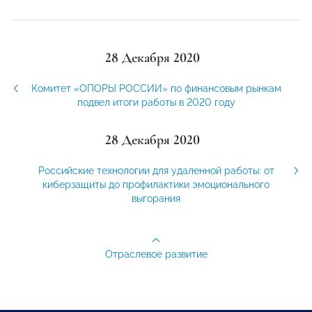
28 Декабря 2020
Комитет «ОПОРЫ РОССИИ» по финансовым рынкам
подвел итоги работы в 2020 году
28 Декабря 2020
Российские технологии для удаленной работы: от
киберзащиты до профилактики эмоционального
выгорания
Отраслевое развитие