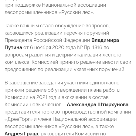
при поддержке Национальной ассоциации
лесопромышленников «Русский лес».
Также важным стало обсуждение вопросов,
касающихся реализации перечня поручений
Президента Российской Федерации
Владимира
Путина
от 6 ноября 2020 года № Пр-1816 по
вопросам развития и декриминализации лесного
комплекса. Комиссией принято решение внести свои
предложения по реализации указанных поручений.
В завершение заседания участники единогласно
приняли решение об утверждении плана работы
Комиссии на 2021 год и включении в состав
Комиссии новых членов –
Александра Штырхунова
,
представителя торгово-производственной компании
«ДревТорг» и члена Национальной ассоциации
лесопромышленников «Русский лес», а также
Андрея Граца
, руководителя Комиссии по