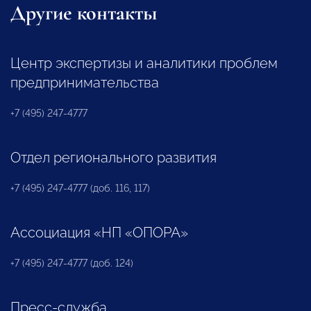
Другие контакты
Центр экспертизы и аналитики проблем
предпринимательства
+7 (495) 247-4777
Отдел регионального развития
+7 (495) 247-4777 (доб. 116, 117)
Ассоциация «НП «ОПОРА»
+7 (495) 247-4777 (доб. 124)
Пресс-служба