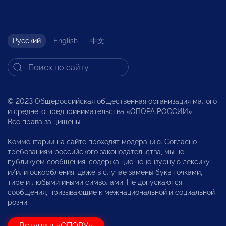
Русский
English
中文
© 2023 Общероссийская общественная организация малого
и среднего предпринимательства «ОПОРА РОССИИ».
Все права защищены.
Комментарии на сайте проходят модерацию. Согласно
требованиям российского законодательства, мы не
публикуем сообщения, содержащие нецензурную лексику
и/или оскорбления, даже в случае замены букв точками,
тире и любыми иными символами. Не допускаются
сообщения, призывающие к межнациональной и социальной
розни.
Вступи в «ОПОРУ»