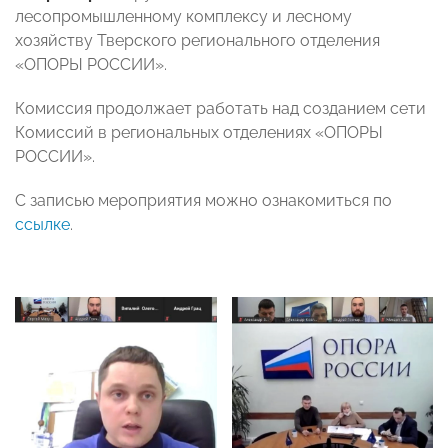
лесопромышленному комплексу и лесному
хозяйству Тверского регионального отделения
«ОПОРЫ РОССИИ».
Комиссия продолжает работать над созданием сети
Комиссий в региональных отделениях «ОПОРЫ
РОССИИ».
С записью мероприятия можно ознакомиться по
ссылке
.