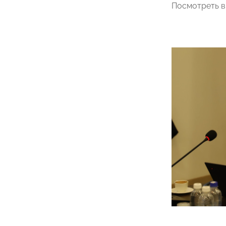
Посмотреть в