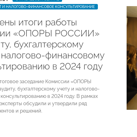
ЕТ И НАЛОГОВО-ФИНАНСОВОЕ КОНСУЛЬТИРОВАНИЕ
ены итоги работы
сии «ОПОРЫ РОССИИ»
ту, бухгалтерскому
и налогово-финансовому
ьтированию в 2024 году
итоговое заседание Комиссии «ОПОРЫ
удиту, бухгалтерскому учету и налогово-
консультированию в 2024 году. В рамках
эксперты обсудили и утвердили ряд
ентов и решений.