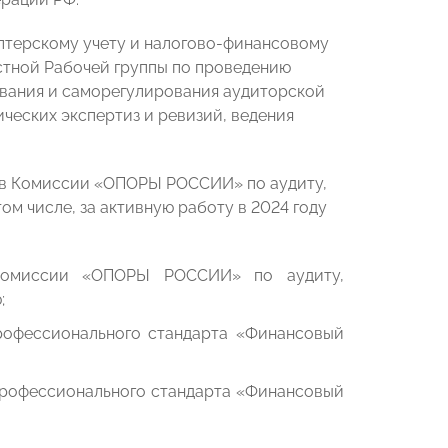
терскому учету и налогово-финансовому
стной Рабочей группы по проведению
ования и саморегулирования аудиторской
ческих экспертиз и ревизий, ведения
нов Комиссии «ОПОРЫ РОССИИ» по аудиту,
м числе, за активную работу в 2024 году
омиссии «ОПОРЫ РОССИИ» по аудиту,
;
рофессионального стандарта «Финансовый
профессионального стандарта «Финансовый