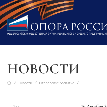
НОВОСТИ
Новости
Отраслевое развитие
16 Декабря 2