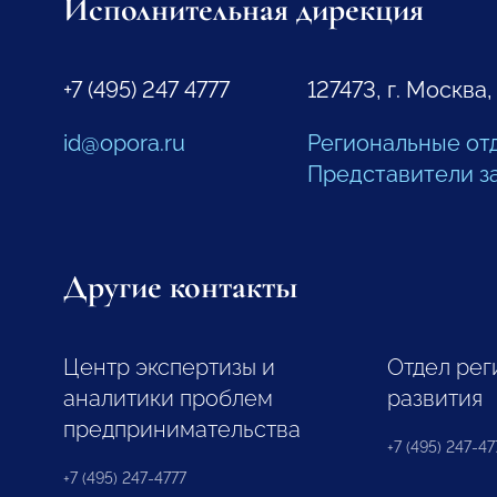
Исполнительная дирекция
+7 (495) 247 4777
127473, г. Москва,
id@opora.ru
Региональные от
Представители з
Другие контакты
Центр экспертизы и
Отдел рег
аналитики проблем
развития
предпринимательства
+7 (495) 247-477
+7 (495) 247-4777