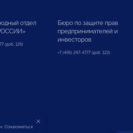
одный отдел
Бюро по защите прав
РОССИИ»
предпринимателей и
инвесторов
77 (доб. 126)
+7 (495) 247-4777 (доб. 122)
ом. Ознакомиться