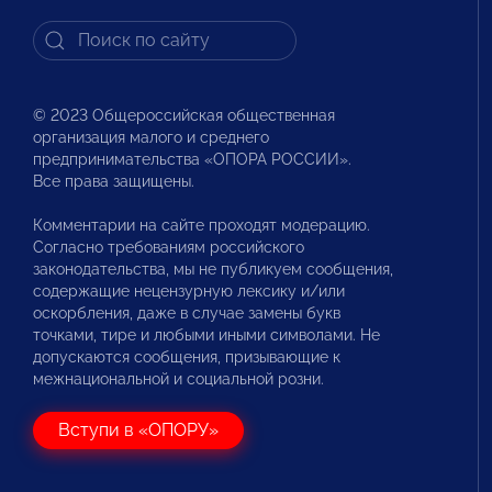
© 2023 Общероссийская общественная
организация малого и среднего
предпринимательства «ОПОРА РОССИИ».
Все права защищены.
Комментарии на сайте проходят модерацию.
Согласно требованиям российского
законодательства, мы не публикуем сообщения,
содержащие нецензурную лексику и/или
оскорбления, даже в случае замены букв
точками, тире и любыми иными символами. Не
допускаются сообщения, призывающие к
межнациональной и социальной розни.
Вступи в «ОПОРУ»