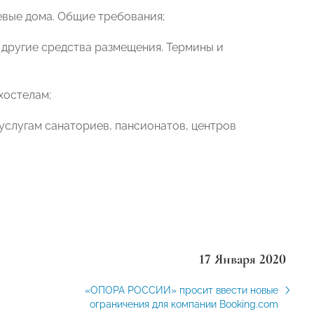
евые дома. Общие требования;
и другие средства размещения. Термины и
хостелам;
 услугам санаториев, пансионатов, центров
17 Января 2020
«ОПОРА РОССИИ» просит ввести новые
ограничения для компании Booking.com