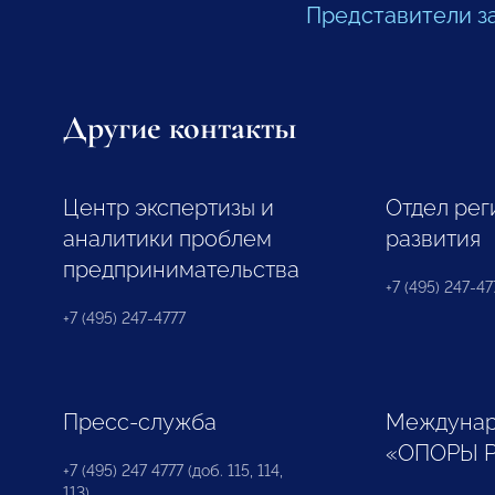
Представители з
Другие контакты
Центр экспертизы и
Отдел рег
аналитики проблем
развития
предпринимательства
+7 (495) 247-477
+7 (495) 247-4777
Пресс-служба
Междунар
«ОПОРЫ 
+7 (495) 247 4777 (доб. 115, 114,
113)