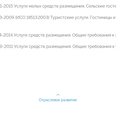
41-2015 Услуги малых средств размещения. Сельские гост
23-2009 (ИСО 18513:2003) Туристские услуги. Гостиницы 
84-2014 Услуги средств размещения. Общие требования к 
99-2011 Услуги средств размещения. Общие требования к
Отраслевое развитие