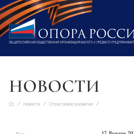
НОВОСТИ
Новости
Отраслевое развитие
17 Января 20