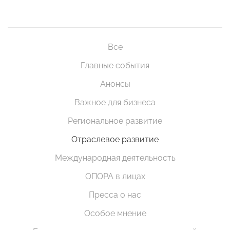
Все
Главные события
Анонсы
Важное для бизнеса
Региональное развитие
Отраслевое развитие
Международная деятельность
ОПОРА в лицах
Пресса о нас
Особое мнение