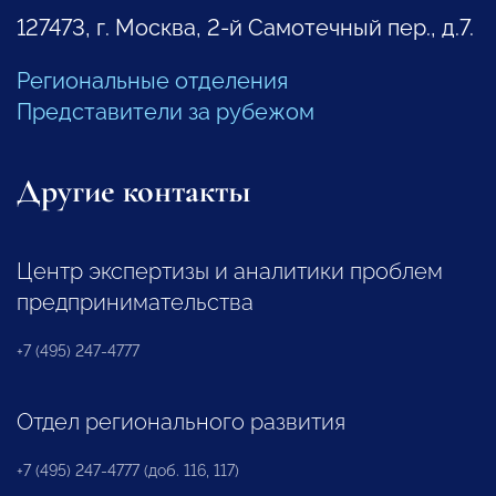
127473, г. Москва, 2-й Самотечный пер., д.7.
Региональные отделения
Представители за рубежом
Другие контакты
Центр экспертизы и аналитики проблем
предпринимательства
+7 (495) 247-4777
Отдел регионального развития
+7 (495) 247-4777 (доб. 116, 117)