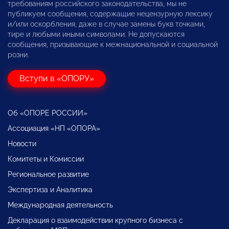
требованиям российского законодательства, мы не
публикуем сообщения, содержащие нецензурную лексику
и/или оскорбления, даже в случае замены букв точками,
тире и любыми иными символами. Не допускаются
сообщения, призывающие к межнациональной и социальной
розни.
Вступи в «ОПОРУ»
Об «ОПОРЕ РОССИИ»
Ассоциация «НП «ОПОРА»
Новости
Комитеты и Комиссии
Региональное развитие
Экспертиза и Аналитика
Международная деятельность
Декларация о взаимодействии крупного бизнеса с