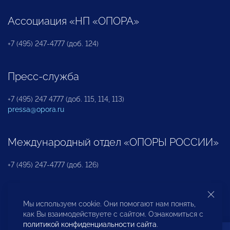
Ассоциация «НП «ОПОРА»
+7 (495) 247-4777 (доб. 124)
Пресс-служба
+7 (495) 247 4777 (доб. 115, 114, 113)
pressa@opora.ru
Международный отдел «ОПОРЫ РОССИИ»
+7 (495) 247-4777 (доб. 126)
Бюро по защите прав предпринимателей и
Мы используем cookie. Они помогают нам понять,
инвесторов
как Вы взаимодействуете с сайтом. Ознакомиться с
политикой конфиденциальности сайта
.