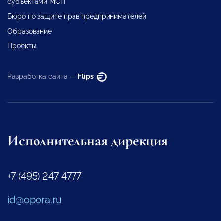
субъектами МСП
Бюро по защите прав предпринимателей
Образование
Проекты
Разработка сайта —
Flips
Исполнительная дирекция
+7 (495) 247 4777
id@opora.ru