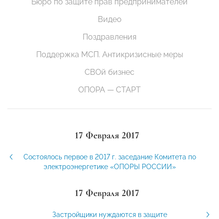
Бюро по защите прав предпринимателей
Видео
Поздравления
Поддержка МСП. Антикризисные меры
СВОй бизнес
ОПОРА — СТАРТ
17 Февраля 2017
Состоялось первое в 2017 г. заседание Комитета по
электроэнергетике «ОПОРЫ РОССИИ»
17 Февраля 2017
Застройщики нуждаются в защите