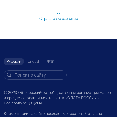
Отраслевое развитие
Русский
English
中文
© 2023 Общероссийская общественная организация малого
и среднего предпринимательства «ОПОРА РОССИИ».
Все права защищены.
Комментарии на сайте проходят модерацию. Согласно