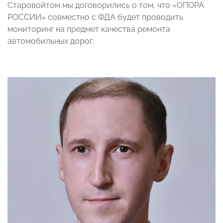
Старовойтом мы договорились о том, что «ОПОРА
РОССИИ» совместно с ФДА будет проводить
мониторинг на предмет качества ремонта
автомобильных дорог.