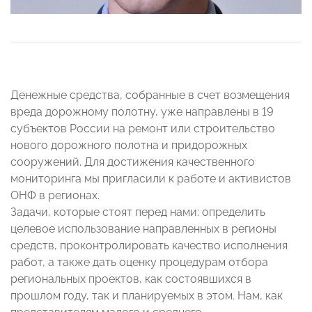
Денежные средства, собранные в счет возмещения
вреда дорожному полотну, уже направлены в 19
субъектов России на ремонт или строительство
нового дорожного полотна и придорожных
сооружений. Для достижения качественного
мониторинга мы пригласили к работе и активистов
ОНФ в регионах.
Задачи, которые стоят перед нами: определить
целевое использование направленных в регионы
средств, проконтролировать качество исполнения
работ, а также дать оценку процедурам отбора
региональных проектов, как состоявшихся в
прошлом году, так и планируемых в этом. Нам, как