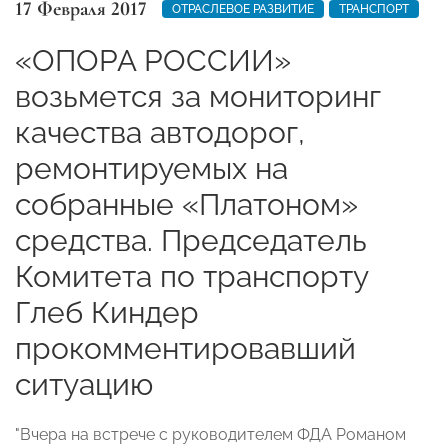
17 Февраля 2017
ОТРАСЛЕВОЕ РАЗВИТИЕ
ТРАНСПОРТ
«ОПОРА РОССИИ»
возьмется за мониторинг
качества автодорог,
ремонтируемых на
собранные «Платоном»
средства. Председатель
Комитета по транспорту
Глеб Киндер
прокомментировавший
ситуацию
"Вчера на встрече с руководителем ФДА Романом