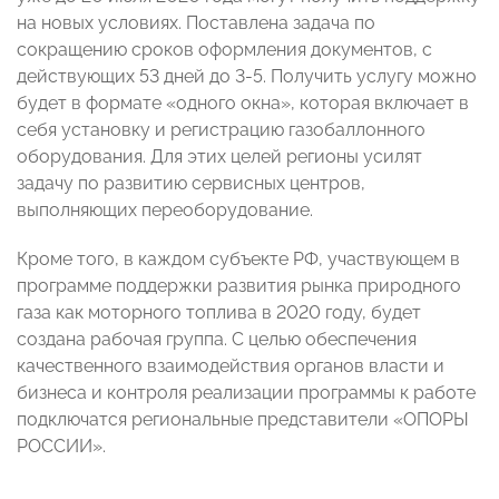
на новых условиях. Поставлена задача по
сокращению сроков оформления документов, с
действующих 53 дней до 3-5. Получить услугу можно
будет в формате «одного окна», которая включает в
себя установку и регистрацию газобаллонного
оборудования. Для этих целей регионы усилят
задачу по развитию сервисных центров,
выполняющих переоборудование.
Кроме того, в каждом субъекте РФ, участвующем в
программе поддержки развития рынка природного
газа как моторного топлива в 2020 году, будет
создана рабочая группа. С целью обеспечения
качественного взаимодействия органов власти и
бизнеса и контроля реализации программы к работе
подключатся региональные представители «ОПОРЫ
РОССИИ».