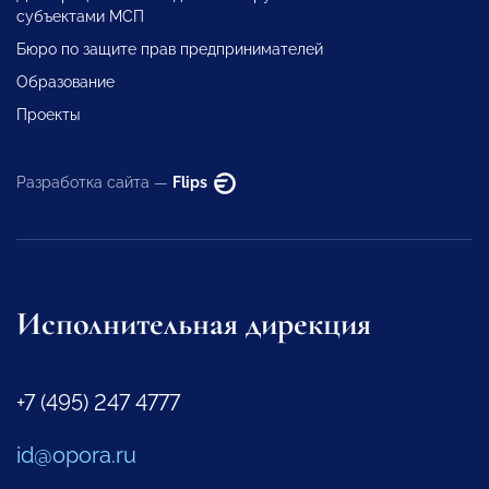
субъектами МСП
Бюро по защите прав предпринимателей
Образование
Проекты
Разработка сайта —
Flips
Исполнительная дирекция
+7 (495) 247 4777
id@opora.ru