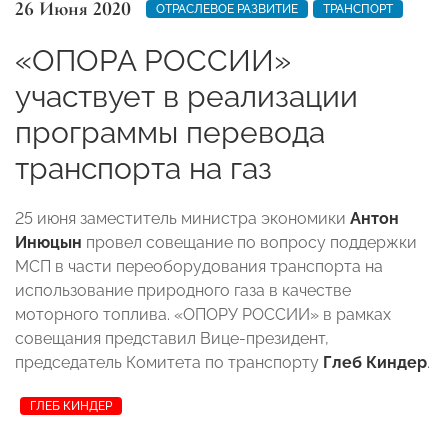
26 Июня 2020
ОТРАСЛЕВОЕ РАЗВИТИЕ
ТРАНСПОРТ
«ОПОРА РОССИИ»
участвует в реализации
программы перевода
транспорта на газ
25 июня заместитель министра экономики
Антон
Инюцын
провел совещание по вопросу поддержки
МСП в части переоборудования транспорта на
использование природного газа в качестве
моторного топлива. «ОПОРУ РОССИИ» в рамках
совещания представил Вице-президент,
председатель Комитета по транспорту
Глеб Киндер
.
ГЛЕБ КИНДЕР