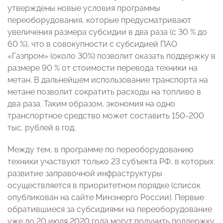
утверждены новые условия программы
переоборудования, которые предусматривают
увеличения размера субсидии в два раза (с 30 % до
60 %), что в совокупности с субсидией ПАО
«Газпром» (около 30%) позволит оказать поддержку в
размере 90 % от стоимости перевода техники на
метан. В дальнейшем использование транспорта на
метане позволит сократить расходы на топливо в
два раза. Таким образом, экономия на одно
транспортное средство может составить 150-200
тыс. рублей в год.
Между тем, в программе по переоборудованию
техники участвуют только 23 субъекта РФ, в которых
развитие заправочной инфраструктуры
осуществляется в приоритетном порядке (список
опубликован на сайте Минэнерго России). Первые
обратившиеся за субсидиями на переоборудование
уже до 20 июля 2020 года могут получить поддержку