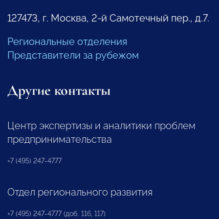
127473, г. Москва, 2-й Самотечный пер., д.7.
Региональные отделения
Представители за рубежом
Другие контакты
Центр экспертизы и аналитики проблем
предпринимательства
+7 (495) 247-4777
Отдел регионального развития
+7 (495) 247-4777 (доб. 116, 117)