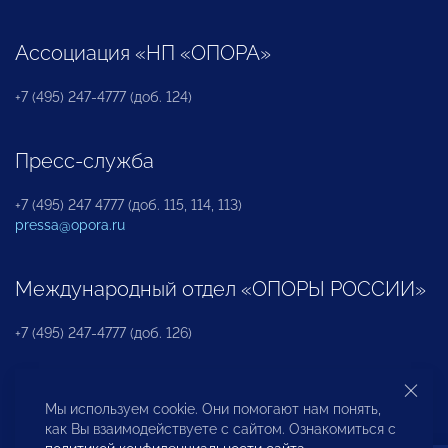
Ассоциация «НП «ОПОРА»
+7 (495) 247-4777 (доб. 124)
Пресс-служба
+7 (495) 247 4777 (доб. 115, 114, 113)
pressa@opora.ru
Международный отдел «ОПОРЫ РОССИИ»
+7 (495) 247-4777 (доб. 126)
Бюро по защите прав предпринимателей и
Мы используем cookie. Они помогают нам понять,
инвесторов
как Вы взаимодействуете с сайтом. Ознакомиться с