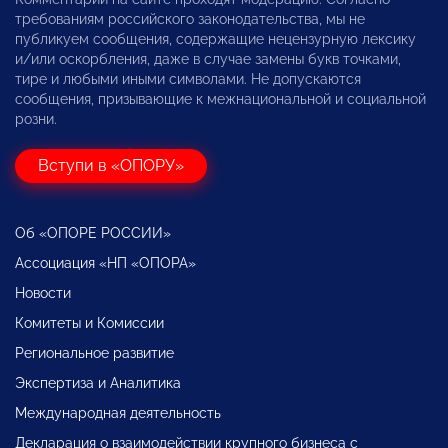
требованиям российского законодательства, мы не
публикуем сообщения, содержащие нецензурную лексику
и/или оскорбления, даже в случае замены букв точками,
тире и любыми иными символами. Не допускаются
сообщения, призывающие к межнациональной и социальной
розни.
Вступи в «ОПОРУ»
Об «ОПОРЕ РОССИИ»
Ассоциация «НП «ОПОРА»
Новости
Комитеты и Комиссии
Региональное развитие
Экспертиза и Аналитика
Международная деятельность
Декларация о взаимодействии крупного бизнеса с