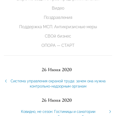
Видео
Поздравления
Поддержка МСП. Антикризисные меры
СВОй бизнес
ОПОРА — СТАРТ
26 Июня 2020
Система управления охраной труда: зачем она нужна
контрольно-надзорным органам
26 Июня 2020
Ковидно, не сезон: Гостиницы и санатории