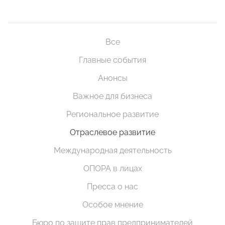
Все
Главные события
Анонсы
Важное для бизнеса
Региональное развитие
Отраслевое развитие
Международная деятельность
ОПОРА в лицах
Пресса о нас
Особое мнение
Бюро по защите прав предпринимателей