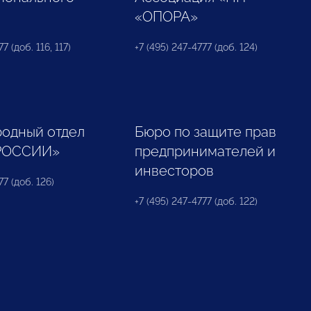
«ОПОРА»
7 (доб. 116, 117)
+7 (495) 247-4777 (доб. 124)
одный отдел
Бюро по защите прав
РОССИИ»
предпринимателей и
инвесторов
77 (доб. 126)
+7 (495) 247-4777 (доб. 122)