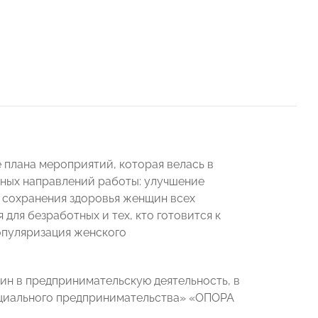
плана мероприятий, которая велась в
вных направлений работы: улучшение
 сохранения здоровья женщин всех
для безработных и тех, кто готовится к
популяризация женского
ин в предпринимательскую деятельность, в
оциального предпринимательства» «ОПОРА