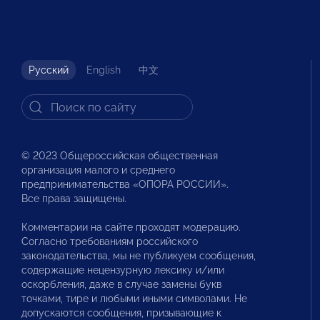
Русский
English
中文
© 2023 Общероссийская общественная
организация малого и среднего
предпринимательства «ОПОРА РОССИИ».
Все права защищены.
Комментарии на сайте проходят модерацию.
Согласно требованиям российского
законодательства, мы не публикуем сообщения,
содержащие нецензурную лексику и/или
оскорбления, даже в случае замены букв
точками, тире и любыми иными символами. Не
допускаются сообщения, призывающие к