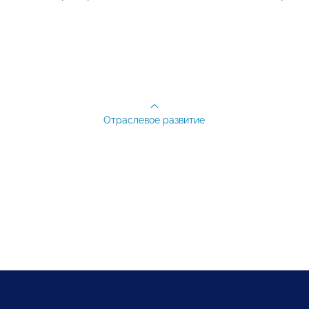
Отраслевое развитие