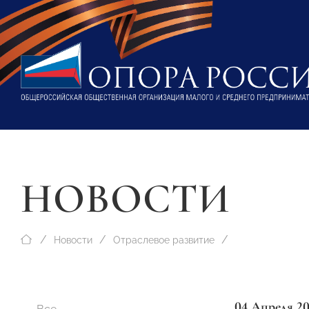
НОВОСТИ
Новости
Отраслевое развитие
04 Апреля 2