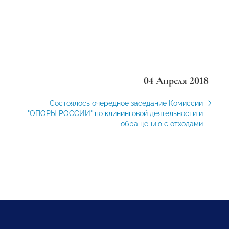
04 Апреля 2018
Состоялось очередное заседание Комиссии
"ОПОРЫ РОССИИ" по клининговой деятельности и
обращению с отходами