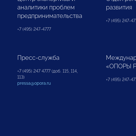
аналитики проблем
развития
предпринимательства
+7 (495) 247-477
+7 (495) 247-4777
Пресс-служба
Междунар
«ОПОРЫ 
+7 (495) 247 4777 (доб. 115, 114,
113)
+7 (495) 247-47
pressa@opora.ru