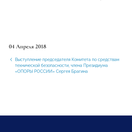
04 Апреля 2018
Выступление председателя Комитета по средствам
технической безопасности, члена Президиума
«ОПОРЫ РОССИИ» Сергея Брагина