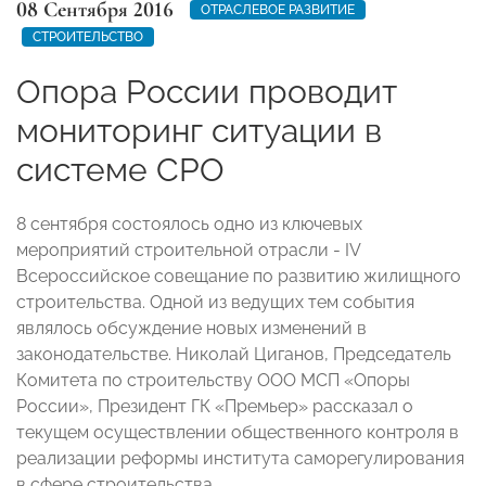
08 Сентября 2016
ОТРАСЛЕВОЕ РАЗВИТИЕ
СТРОИТЕЛЬСТВО
Опора России проводит
мониторинг ситуации в
системе СРО
8 сентября состоялось одно из ключевых
мероприятий строительной отрасли - IV
Всероссийское совещание по развитию жилищного
строительства. Одной из ведущих тем события
являлось обсуждение новых изменений в
законодательстве. Николай Циганов, Председатель
Комитета по строительству ООО МСП «Опоры
России», Президент ГК «Премьер» рассказал о
текущем осуществлении общественного контроля в
реализации реформы института саморегулирования
в сфере строительства.