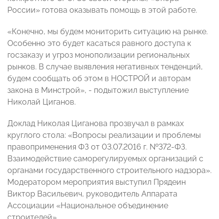
России» готова оказывать помощь в этой работе.
«Конечно, мы будем мониторить ситуацию на рынке.
Особенно это будет касаться равного доступа к
госзаказу и угроз монополизации региональных
рынков. В случае выявления негативных тенденций,
будем сообщать об этом в НОСТРОЙ и авторам
закона в Минстрой», - подытожил выступление
Николай Циганов.
Доклад Николая Циганова прозвучал в рамках
круглого стола: «Вопросы реализации и проблемы
правоприменения ФЗ от 03.07.2016 г. №372-ФЗ.
Взаимодействие саморегулируемых организаций с
органами государственного строительного надзора».
Модератором мероприятия выступил Прядеин
Виктор Васильевич, руководитель Аппарата
Ассоциации «Национальное объединение
строителей»