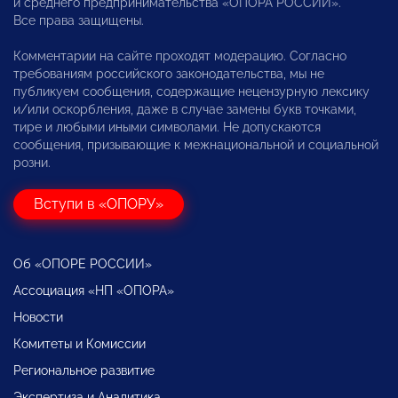
и среднего предпринимательства «ОПОРА РОССИИ».
Все права защищены.
Комментарии на сайте проходят модерацию. Согласно
требованиям российского законодательства, мы не
публикуем сообщения, содержащие нецензурную лексику
и/или оскорбления, даже в случае замены букв точками,
тире и любыми иными символами. Не допускаются
сообщения, призывающие к межнациональной и социальной
розни.
Вступи в «ОПОРУ»
Об «ОПОРЕ РОССИИ»
Ассоциация «НП «ОПОРА»
Новости
Комитеты и Комиссии
Региональное развитие
Экспертиза и Аналитика