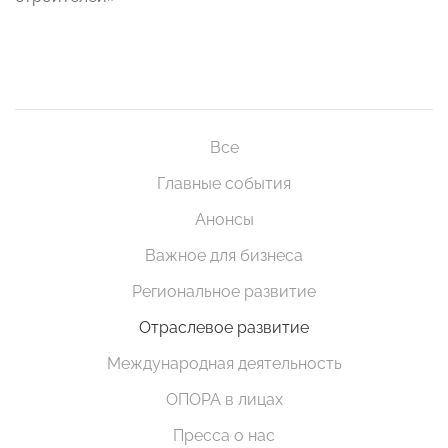
Все
Главные события
Анонсы
Важное для бизнеса
Региональное развитие
Отраслевое развитие
Международная деятельность
ОПОРА в лицах
Пресса о нас