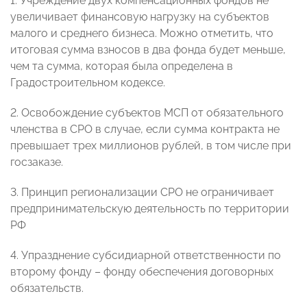
1. Учреждение двух компенсационных фондов не
увеличивает финансовую нагрузку на субъектов
малого и среднего бизнеса. Можно отметить, что
итоговая сумма взносов в два фонда будет меньше,
чем та сумма, которая была определена в
Градостроительном кодексе.
2. Освобождение субъектов МСП от обязательного
членства в СРО в случае, если сумма контракта не
превышает трех миллионов рублей, в том числе при
госзаказе.
3. Принцип регионализации СРО не ограничивает
предпринимательскую деятельность по территории
РФ
4. Упразднение субсидиарной ответственности по
второму фонду – фонду обеспечения договорных
обязательств.