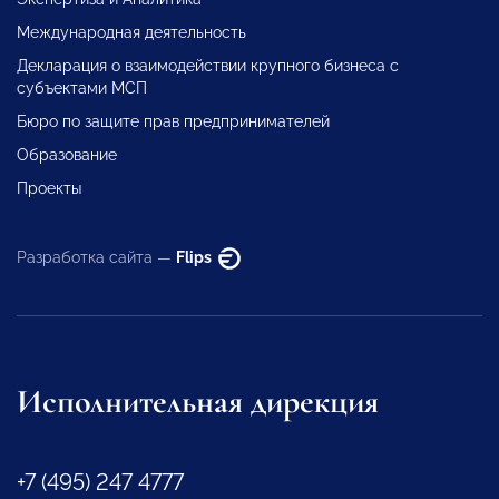
Международная деятельность
Декларация о взаимодействии крупного бизнеса с
субъектами МСП
Бюро по защите прав предпринимателей
Образование
Проекты
Разработка сайта —
Flips
Исполнительная дирекция
+7 (495) 247 4777