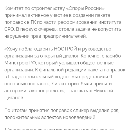
Комитет по строительству «Опоры России»
принимал активное участие в создании пакета
поправок в ГК по части реформирования института
СРО. В первую очередь, стояла задача не допустить
нарушения прав предпринимателей.
«Хочу поблагодарить НОСТРОЙ и руководство
организации за открытый диалог. Конечно, спасибо
Минстрою РФ, который услышал общественные
организации. К финальной редакции пакета поправок
в Градостроительный кодекс мы представили 9
основных поправок, 7 из которых были приняты
авторами законопроекта», - рассказал Николай
Циганов.
По итогам принятия поправок спикер выделил ряд
положительных аспектов нововведений: