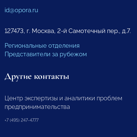
id@opora.ru
127473, г. Москва, 2-й Самотечный пер., д.7.
Региональные отделения
Представители за рубежом
Другие контакты
Центр экспертизы и аналитики проблем
предпринимательства
+7 (495) 247-4777