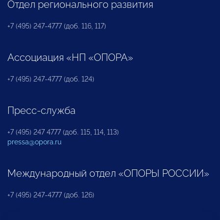
Отдел регионального развития
+7 (495) 247-4777 (доб. 116, 117)
Ассоциация «НП «ОПОРА»
+7 (495) 247-4777 (доб. 124)
Пресс-служба
+7 (495) 247 4777 (доб. 115, 114, 113)
pressa@opora.ru
Международный отдел «ОПОРЫ РОССИИ»
+7 (495) 247-4777 (доб. 126)