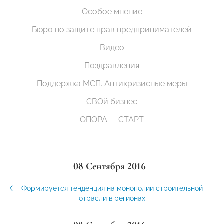
Особое мнение
Бюро по защите прав предпринимателей
Видео
Поздравления
Поддержка МСП. Антикризисные меры
СВОй бизнес
ОПОРА — СТАРТ
08 Сентября 2016
Формируется тенденция на монополии строительной
отрасли в регионах