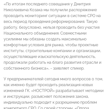
«По итогам последнего совещания у Дмитрия
Николаевича Козака мы получили распоряжение
проводить мониторинг ситуации в системе СРО на
весь период проведения реформирования. Такую
работу, безусловно, нельзя проводить без участия
Национального объединения. Совместными
усилиями мы обязаны создать максимально
комфортные условия для рынка, чтобы проектные
институты, строительные компании и организации,
осуществляющие изыскательскую деятельность,
продолжали работать на благо развития отрасли и
собственного бизнеса», - заявляет спикер.
У предпринимателей сегодня много вопросов о том,
как именно будет проходить реализация новых
изменений ГК. «НОСТРОЙ» разрабатывает методики
и инструкции, разъясняет положения закона,
индивидуально подходит к разрешению проблем
конкретного СРО. Со своей стороны, «Опора