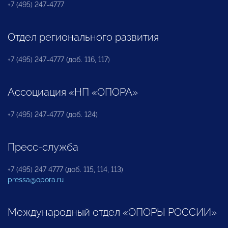
+7 (495) 247-4777
Отдел регионального развития
+7 (495) 247-4777 (доб. 116, 117)
Ассоциация «НП «ОПОРА»
+7 (495) 247-4777 (доб. 124)
Пресс-служба
+7 (495) 247 4777 (доб. 115, 114, 113)
pressa@opora.ru
Международный отдел «ОПОРЫ РОССИИ»