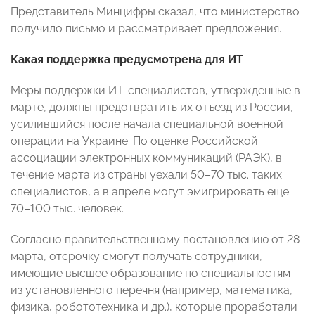
Представитель Минцифры сказал, что министерство
получило письмо и рассматривает предложения.
Какая поддержка предусмотрена для ИТ
Меры поддержки ИТ-специалистов, утвержденные в
марте, должны предотвратить их отъезд из России,
усилившийся после начала специальной военной
операции на Украине. По оценке Российской
ассоциации электронных коммуникаций (РАЭК), в
течение марта из страны уехали 50–70 тыс. таких
специалистов, а в апреле могут эмигрировать еще
70–100 тыс. человек.
Согласно правительственному постановлению от 28
марта, отсрочку смогут получать сотрудники,
имеющие высшее образование по специальностям
из установленного перечня (например, математика,
физика, робототехника и др.), которые проработали