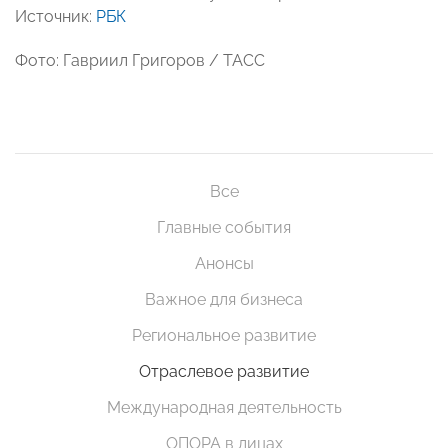
Источник:
РБК
Фото: Гавриил Григоров / ТАСС
Все
Главные события
Анонсы
Важное для бизнеса
Региональное развитие
Отраслевое развитие
Международная деятельность
ОПОРА в лицах