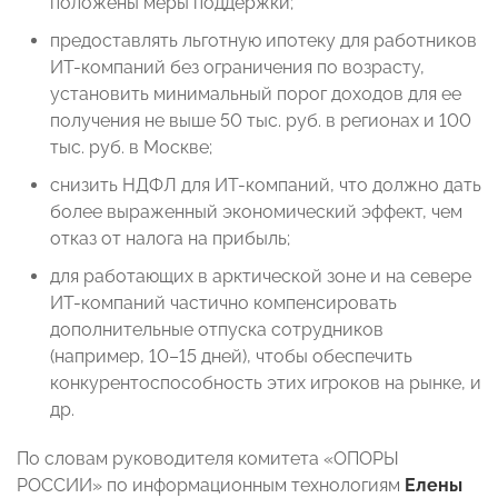
положены меры поддержки;
предоставлять льготную ипотеку для работников
ИТ-компаний без ограничения по возрасту,
установить минимальный порог доходов для ее
получения не выше 50 тыс. руб. в регионах и 100
тыс. руб. в Москве;
снизить НДФЛ для ИТ-компаний, что должно дать
более выраженный экономический эффект, чем
отказ от налога на прибыль;
для работающих в арктической зоне и на севере
ИТ-компаний частично компенсировать
дополнительные отпуска сотрудников
(например, 10–15 дней), чтобы обеспечить
конкурентоспособность этих игроков на рынке, и
др.
По словам руководителя комитета «ОПОРЫ
РОССИИ» по информационным технологиям
Елены