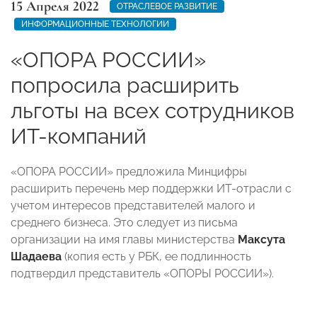
15 Апреля 2022
ОТРАСЛЕВОЕ РАЗВИТИЕ
ИНФОРМАЦИОННЫЕ ТЕХНОЛОГИИ
«ОПОРА РОССИИ»
попросила расширить
льготы на всех сотрудников
ИТ-компаний
«ОПОРА РОССИИ» предложила Минцифры
расширить перечень мер поддержки ИТ-отрасли с
учетом интересов представителей малого и
среднего бизнеса. Это следует из письма
организации на имя главы министерства
Максута
Шадаева
(копия есть у РБК, ее подлинность
подтвердил представитель «ОПОРЫ РОССИИ»).