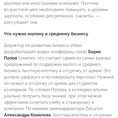
крупные или иностранные компании. Поэтому
возрастной ценз необходимо повышать, а уровень
зарплаты, особенно для регионов, снизить», —
рассуждает она.
Что нужно малому и среднему бизнесу
Директор по развитию бизнеса Vinteo
(разрабатывает видео-конференц-связь)
Борис
Попов
отметил, что считает одним из самых важных
предложений по поддержке малого и среднего
бизнеса льготную ипотеку и отсрочку от армии. Это
должно удержать и мотивировать персонал. Нужной
он назвал и отсрочку от армии для студентов
колледжей. По словам Попова, в колледже вполне
реально получить базу знаний, при этом можно
эффективно сочетать учебу и стажировку в
компании. По мнению замгендиректора Zecurion
Александра Ковалева
, льготная ипотека и отсрочка