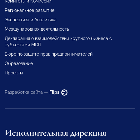
Комитеты и Комиссии
Региональное развитие
Экспертиза и Аналитика
Международная деятельность
Декларация о взаимодействии крупного бизнеса с
субъектами МСП
Бюро по защите прав предпринимателей
Образование
Проекты
Разработка сайта —
Flips
Исполнительная дирекция