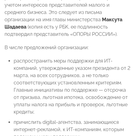
учетом интересов представителей малого и
среднего бизнеса. Это следует из письма
организации на имя главы министерства
Максута
Шадаева
(копия есть у РБК, ее подлинность
подтвердил представитель «ОПОРЫ РОССИИ»).
В числе предложений организации:
распространить меры поддержки для ИТ-
компаний, утвержденные указом президента от 2
марта, на всех сотрудников, а не только
соответствующих установленным критериям.
Главные инициативы по поддержке — отсрочка
от призыва, льготная ипотека, освобождение от
уплаты налога на прибыль и проверок, льготные
кредиты;
причислить digital-агентства, занимающиеся
интернет-рекламой, к ИТ-компаниям, которым