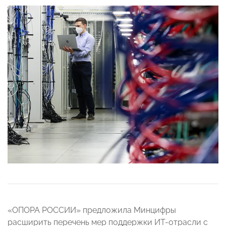
«ОПОРА РОССИИ» предложила Минцифры
расширить перечень мер поддержки ИТ-отрасли с