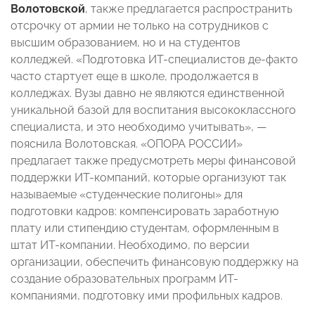
Волотовской
, также предлагается распространить
отсрочку от армии не только на сотрудников с
высшим образованием, но и на студентов
колледжей. «Подготовка ИТ-специалистов де-факто
часто стартует еще в школе, продолжается в
колледжах. Вузы давно не являются единственной
уникальной базой для воспитания высококлассного
специалиста, и это необходимо учитывать», —
пояснила Волотовская. «ОПОРА РОССИИ»
предлагает также предусмотреть меры финансовой
поддержки ИТ-компаний, которые организуют так
называемые «студенческие полигоны» для
подготовки кадров: компенсировать заработную
плату или стипендию студентам, оформленным в
штат ИТ-компании. Необходимо, по версии
организации, обеспечить финансовую поддержку на
создание образовательных программ ИТ-
компаниями, подготовку ими профильных кадров.