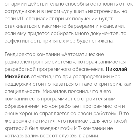
от армии действительно способны остановить отток
сотрудников и в целом «улучшить настроения», но
если ИТ-специалист при их получении будет
сталкиваться с какими-то барьерами и нюансами,
если ему придется собирать много документов, то
эффективность принятых мер будет снижена.
Гендиректор компании «Автоматические
радиоэлектронные системы», которая занимается
разработкой программного обеспечения,
Николай
Михайлов
отметил, что при распределении мер
поддержки стоит отказаться от такого критерия, как
специальность. Михайлов пояснил, что в его
компании есть программист со строительным
образованием, но «он работает программистом и
очень хорошо справляется со своей работой». В то
же время он отметил, что понимает, для чего такой
критерий был введен: чтобы ИТ-компании не
«отмазывали» всех от службы в армии.