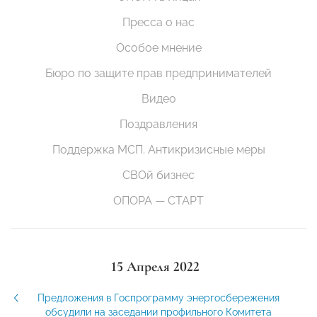
Пресса о нас
Особое мнение
Бюро по защите прав предпринимателей
Видео
Поздравления
Поддержка МСП. Антикризисные меры
СВОй бизнес
ОПОРА — СТАРТ
15 Апреля 2022
Предложения в Госпрограмму энергосбережения
обсудили на заседании профильного Комитета