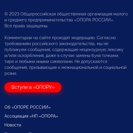
© 2023 Общероссийская общественная организация малого
и среднего предпринимательства «ОПОРА РОССИИ».
Все права защищены.
Комментарии на сайте проходят модерацию. Согласно
требованиям российского законодательства, мы не
публикуем сообщения, содержащие нецензурную лексику
и/или оскорбления, даже в случае замены букв точками,
тире и любыми иными символами. Не допускаются
сообщения, призывающие к межнациональной и социальной
розни.
Вступи в «ОПОРУ»
Об «ОПОРЕ РОССИИ»
Ассоциация «НП «ОПОРА»
Новости