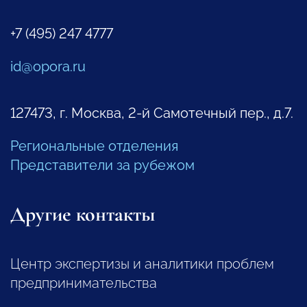
+7 (495) 247 4777
id@opora.ru
127473, г. Москва, 2-й Самотечный пер., д.7.
Региональные отделения
Представители за рубежом
Другие контакты
Центр экспертизы и аналитики проблем
предпринимательства