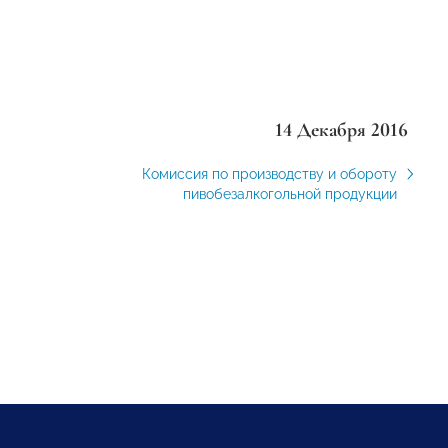
14 Декабря 2016
Комиссия по производству и обороту
пивобезалкогольной продукции