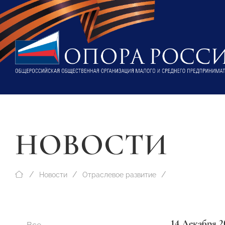
НОВОСТИ
Новости
Отраслевое развитие
14 Декабря 2