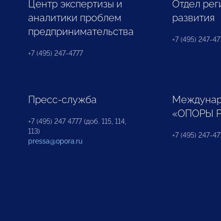
Центр экспертизы и
Отдел рег
аналитики проблем
развития
предпринимательства
+7 (495) 247-477
+7 (495) 247-4777
Пресс-служба
Междунар
«ОПОРЫ 
+7 (495) 247 4777 (доб. 115, 114,
113)
+7 (495) 247-47
pressa@opora.ru