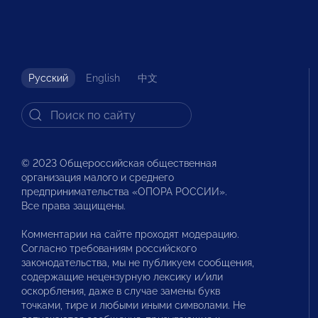
Русский
English
中文
© 2023 Общероссийская общественная
организация малого и среднего
предпринимательства «ОПОРА РОССИИ».
Все права защищены.
Комментарии на сайте проходят модерацию.
Согласно требованиям российского
законодательства, мы не публикуем сообщения,
содержащие нецензурную лексику и/или
оскорбления, даже в случае замены букв
точками, тире и любыми иными символами. Не