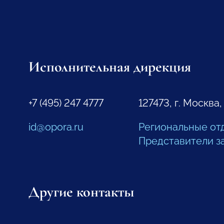
Исполнительная дирекция
+7 (495) 247 4777
127473, г. Москва,
id@opora.ru
Региональные от
Представители з
Другие контакты