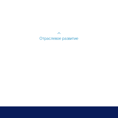
Отраслевое развитие