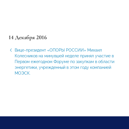
14 Декабря 2016
Вице-президент «ОПОРЫ РОССИИ» Михаил
Колесников на минувшей неделе принял участие в
Первом ежегодном Форуме по закупкам в области
энергетики, учрежденный в этом году компанией
МОЭСК.