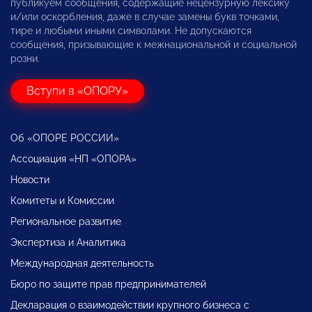
публикуем сообщения, содержащие нецензурную лексику
и/или оскорбления, даже в случае замены букв точками,
тире и любыми иными символами. Не допускаются
сообщения, призывающие к межнациональной и социальной
розни.
Вступи в «ОПОРУ»
Об «ОПОРЕ РОССИИ»
Ассоциация «НП «ОПОРА»
Новости
Комитеты и Комиссии
Региональное развитие
Экспертиза и Аналитика
Международная деятельность
Бюро по защите прав предпринимателей
Декларация о взаимодействии крупного бизнеса с