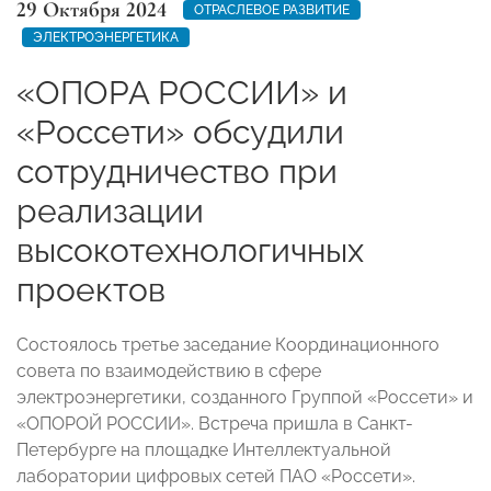
29 Октября 2024
ОТРАСЛЕВОЕ РАЗВИТИЕ
ЭЛЕКТРОЭНЕРГЕТИКА
«ОПОРА РОССИИ» и
«Россети» обсудили
сотрудничество при
реализации
высокотехнологичных
проектов
Состоялось третье заседание Координационного
совета по взаимодействию в сфере
электроэнергетики, созданного Группой «Россети» и
«ОПОРОЙ РОССИИ». Встреча пришла в Санкт-
Петербурге на площадке Интеллектуальной
лаборатории цифровых сетей ПАО «Россети».