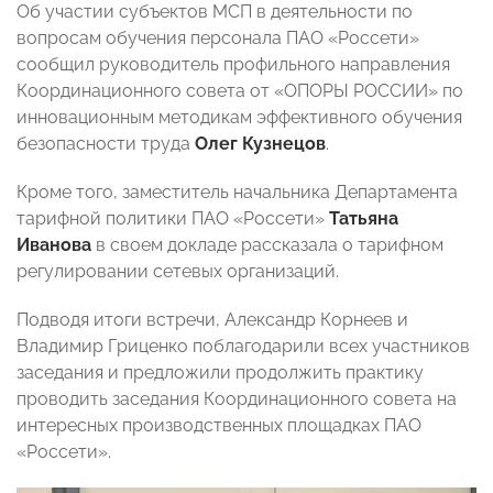
Об участии субъектов МСП в деятельности по
вопросам обучения персонала ПАО «Россети»
сообщил руководитель профильного направления
Координационного совета от «ОПОРЫ РОССИИ» по
инновационным методикам эффективного обучения
безопасности труда
Олег Кузнецов
.
Кроме того, заместитель начальника Департамента
тарифной политики ПАО «Россети»
Татьяна
Иванова
в своем докладе рассказала о тарифном
регулировании сетевых организаций.
Подводя итоги встречи, Александр Корнеев и
Владимир Гриценко поблагодарили всех участников
заседания и предложили продолжить практику
проводить заседания Координационного совета на
интересных производственных площадках ПАО
«Россети».