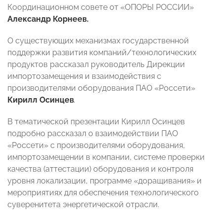
Координационном совете от «ОПОРЫ РОССИИ»
Александр Корнеев.
О существующих механизмах государственной
поддержки развития компаний/технологических
продуктов рассказал руководитель Дирекции
импортозамещения и взаимодействия с
производителями оборудования ПАО «Россети»
Кирилл Осинцев
.
В тематической презентации Кирилл Осинцев
подробно рассказал о взаимодействии ПАО
«Россети» с производителями оборудования,
импортозамещении в компании, системе проверки
качества (аттестации) оборудования и контроля
уровня локализации, программе «доращивания» и
мероприятиях для обеспечения технологического
суверенитета энергетической отрасли.