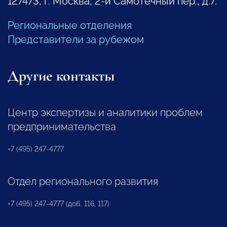
127473, г. Москва, 2-й Самотечный пер., д.7.
Региональные отделения
Представители за рубежом
Другие контакты
Центр экспертизы и аналитики проблем
предпринимательства
+7 (495) 247-4777
Отдел регионального развития
+7 (495) 247-4777 (доб. 116, 117)