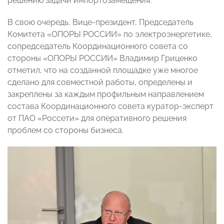
решению задачи импортозамещения.
В свою очередь, Вице-президент, Председатель
Комитета «ОПОРЫ РОССИИ» по электроэнергетике,
сопредседатель Координационного совета со
стороны «ОПОРЫ РОССИИ» Владимир Гриценко
отметил, что на созданной площадке уже многое
сделано для совместной работы, определены и
закреплены за каждым профильным направлением
состава Координационного совета куратор-эксперт
от ПАО «Россети» для оперативного решения
проблем со стороны бизнеса.