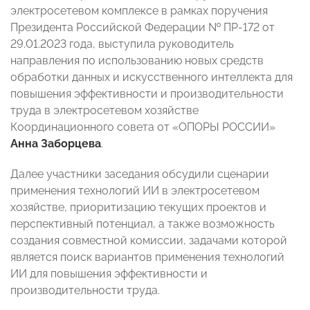
электросетевом комплексе в рамках поручения
Президента Российской Федерации № ПР-172 от
29.01.2023 года, выступила руководитель
направления по использованию новых средств
обработки данных и искусственного интеллекта для
повышения эффективности и производительности
труда в электросетевом хозяйстве
Координационного совета от «ОПОРЫ РОССИИ»
Анна Заборцева
.
Далее участники заседания обсудили сценарии
применения технологий ИИ в электросетевом
хозяйстве, приоритизацию текущих проектов и
перспективный потенциал, а также возможность
создания совместной комиссии, задачами которой
является поиск вариантов применения технологий
ИИ для повышения эффективности и
производительности труда.