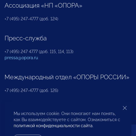
Ассоциация «НП «ОПОРА»
+7 (495) 247-4777 (доб. 124)
Пресс-служба
+7 (495) 247 4777 (доб. 115, 114, 113)
pressa@opora.ru
Международный отдел «ОПОРЫ РОССИИ»
+7 (495) 247-4777 (доб. 126)
Бюро по защите прав предпринимателей и
Мы используем cookie. Они помогают нам понять,
инвесторов
как Вы взаимодействуете с сайтом. Ознакомиться с
политикой конфиденциальности сайта
.
+7 (495) 247-4777 (доб. 122)