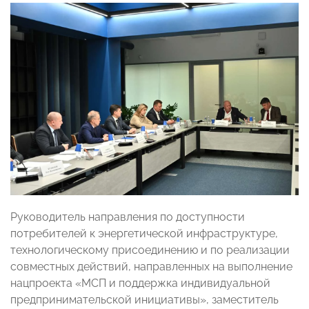
Руководитель направления по доступности
потребителей к энергетической инфраструктуре,
технологическому присоединению и по реализации
совместных действий, направленных на выполнение
нацпроекта «МСП и поддержка индивидуальной
предпринимательской инициативы», заместитель