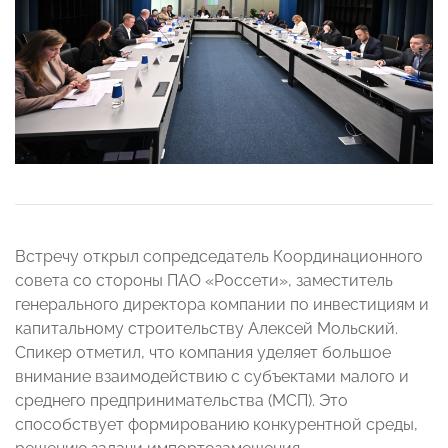
Встречу открыл сопредседатель Координационного
совета со стороны ПАО «Россети», заместитель
генерального директора компании по инвестициям и
капитальному строительству Алексей Мольский.
Спикер отметил, что компания уделяет большое
внимание взаимодействию с субъектами малого и
среднего предпринимательства (МСП). Это
способствует формированию конкурентной среды,