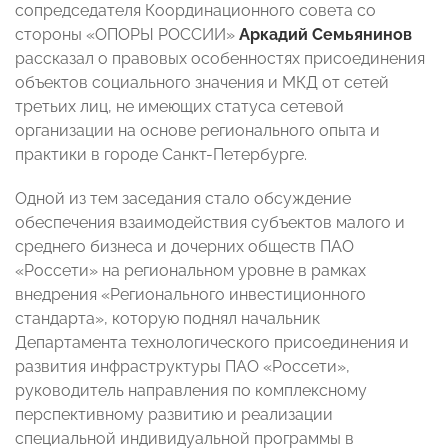
сопредседателя Координационного совета со
стороны «ОПОРЫ РОССИИ»
Аркадий Семьянинов
рассказал о правовых особенностях присоединения
объектов социального значения и МКД от сетей
третьих лиц, не имеющих статуса сетевой
организации на основе регионального опыта и
практики в городе Санкт-Петербурге.
Одной из тем заседания стало обсуждение
обеспечения взаимодействия субъектов малого и
среднего бизнеса и дочерних обществ ПАО
«Россети» на региональном уровне в рамках
внедрения «Регионального инвестиционного
стандарта», которую поднял начальник
Департамента технологического присоединения и
развития инфраструктуры ПАО «Россети»,
руководитель направления по комплексному
перспективному развитию и реализации
специальной индивидуальной программы в