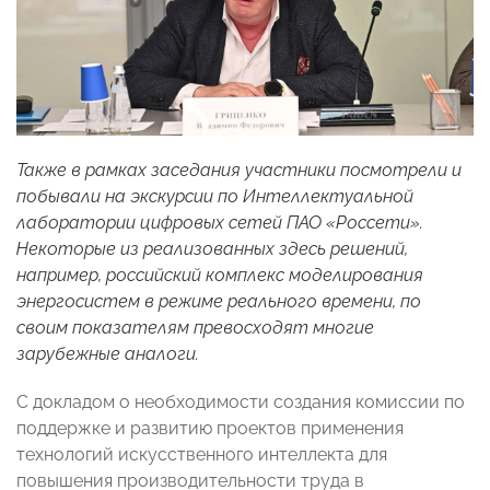
Также в рамках заседания участники посмотрели и
побывали на экскурсии по Интеллектуальной
лаборатории цифровых сетей ПАО «Россети».
Некоторые из реализованных здесь решений,
например, российский комплекс моделирования
энергосистем в режиме реального времени, по
своим показателям превосходят многие
зарубежные аналоги.
С докладом о необходимости создания комиссии по
поддержке и развитию проектов применения
технологий искусственного интеллекта для
повышения производительности труда в