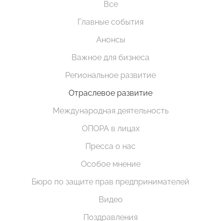
Все
Главные события
Анонсы
Важное для бизнеса
Региональное развитие
Отраслевое развитие
Международная деятельность
ОПОРА в лицах
Пресса о нас
Особое мнение
Бюро по защите прав предпринимателей
Видео
Поздравления