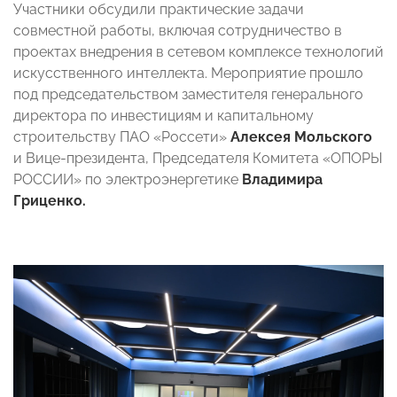
Участники обсудили практические задачи
совместной работы, включая сотрудничество в
проектах внедрения в сетевом комплексе технологий
искусственного интеллекта. Мероприятие прошло
под председательством заместителя генерального
директора по инвестициям и капитальному
строительству ПАО «Россети»
Алексея Мольского
и Вице-президента, Председателя Комитета «ОПОРЫ
РОССИИ» по электроэнергетике
Владимира
Гриценко.