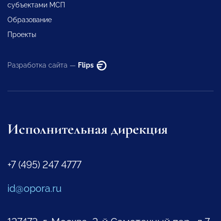
субъектами МСП
Образование
Проекты
Разработка сайта —
Flips
Исполнительная дирекция
+7 (495) 247 4777
id@opora.ru