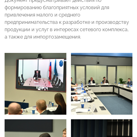
Документ предусматривает действия по
формированию благоприятных условий для
привлечения малого и среднего
предпринимательства к разработке и производству
продукции и услуг в интересах сетевого комплекса,
а также для импортозамещения.