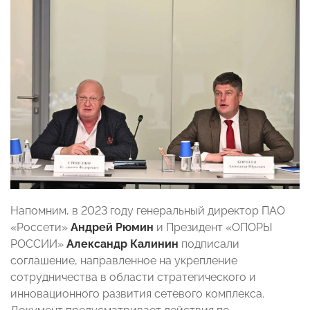
Напомним, в 2023 году генеральный директор ПАО
«Россети»
Андрей Рюмин
и Президент «ОПОРЫ
РОССИИ»
Александр Калинин
подписали
соглашение,
направленное на укрепление
сотрудничества в области стратегического и
инновационного развития сетевого комплекса.