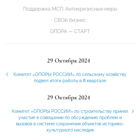
Поддержка МСП. Антикризисные меры
СВОй бизнес
ОПОРА — СТАРТ
29 Октября 2024
Комитет «ОПОРЫ РОССИИ» по сельскому хозяйству
подвел итоги работы в III квартале
29 Октября 2024
Комитет «ОПОРЫ РОССИИ» по строительству принял
участие в совещании по обсуждению проблем и
вызовов в системе сохранения объектов историко-
культурного наследия