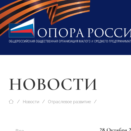
НОВОСТИ
Новости
Отраслевое развитие
28 Октября 