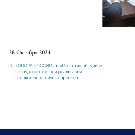
28 Октября 2024
«ОПОРА РОССИИ» и «Россети» обсудили
сотрудничество при реализации
высокотехнологичных проектов