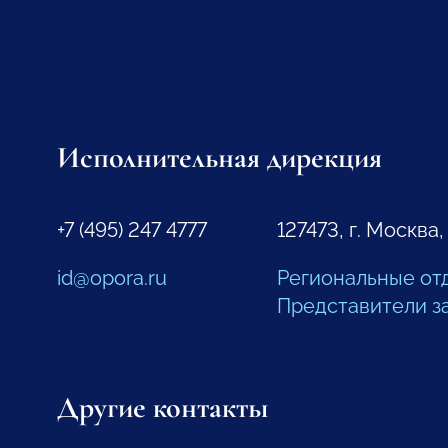
Исполнительная дирекция
+7 (495) 247 4777
127473, г. Москва,
id@opora.ru
Региональные от
Представители з
Другие контакты