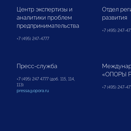
Центр экспертизы и
Отдел рег
аналитики проблем
развития
предпринимательства
+7 (495) 247-477
+7 (495) 247-4777
Пресс-служба
Междунар
«ОПОРЫ 
+7 (495) 247 4777 (доб. 115, 114,
113)
+7 (495) 247-47
pressa@opora.ru