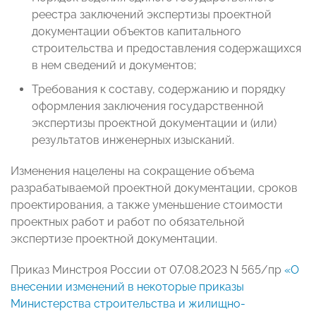
реестра заключений экспертизы проектной
документации объектов капитального
строительства и предоставления содержащихся
в нем сведений и документов;
Требования к составу, содержанию и порядку
оформления заключения государственной
экспертизы проектной документации и (или)
результатов инженерных изысканий.
Изменения нацелены на сокращение объема
разрабатываемой проектной документации, сроков
проектирования, а также уменьшение стоимости
проектных работ и работ по обязательной
экспертизе проектной документации.
Приказ Минстроя России от 07.08.2023 N 565/пр
«О
внесении изменений в некоторые приказы
Министерства строительства и жилищно-