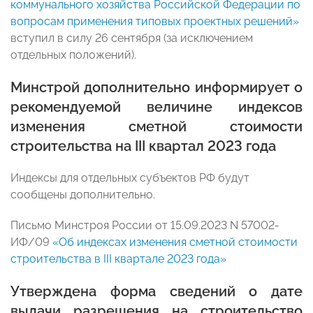
коммунального хозяйства Российской Федерации по
вопросам применения типовых проектных решений»
вступил в силу 26 сентября (за исключением
отдельных положений).
Минстрой дополнительно информирует о
рекомендуемой величине индексов
изменения сметной стоимости
строительства на III квартал 2023 года
Индексы для отдельных субъектов РФ будут
сообщены дополнительно.
Письмо Минстроя России от 15.09.2023 N 57002-
ИФ/09
«Об индексах изменения сметной стоимости
строительства в III квартале 2023 года»
Утверждена форма сведений о дате
выдачи разрешения на строительство