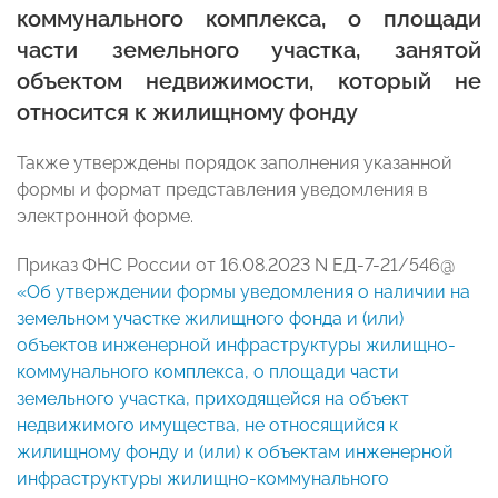
коммунального комплекса, о площади
части земельного участка, занятой
объектом недвижимости, который не
относится к жилищному фонду
Также утверждены порядок заполнения указанной
формы и формат представления уведомления в
электронной форме.
Приказ ФНС России от 16.08.2023 N ЕД-7-21/546@
«Об утверждении формы уведомления о наличии на
земельном участке жилищного фонда и (или)
объектов инженерной инфраструктуры жилищно-
коммунального комплекса, о площади части
земельного участка, приходящейся на объект
недвижимого имущества, не относящийся к
жилищному фонду и (или) к объектам инженерной
инфраструктуры жилищно-коммунального