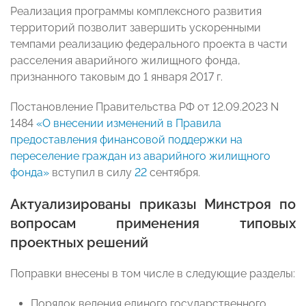
Реализация программы комплексного развития
территорий позволит завершить ускоренными
темпами реализацию федерального проекта в части
расселения аварийного жилищного фонда,
признанного таковым до 1 января 2017 г.
Постановление Правительства РФ от 12.09.2023 N
1484
«О внесении изменений в Правила
предоставления финансовой поддержки на
переселение граждан из аварийного жилищного
фонда»
вступил в силу
22
сентября.
Актуализированы приказы Минстроя по
вопросам применения типовых
проектных решений
Поправки внесены в том числе в следующие разделы:
Порядок ведения единого государственного