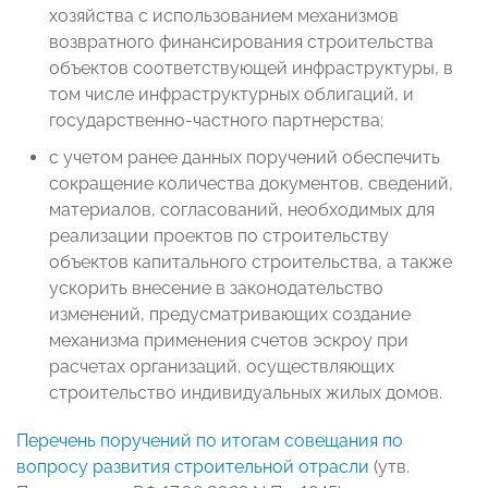
хозяйства с использованием механизмов
возвратного финансирования строительства
объектов соответствующей инфраструктуры, в
том числе инфраструктурных облигаций, и
государственно-частного партнерства;
с учетом ранее данных поручений обеспечить
сокращение количества документов, сведений,
материалов, согласований, необходимых для
реализации проектов по строительству
объектов капитального строительства, а также
ускорить внесение в законодательство
изменений, предусматривающих создание
механизма применения счетов эскроу при
расчетах организаций, осуществляющих
строительство индивидуальных жилых домов.
Перечень поручений по итогам совещания по
вопросу развития строительной отрасли
(утв.