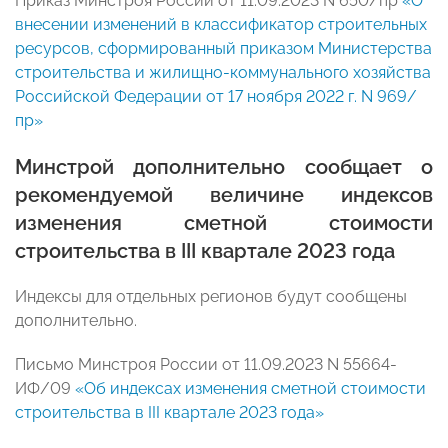
Приказ Минстроя России от 11.09.2023 N 650/пр
«О
внесении изменений в классификатор строительных
ресурсов, сформированный приказом Министерства
строительства и жилищно-коммунального хозяйства
Российской Федерации от 17 ноября 2022 г. N 969/
пр»
Минстрой дополнительно сообщает о
рекомендуемой величине индексов
изменения сметной стоимости
строительства в III квартале 2023 года
Индексы для отдельных регионов будут сообщены
дополнительно.
Письмо Минстроя России от 11.09.2023 N 55664-
ИФ/09
«Об индексах изменения сметной стоимости
строительства в III квартале 2023 года»