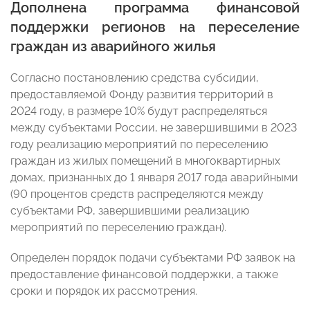
Дополнена программа финансовой
поддержки регионов на переселение
граждан из аварийного жилья
Согласно постановлению средства субсидии,
предоставляемой Фонду развития территорий в
2024 году, в размере 10% будут распределяться
между субъектами России, не завершившими в 2023
году реализацию мероприятий по переселению
граждан из жилых помещений в многоквартирных
домах, признанных до 1 января 2017 года аварийными
(90 процентов средств распределяются между
субъектами РФ, завершившими реализацию
мероприятий по переселению граждан).
Определен порядок подачи субъектами РФ заявок на
предоставление финансовой поддержки, а также
сроки и порядок их рассмотрения.