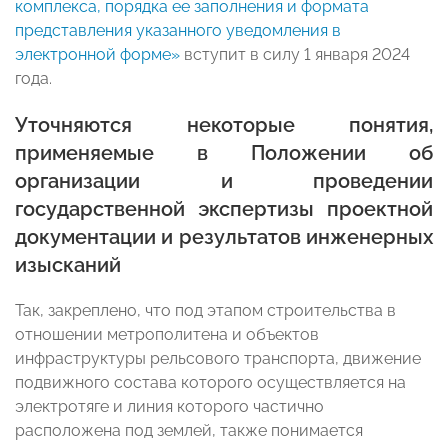
комплекса, порядка ее заполнения и формата
представления указанного уведомления в
электронной форме»
вступит в силу 1 января 2024
года.
Уточняются некоторые понятия,
применяемые в Положении об
организации и проведении
государственной экспертизы проектной
документации и результатов инженерных
изысканий
Так, закреплено, что под этапом строительства в
отношении метрополитена и объектов
инфраструктуры рельсового транспорта, движение
подвижного состава которого осуществляется на
электротяге и линия которого частично
расположена под землей, также понимается