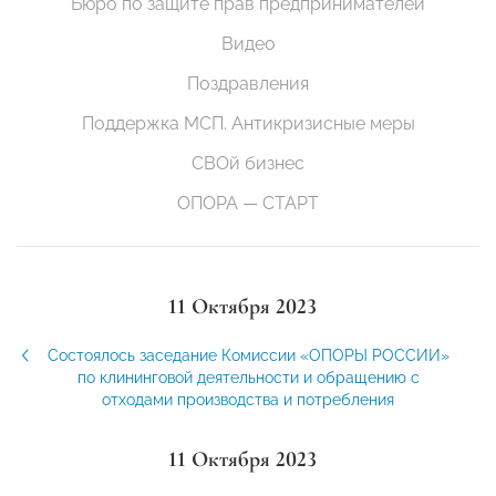
Бюро по защите прав предпринимателей
Видео
Поздравления
Поддержка МСП. Антикризисные меры
СВОй бизнес
ОПОРА — СТАРТ
11 Октября 2023
Состоялось заседание Комиссии «ОПОРЫ РОССИИ»
по клининговой деятельности и обращению с
отходами производства и потребления
11 Октября 2023