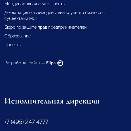
Международная деятельность
Декларация о взаимодействии крупного бизнеса с
субъектами МСП
Бюро по защите прав предпринимателей
Образование
Проекты
Разработка сайта —
Flips
Исполнительная дирекция
+7 (495) 247 4777