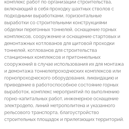
комплекс работ по организации строительства,
включающий в себя проходку шахтных стволов с
подходными выработками, горизонтальные
выработки со строительными конструкциями
обделки перегонных тоннелей, оснащение горных
комплексов, сооружение и оснащение стартовых и
демонтажных котлованов для щитовой проходки
тоннелей, котлованов для строительства
станционных комплексов и притоннельных
сооружений в случае использования их для монтажа
и демонтажа тоннелепроходческих комплексов или
горнопроходческого оборудования, ликвидацию и
приведение в работоспособное состояние горных
выработок, комплекс мероприятий по выполнению
горно-капитальных работ, инженерное оснащение
электродепо, линий метрополитена и указанного
рельсового транспорта, благоустройство
строительных площадок и прилегающих территорий.