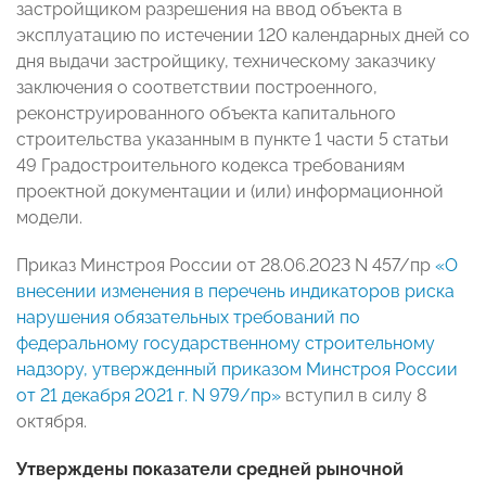
застройщиком разрешения на ввод объекта в
эксплуатацию по истечении 120 календарных дней со
дня выдачи застройщику, техническому заказчику
заключения о соответствии построенного,
реконструированного объекта капитального
строительства указанным в пункте 1 части 5 статьи
49 Градостроительного кодекса требованиям
проектной документации и (или) информационной
модели.
Приказ Минстроя России от 28.06.2023 N 457/пр
«О
внесении изменения в перечень индикаторов риска
нарушения обязательных требований по
федеральному государственному строительному
надзору, утвержденный приказом Минстроя России
от 21 декабря 2021 г. N 979/пр»
вступил в силу 8
октября.
Утверждены показатели средней рыночной