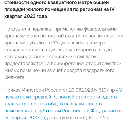
стоимости одного квадратного метра общей
площади жилого помещения по регионам на IV
квартал 2023 года
Показатели подлежат применению федеральными
органами исполнительной власти, исполнительными
органами субъектов РФ для расчета размера
социальных выплат для всех категорий граждан,
которым указанные социальные выплаты
предоставляются на приобретение (строительство)
жилых помещений за счет средств федерального
бюджета.
Приказ Минстроя России от 29.08.2023 N 619/пр
«О
показателях средней рыночной стоимости одного
квадратного метра общей площади жилого
помещения по субъектам Российской Федерации на
IV квартал 2023 года»
вступил в силу 8 октября.