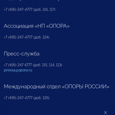
+7 (495) 247-4777 (доб. 116, 117)
Ассоциация «НП «ОПОРА»
+7 (495) 247-4777 (доб. 124)
Пресс-служба
+7 (495) 247 4777 (доб. 115, 114, 113)
pressa@opora.ru
Международный отдел «ОПОРЫ РОССИИ»
+7 (495) 247-4777 (доб. 126)
Бюро по защите прав предпринимателей и