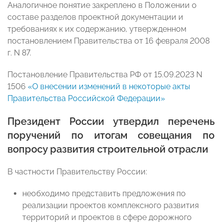
Аналогичное понятие закреплено в Положении о
составе разделов проектной документации и
требованиях к их содержанию, утвержденном
постановлением Правительства от 16 февраля 2008
г. N 87.
Постановление Правительства РФ от 15.09.2023 N
1506
«О внесении изменений в некоторые акты
Правительства Российской Федерации»
Президент России утвердил перечень
поручений по итогам совещания по
вопросу развития строительной отрасли
В частности Правительству России:
необходимо представить предложения по
реализации проектов комплексного развития
территорий и проектов в сфере дорожного