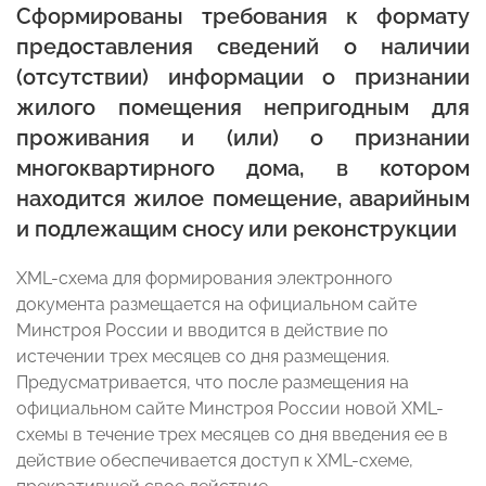
Сформированы требования к формату
предоставления сведений о наличии
(отсутствии) информации о признании
жилого помещения непригодным для
проживания и (или) о признании
многоквартирного дома, в котором
находится жилое помещение, аварийным
и подлежащим сносу или реконструкции
XML-схема для формирования электронного
документа размещается на официальном сайте
Минстроя России и вводится в действие по
истечении трех месяцев со дня размещения.
Предусматривается, что после размещения на
официальном сайте Минстроя России новой XML-
схемы в течение трех месяцев со дня введения ее в
действие обеспечивается доступ к XML-схеме,