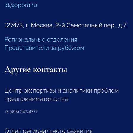
id@opora.ru
127473, г. Москва, 2-й Самотечный пер., д.7.
Региональные отделения
Представители за рубежом
Другие контакты
Центр экспертизы и аналитики проблем
предпринимательства
+7 (495) 247-4777
Отдел регионального развития