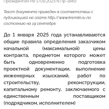
Президентом РФ 17.09.2023 N Пр-1845)
Текст документа приведен в соответствии с
публикацией на сайте
http://www.kremlin.ru
по
состоянию на 19 сентября.
До 1 января 2025 года устанавливаются
общие правила определения заказчиком
начальной (максимальной) цены
контракта, предметом которого может
быть одновременно подготовка
проектной документации, выполнение
инженерных изысканий, работ по
строительству, реконструкции,
капитальному ремонту, заключаемого с
единственным поставщиком
(подрядчиком, исполнителем)