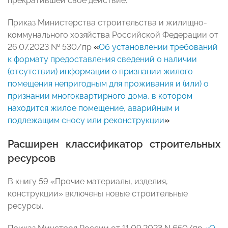
прекратившей свое действие.
Приказ Министерства строительства и жилищно-
коммунального хозяйства Российской Федерации от
26.07.2023 № 530/пр
«
Об установлении требований
к формату предоставления сведений о наличии
(отсутствии) информации о признании жилого
помещения непригодным для проживания и (или) о
признании многоквартирного дома, в котором
находится жилое помещение, аварийным и
подлежащим сносу или реконструкции
»
Расширен классификатор строительных
ресурсов
В книгу 59 «Прочие материалы, изделия,
конструкции» включены новые строительные
ресурсы.