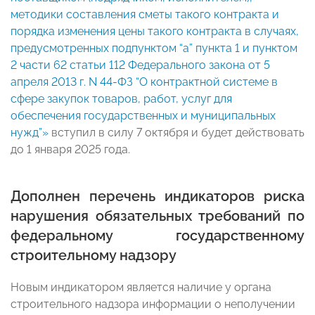
методики составления сметы такого контракта и
порядка изменения цены такого контракта в случаях,
предусмотренных подпунктом “а” пункта 1 и пунктом
2 части 62 статьи 112 Федерального закона от 5
апреля 2013 г. N 44-ФЗ “О контрактной системе в
сфере закупок товаров, работ, услуг для
обеспечения государственных и муниципальных
нужд”»
вступил в силу 7 октября и будет действовать
до 1 января 2025 года.
Дополнен перечень индикаторов риска
нарушения обязательных требований по
федеральному государственному
строительному надзору
Новым индикатором является наличие у органа
строительного надзора информации о неполучении