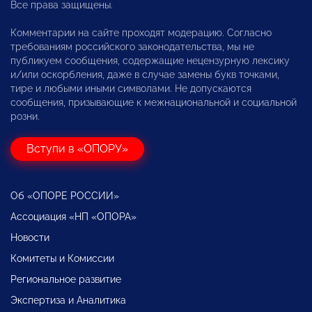
Все права защищены.
Комментарии на сайте проходят модерацию. Согласно
требованиям российского законодательства, мы не
публикуем сообщения, содержащие нецензурную лексику
и/или оскорбления, даже в случае замены букв точками,
тире и любыми иными символами. Не допускаются
сообщения, призывающие к межнациональной и социальной
розни.
Вступи в «ОПОРУ»
Об «ОПОРЕ РОССИИ»
Ассоциация «НП «ОПОРА»
Новости
Комитеты и Комиссии
Региональное развитие
Экспертиза и Аналитика