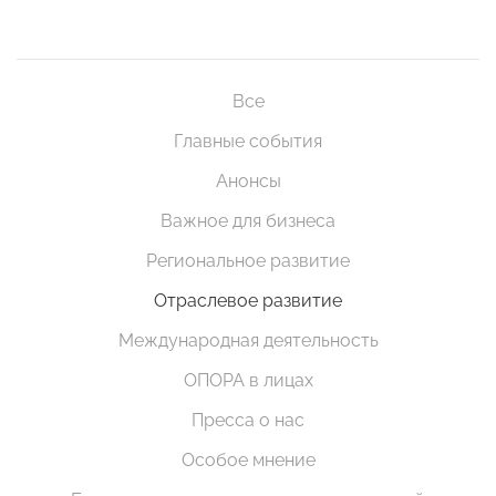
Все
Главные события
Анонсы
Важное для бизнеса
Региональное развитие
Отраслевое развитие
Международная деятельность
ОПОРА в лицах
Пресса о нас
Особое мнение