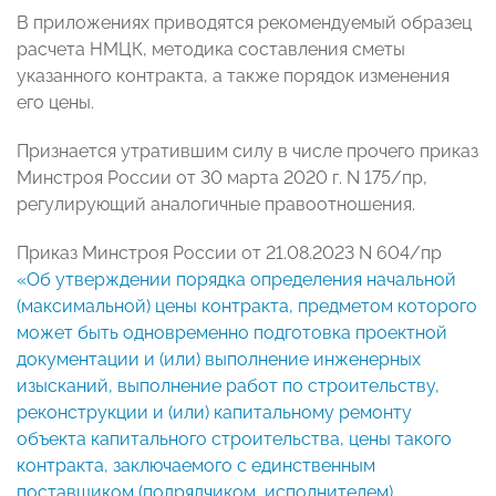
В приложениях приводятся рекомендуемый образец
расчета НМЦК, методика составления сметы
указанного контракта, а также порядок изменения
его цены.
Признается утратившим силу в числе прочего приказ
Минстроя России от 30 марта 2020 г. N 175/пр,
регулирующий аналогичные правоотношения.
Приказ Минстроя России от 21.08.2023 N 604/пр
«Об утверждении порядка определения начальной
(максимальной) цены контракта, предметом которого
может быть одновременно подготовка проектной
документации и (или) выполнение инженерных
изысканий, выполнение работ по строительству,
реконструкции и (или) капитальному ремонту
объекта капитального строительства, цены такого
контракта, заключаемого с единственным
поставщиком (подрядчиком, исполнителем),