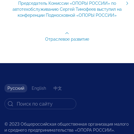
Председатель Комиссии «ОПОРЫ РОССИИ» по
автотехобслуживанию Сергей Тимофеев выступил на
конференции Подмосковной «ОПОРЫ РОССИИ»
Отраслевое развитие
Русский
English
中文
© 2023 Общероссийская общественная организация малого
и среднего предпринимательства «ОПОРА РОССИИ».