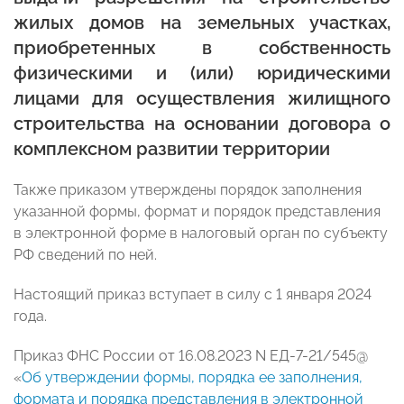
жилых домов на земельных участках,
приобретенных в собственность
физическими и (или) юридическими
лицами для осуществления жилищного
строительства на основании договора о
комплексном развитии территории
Также приказом утверждены порядок заполнения
указанной формы, формат и порядок представления
в электронной форме в налоговый орган по субъекту
РФ сведений по ней.
Настоящий приказ вступает в силу с 1 января 2024
года.
Приказ ФНС России от 16.08.2023 N ЕД-7-21/545@
«
Об утверждении формы, порядка ее заполнения,
формата и порядка представления в электронной