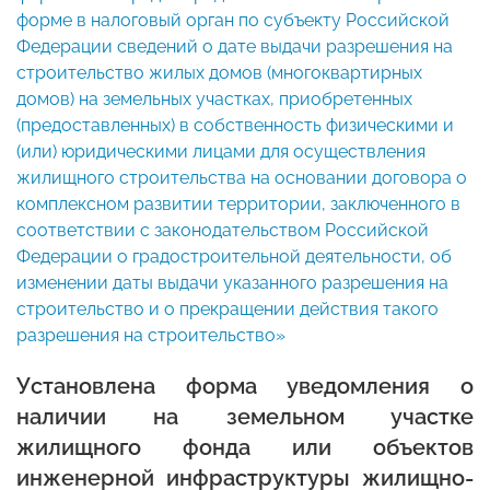
форме в налоговый орган по субъекту Российской
Федерации сведений о дате выдачи разрешения на
строительство жилых домов (многоквартирных
домов) на земельных участках, приобретенных
(предоставленных) в собственность физическими и
(или) юридическими лицами для осуществления
жилищного строительства на основании договора о
комплексном развитии территории, заключенного в
соответствии с законодательством Российской
Федерации о градостроительной деятельности, об
изменении даты выдачи указанного разрешения на
строительство и о прекращении действия такого
разрешения на строительство»
Установлена форма уведомления о
наличии на земельном участке
жилищного фонда или объектов
инженерной инфраструктуры жилищно-