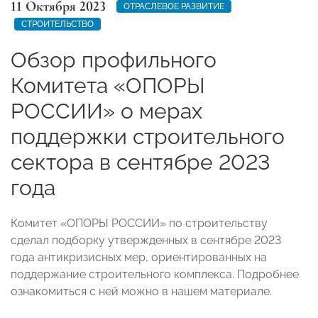
11 Октября 2023
ОТРАСЛЕВОЕ РАЗВИТИЕ
СТРОИТЕЛЬСТВО
Обзор профильного
Комитета «ОПОРЫ
РОССИИ» о мерах
поддержки строительного
сектора в сентябре 2023
года
Комитет «ОПОРЫ РОССИИ» по строительству
сделал подборку утвержденных в сентябре 2023
года антикризисных мер, ориентированных на
поддержание строительного комплекса. Подробнее
ознакомиться с ней можно в нашем материале.