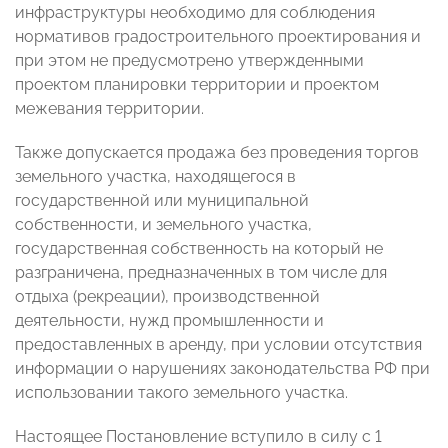
инфраструктуры необходимо для соблюдения
нормативов градостроительного проектирования и
при этом не предусмотрено утвержденными
проектом планировки территории и проектом
межевания территории.
Также допускается продажа без проведения торгов
земельного участка, находящегося в
государственной или муниципальной
собственности, и земельного участка,
государственная собственность на который не
разграничена, предназначенных в том числе для
отдыха (рекреации), производственной
деятельности, нужд промышленности и
предоставленных в аренду, при условии отсутствия
информации о нарушениях законодательства РФ при
использовании такого земельного участка.
Настоящее Постановление вступило в силу с 1