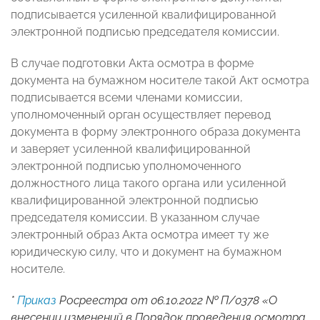
подписывается усиленной квалифицированной
электронной подписью председателя комиссии.
В случае подготовки Акта осмотра в форме
документа на бумажном носителе такой Акт осмотра
подписывается всеми членами комиссии,
уполномоченный орган осуществляет перевод
документа в форму электронного образа документа
и заверяет усиленной квалифицированной
электронной подписью уполномоченного
должностного лица такого органа или усиленной
квалифицированной электронной подписью
председателя комиссии. В указанном случае
электронный образ Акта осмотра имеет ту же
юридическую силу, что и документ на бумажном
носителе.
*
Приказ
Росреестра от 06.10.2022 № П/0378 «О
внесении изменений в Порядок проведения осмотра