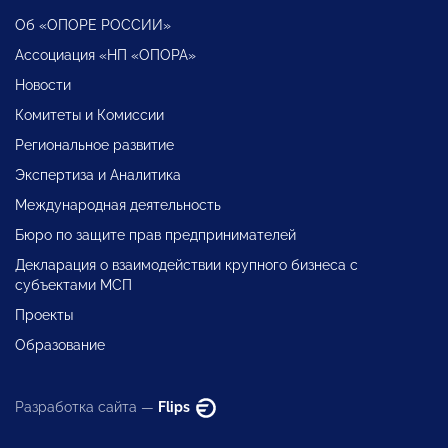
Об «ОПОРЕ РОССИИ»
Ассоциация «НП «ОПОРА»
Новости
Комитеты и Комиссии
Региональное развитие
Экспертиза и Аналитика
Международная деятельность
Бюро по защите прав предпринимателей
Декларация о взаимодействии крупного бизнеса с
субъектами МСП
Проекты
Образование
Разработка сайта —
Flips