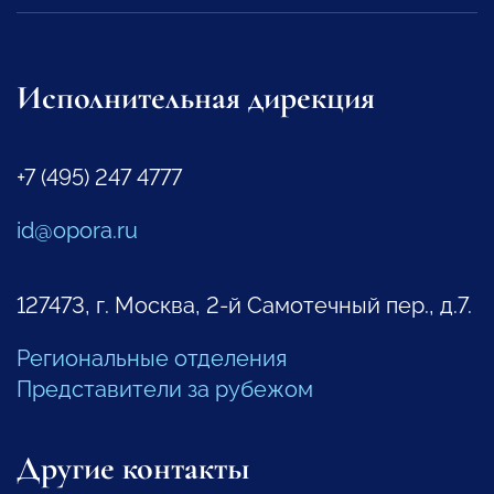
Исполнительная дирекция
+7 (495) 247 4777
id@opora.ru
127473, г. Москва, 2-й Самотечный пер., д.7.
Региональные отделения
Представители за рубежом
Другие контакты