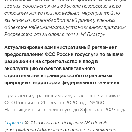
здания, сооружения или объекта незавершенного
строительства при проведении мероприятий по
выявлению правообладателей ранее учтенных
объектов недвижимости, установленный приказом
Росреестра от 28 апреля 2021 г. № П/0179»
Актуализирован административный регламент
предоставления ФСО России госуслуги по выдаче
разрешений на строительство и ввод в
эксплуатацию объектов капитального
строительства в границах особо охраняемых
природных территорий федерального значения
Признается утратившим силу аналогичный приказ
ФСО России от 21 августа 2020 года № 160.
Настоящий приказ действует до 3 февраля 2023 года.
*
Приказ
ФСО России от 16.09.2022 № 116 «Об
утверждении Административного регламента