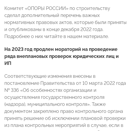
Комитет «ОПОРЫ РОССИИ» по строительству
сделал дополнительный перечень важных
нормативных правовых актов, которые были приняты
и опубликованы в конце декабря 2022 года.
Подробнее о них читайте в нашем материале.
На 2023 год продлен мораторий на проведение
ряда внеплановых проверок юридических лиц и
ИП
Соответствующие изменения внесены в
постановление Правительства от 10 марта 2022 года
№ 336 «Об особенностях организации и
осуществления государственного контроля
(надзора), муниципального контроля». Также
документом закреплено право контрольного органа
принять решение об исключении плановой проверки
из плана контрольных мероприятий в случае, если в