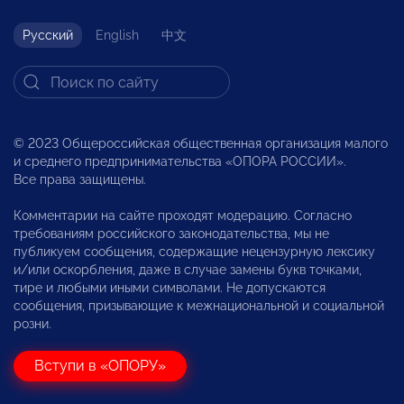
Русский
English
中文
© 2023 Общероссийская общественная организация малого
и среднего предпринимательства «ОПОРА РОССИИ».
Все права защищены.
Комментарии на сайте проходят модерацию. Согласно
требованиям российского законодательства, мы не
публикуем сообщения, содержащие нецензурную лексику
и/или оскорбления, даже в случае замены букв точками,
тире и любыми иными символами. Не допускаются
сообщения, призывающие к межнациональной и социальной
розни.
Вступи в «ОПОРУ»