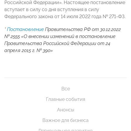
Российской Федерации». Настоящее постановление
вступает в силу со дня вступления в силу
Федерального закона от 14 июля 2022 года № 271-ФЗ.
*
Постановление
Правительства РФ от 30.12.2022
№ 2555 «О внесении изменений в постановление
Правительства Российской Федерации от 24
апреля 2015 г. № 390»
Все
Главные события
Анонсы
Важное для бизнеса
Региональное развитие