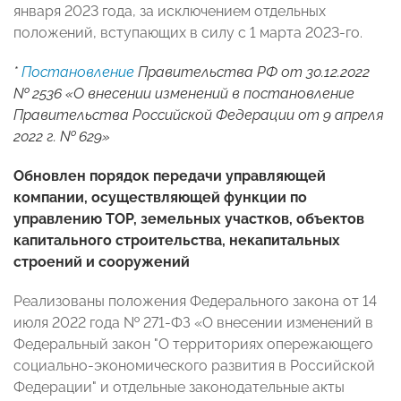
января 2023 года, за исключением отдельных
положений, вступающих в силу с 1 марта 2023-го.
*
Постановление
Правительства РФ от 30.12.2022
№ 2536 «О внесении изменений в постановление
Правительства Российской Федерации от 9 апреля
2022 г. № 629»
Обновлен порядок передачи управляющей
компании, осуществляющей функции по
управлению ТОР, земельных участков, объектов
капитального строительства, некапитальных
строений и сооружений
Реализованы положения Федерального закона от 14
июля 2022 года № 271-ФЗ «О внесении изменений в
Федеральный закон "О территориях опережающего
социально-экономического развития в Российской
Федерации" и отдельные законодательные акты