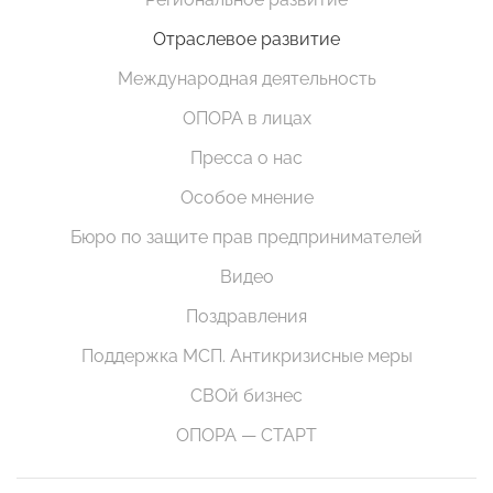
Отраслевое развитие
Международная деятельность
ОПОРА в лицах
Пресса о нас
Особое мнение
Бюро по защите прав предпринимателей
Видео
Поздравления
Поддержка МСП. Антикризисные меры
СВОй бизнес
ОПОРА — СТАРТ