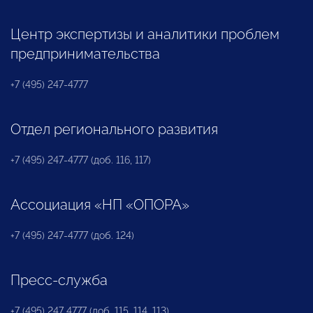
Центр экспертизы и аналитики проблем
предпринимательства
+7 (495) 247-4777
Отдел регионального развития
+7 (495) 247-4777 (доб. 116, 117)
Ассоциация «НП «ОПОРА»
+7 (495) 247-4777 (доб. 124)
Пресс-служба
+7 (495) 247 4777 (доб. 115, 114, 113)