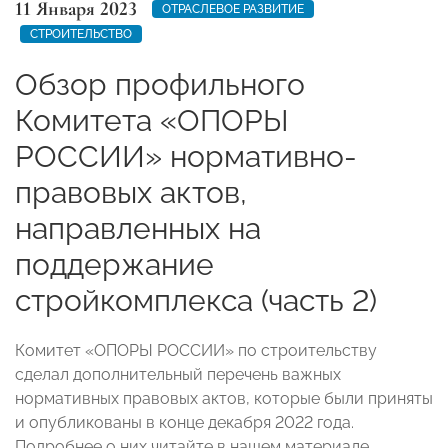
11 Января 2023
ОТРАСЛЕВОЕ РАЗВИТИЕ
СТРОИТЕЛЬСТВО
Обзор профильного
Комитета «ОПОРЫ
РОССИИ» нормативно-
правовых актов,
направленных на
поддержание
стройкомплекса (часть 2)
Комитет «ОПОРЫ РОССИИ» по строительству
сделал дополнительный перечень важных
нормативных правовых актов, которые были приняты
и опубликованы в конце декабря 2022 года.
Подробнее о них читайте в нашем материале.