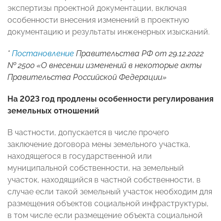
экспертизы проектной документации, включая
особенности внесения изменений в проектную
документацию и результаты инженерных изысканий.
*
Постановление
Правительства РФ от 29.12.2022
№ 2500 «О внесении изменений в некоторые акты
Правительства Российской Федерации»
На 2023 год продлены особенности регулирования
земельных отношений
В частности, допускается в числе прочего
заключение договора мены земельного участка,
находящегося в государственной или
муниципальной собственности, на земельный
участок, находящийся в частной собственности, в
случае если такой земельный участок необходим для
размещения объектов социальной инфраструктуры,
в том числе если размещение объекта социальной