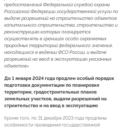
предоставления Федеральной службой охраны
Российской Федерации государственной услуги по
выдаче разрешений на строительство объектов
капитального строительства, строительство и
реконструкцию которых планируется
осуществлять в границах особо охраняемых
природных территорий федерального значения,
находящихся в ведении ФСО России, и выдаче
разрешений на ввод в эксплуатацию указанных
объектов»
До 1 января 2024 года продлен особый порядок
подготовки документации по планировке
территории, градостроительных планов
земельных участков, выдачи разрешений на
строительство и на ввод в эксплуатацию
Кроме того, по 31 декабря 2023 года продлены
особенности проведения государственной