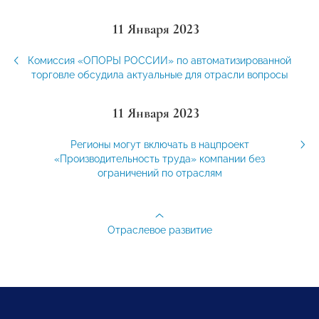
11 Января 2023
Комиссия «ОПОРЫ РОССИИ» по автоматизированной
торговле обсудила актуальные для отрасли вопросы
11 Января 2023
Регионы могут включать в нацпроект
«Производительность труда» компании без
ограничений по отраслям
Отраслевое развитие