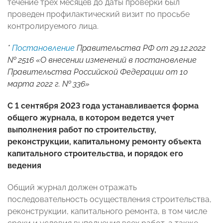
течение трех месяцев до даты проверки был
проведен профилактический визит по просьбе
контролируемого лица.
*
Постановление
Правительства РФ от 29.12.2022
№ 2516 «О внесении изменений в постановление
Правительства Российской Федерации от 10
марта 2022 г. № 336»
С 1 сентября 2023 года устанавливается форма
общего журнала, в котором ведется учет
выполнения работ по строительству,
реконструкции, капитальному ремонту объекта
капитального строительства, и порядок его
ведения
Общий журнал должен отражать
последовательность осуществления строительства,
реконструкции, капитального ремонта, в том числе