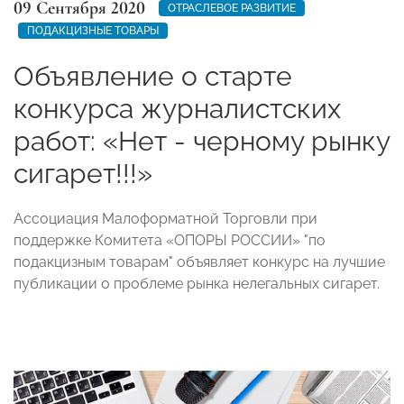
09 Сентября 2020
ОТРАСЛЕВОЕ РАЗВИТИЕ
ПОДАКЦИЗНЫЕ ТОВАРЫ
Объявление о старте
конкурса журналистских
работ: «Нет - черному рынку
сигарет!!!»
Ассоциация Малоформатной Торговли при
поддержке Комитета «ОПОРЫ РОССИИ» "по
подакцизным товарам" объявляет конкурс на лучшие
публикации о проблеме рынка нелегальных сигарет.