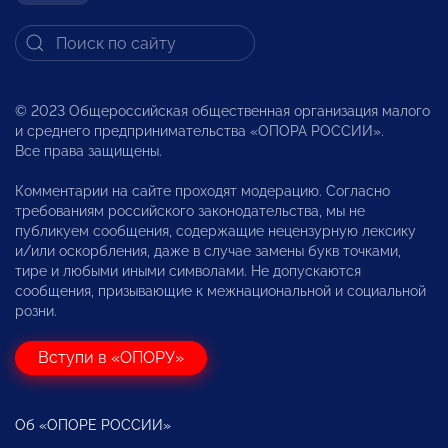
© 2023 Общероссийская общественная организация малого
и среднего предпринимательства «ОПОРА РОССИИ».
Все права защищены.
Комментарии на сайте проходят модерацию. Согласно
требованиям российского законодательства, мы не
публикуем сообщения, содержащие нецензурную лексику
и/или оскорбления, даже в случае замены букв точками,
тире и любыми иными символами. Не допускаются
сообщения, призывающие к межнациональной и социальной
розни.
Вступи в «ОПОРУ»
Об «ОПОРЕ РОССИИ»