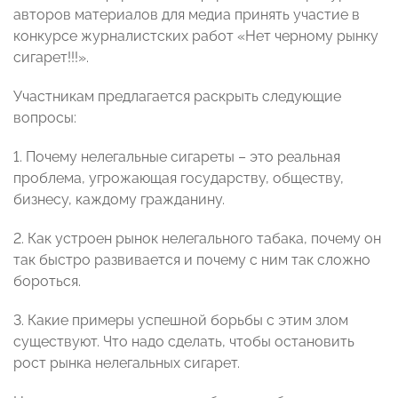
авторов материалов для медиа принять участие в
конкурсе журналистских работ «Нет черному рынку
сигарет!!!».
Участникам предлагается раскрыть следующие
вопросы:
1. Почему нелегальные сигареты – это реальная
проблема, угрожающая государству, обществу,
бизнесу, каждому гражданину.
2. Как устроен рынок нелегального табака, почему он
так быстро развивается и почему с ним так сложно
бороться.
3. Какие примеры успешной борьбы с этим злом
существуют. Что надо сделать, чтобы остановить
рост рынка нелегальных сигарет.