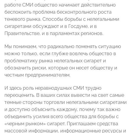
работе СМИ общество начинает действительно
беспокоить проблема бесконтрольного роста
теневого рынка. Способы борьбы с нелегальными
сигаретами обсуждают и в Госдуме, и в
Правительстве, и в парламентах регионов.
Мы понимаем, что радикально поменять ситуацию
можно только, если глубже вовлечь общество в
проблематику рынка нелегальных сигарет и
обозначить риски, которые он несет обществу и
честным предпринимателям.
И здесь роль неравнодушных СМИ трудно
переоценить. В ваших силах вывести на свет самые
темные стороны торговли нелегальными сигаретами
и доступно объяснить каждому, почему так важно
объединить усилия всего общества для борьбы с
«черным рынком» сигарет. Приглашаем средства
массовой информации, информационные ресурсы и