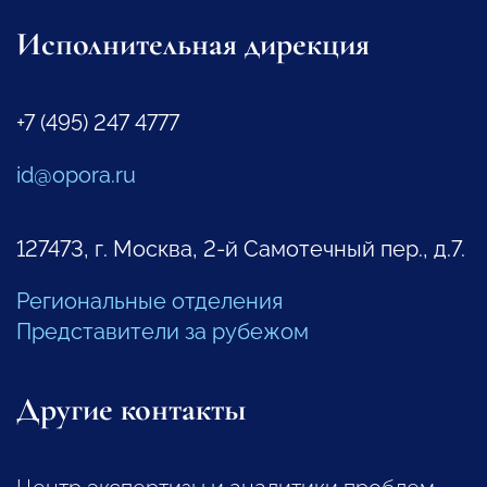
Исполнительная дирекция
+7 (495) 247 4777
id@opora.ru
127473, г. Москва, 2-й Самотечный пер., д.7.
Региональные отделения
Представители за рубежом
Другие контакты