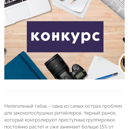
Нелегальный табак – одна из самых острых проблем
для законопослушных ритейлеров. Черный рынок,
который контролируют преступные группировки,
постоянно растет и уже занимает больше 15% от