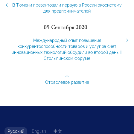
В Тюмени презентовали первую в России экосистему
для предпринимателей
09 Сентября 2020
Международный опыт повышения
конкурентоспособности товаров и услуг за счет
инновационных технологий обсудили во второй день III
Столыпинском форуме
Отраслевое развитие
Русский
English
中文