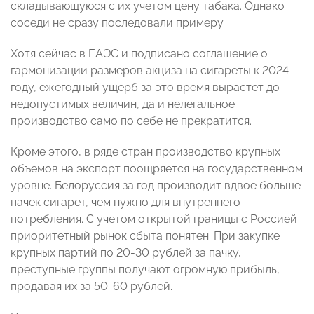
складывающуюся с их учетом цену табака. Однако
соседи не сразу последовали примеру.
Хотя сейчас в ЕАЭС и подписано соглашение о
гармонизации размеров акциза на сигареты к 2024
году, ежегодный ущерб за это время вырастет до
недопустимых величин, да и нелегальное
производство само по себе не прекратится.
Кроме этого, в ряде стран производство крупных
объемов на экспорт поощряется на государственном
уровне. Белоруссия за год производит вдвое больше
пачек сигарет, чем нужно для внутреннего
потребления. С учетом открытой границы с Россией
приоритетный рынок сбыта понятен. При закупке
крупных партий по 20-30 рублей за пачку,
преступные группы получают огромную прибыль,
продавая их за 50-60 рублей.