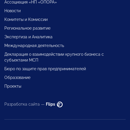
Ассоциация «НП «ОПОРА»
Новости
Комитеты и Комиссии
Региональное развитие
Экспертиза и Аналитика
Международная деятельность
Декларация о взаимодействии крупного бизнеса с
субъектами МСП
Бюро по защите прав предпринимателей
Образование
Проекты
Разработка сайта —
Flips