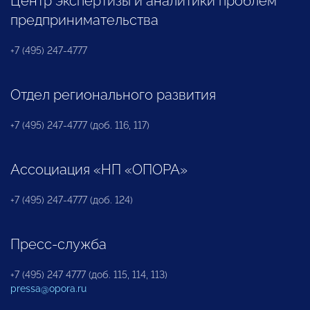
Центр экспертизы и аналитики проблем
предпринимательства
+7 (495) 247-4777
Отдел регионального развития
+7 (495) 247-4777 (доб. 116, 117)
Ассоциация «НП «ОПОРА»
+7 (495) 247-4777 (доб. 124)
Пресс-служба
+7 (495) 247 4777 (доб. 115, 114, 113)
pressa@opora.ru