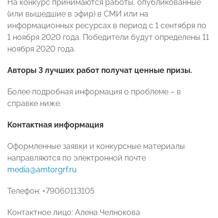
На конкурс принимаются работы, опубликованные
(или вышедшие в эфир) в СМИ или на
информационных ресурсах в период с 1 сентября по
1 ноября 2020 года. Победители будут определены 11
ноября 2020 года.
Авторы 3 лучших работ получат ценные призы.
Более подробная информация о проблеме – в
справке ниже.
Контактная информация
Оформленные заявки и конкурсные материалы
направляются по электронной почте
media@amtorgrf.ru
Телефон: +79060113105
Контактное лицо: Алена Челнокова