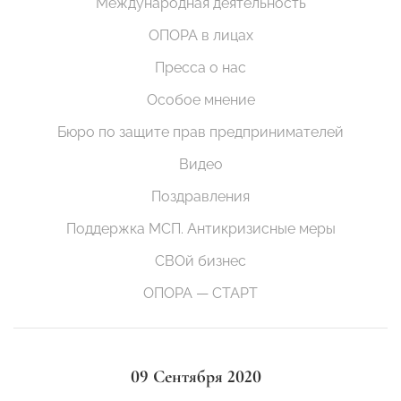
Международная деятельность
ОПОРА в лицах
Пресса о нас
Особое мнение
Бюро по защите прав предпринимателей
Видео
Поздравления
Поддержка МСП. Антикризисные меры
СВОй бизнес
ОПОРА — СТАРТ
09 Сентября 2020