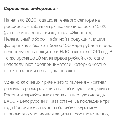
Справочная информация
На начало 2020 года доля теневого сектора на
российском табачном рынке оценивалась в 15,6%
(данные исследования журнала «Эксперт»).
Нелегальный оборот табачной продукции лишил
федеральный бюджет более 100 млрд рублей в виде
недополученных акцизов и НДС только за 2019 год. В
то же время до 10 миллиардов рублей ежегодно
недополучают предприниматели, которые честно
платят налоги и не нарушают закон.
Одна из ключевых причин этого явления – кратная
разница в размере акциза на табачную продукцию в
России и зарубежных странах, в первую очередь
ЕАЭС – Белоруссии и Казахстане. За последние три
года Россия взяла курс на борьбу с курением,
планомерно увеличивая акцизы и, соответственно,