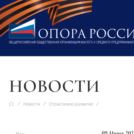
НОВОСТИ
Новости
Отраслевое развитие
09 Июня 202