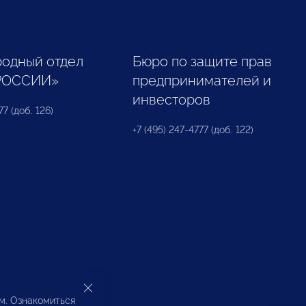
одный отдел
Бюро по защите прав
РОССИИ»
предпринимателей и
инвесторов
77 (доб. 126)
+7 (495) 247-4777 (доб. 122)
ом. Ознакомиться