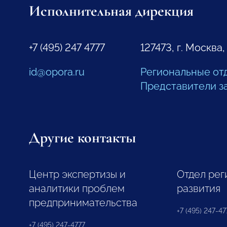
Исполнительная дирекция
+7 (495) 247 4777
127473, г. Москва,
id@opora.ru
Региональные от
Представители з
Другие контакты
Центр экспертизы и
Отдел рег
аналитики проблем
развития
предпринимательства
+7 (495) 247-477
+7 (495) 247-4777