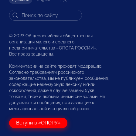
© 2023 Общероссийская общественная
организация малого и среднего
предпринимательства «ОПОРА РОССИИ».
Все права защищены.
Комментарии на сайте проходят модерацию.
Согласно требованиям российского
законодательства, мы не публикуем сообщения,
содержащие нецензурную лексику и/или
оскорбления, даже в случае замены букв
точками, тире и любыми иными символами. Не
допускаются сообщения, призывающие к
межнациональной и социальной розни.
Вступи в «ОПОРУ»