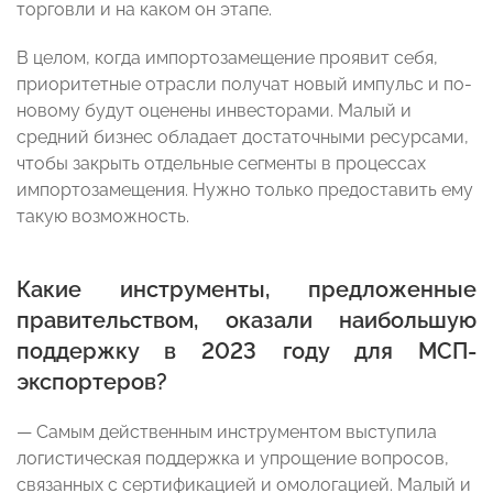
торговли и на каком он этапе.
В целом, когда импортозамещение проявит себя,
приоритетные отрасли получат новый импульс и по-
новому будут оценены инвесторами. Малый и
средний бизнес обладает достаточными ресурсами,
чтобы закрыть отдельные сегменты в процессах
импортозамещения. Нужно только предоставить ему
такую возможность.
Какие инструменты, предложенные
правительством, оказали наибольшую
поддержку в 2023 году для МСП-
экспортеров?
— Самым действенным инструментом выступила
логистическая поддержка и упрощение вопросов,
связанных с сертификацией и омологацией. Малый и