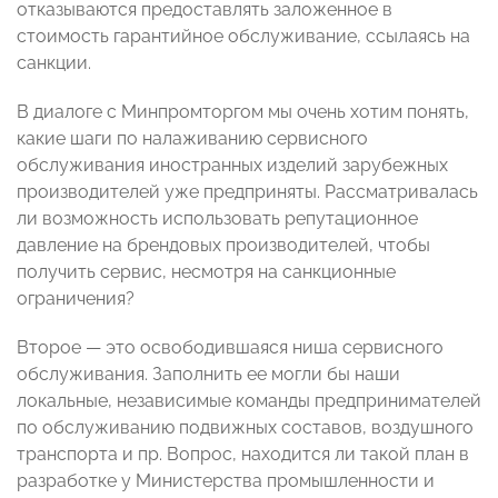
отказываются предоставлять заложенное в
стоимость гарантийное обслуживание, ссылаясь на
санкции.
В диалоге с Минпромторгом мы очень хотим понять,
какие шаги по налаживанию сервисного
обслуживания иностранных изделий зарубежных
производителей уже предприняты. Рассматривалась
ли возможность использовать репутационное
давление на брендовых производителей, чтобы
получить сервис, несмотря на санкционные
ограничения?
Второе — это освободившаяся ниша сервисного
обслуживания. Заполнить ее могли бы наши
локальные, независимые команды предпринимателей
по обслуживанию подвижных составов, воздушного
транспорта и пр. Вопрос, находится ли такой план в
разработке у Министерства промышленности и