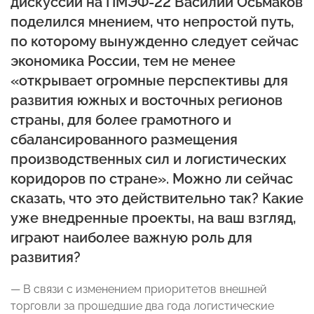
дискуссии на ПМЭФ-22 Василий Осьмаков
поделился мнением, что непростой путь,
по которому вынужденно следует сейчас
экономика России, тем не менее
«открывает огромные перспективы для
развития южных и восточных регионов
страны, для более грамотного и
сбалансированного размещения
производственных сил и логистических
коридоров по стране». Можно ли сейчас
сказать, что это действительно так? Какие
уже внедренные проекты, на ваш взгляд,
играют наиболее важную роль для
развития?
— В связи с изменением приоритетов внешней
торговли за прошедшие два года логистические