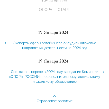
СВОй бизнес
ОПОРА — СТАРТ
19 Января 2024
Эксперты сферы автобизнеса обсудили ключевые
направления деятельности на 2024 год
19 Января 2024
Состоялось первое в 2024 году заседание Комиссии
«ОПОРЫ РОССИИ» по дополнительному, дошкольному
и школьному образованию
Отраслевое развитие