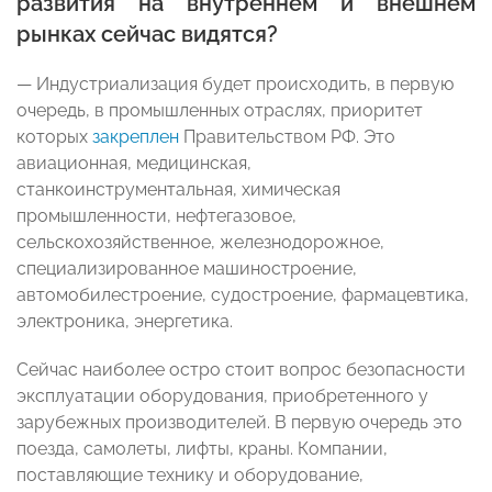
развития на внутреннем и внешнем
рынках сейчас видятся?
— Индустриализация будет происходить, в первую
очередь, в промышленных отраслях, приоритет
которых
закреплен
Правительством РФ. Это
авиационная, медицинская,
станкоинструментальная, химическая
промышленности, нефтегазовое,
сельскохозяйственное, железнодорожное,
специализированное машиностроение,
автомобилестроение, судостроение, фармацевтика,
электроника, энергетика.
Сейчас наиболее остро стоит вопрос безопасности
эксплуатации оборудования, приобретенного у
зарубежных производителей. В первую очередь это
поезда, самолеты, лифты, краны. Компании,
поставляющие технику и оборудование,