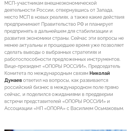
МСП-участникам внешнеэкономической
деятельности России, отвернувшись от Запада,
место МСП в новых реалиях, а также какие действия
предпринимает Правительство РФ и планирует
предпринять в дальнейшем для стабилизации и
развития экономики страны. Сейчас эти вопросы не
менее актуальны и прошедшее время уже позволяет
сделать выводы о выбранных стратегиях и
работоспособности предложенных инструментов.
Вице-президент «ОПОРЫ РОССИИ», Председатель
Комитета по международным связям
Николай
Дунаев
ответил на вопросы, как развивается
российский бизнес в международном поле прямо
сейчас, и поделился ожиданиями в преддверии
встречи представителей «ОПОРЫ РОССИИ» и
Ассоциации «НП «ОПОРА» с Василием Осьмаковым.