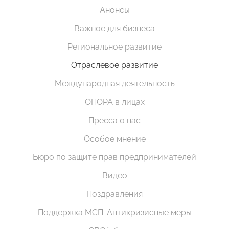
Анонсы
Важное для бизнеса
Региональное развитие
Отраслевое развитие
Международная деятельность
ОПОРА в лицах
Пресса о нас
Особое мнение
Бюро по защите прав предпринимателей
Видео
Поздравления
Поддержка МСП. Антикризисные меры