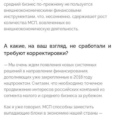
средний бизнес по-прежнему не пользуется
внешнеэкономическими финансовыми
инструментами, что, несомненно, сдерживает рост
количества МСП, вовлеченных во
внешнеэкономическую деятельность.
А какие, на ваш взгляд, не сработали и
требуют корректировки?
— Мы очень ждем появления новых системных
решений в направлении финансирования,
дополняющих уже закрепленные в 2018 году
нацпроектом. Считаем, что необходимо точечное
продвижение интересов российских компаний из
сегмента малого и среднего бизнеса за рубежом.
Как я уже говорил, МСП способны заместить
выпадающие блоки в экономике нашей страны —