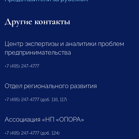
Другие контакты
Центр экспертизы и аналитики проблем
предпринимательства
+7 (495) 247-4777
Отдел регионального развития
+7 (495) 247-4777 (доб. 116, 117)
Ассоциация «НП «ОПОРА»
+7 (495) 247-4777 (доб. 124)