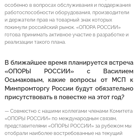
особенно в вопросах обслуживания и поддержания
работоспособности оборудования, производители
и держатели прав на товарный знак которых
покинули российский рынок. «ОПОРА РОССИИ»
готова принимать активное участие в разработке и
реализации такого плана.
В ближайшее время планируется встреча
«ОПОРЫ РОССИИ»
с Василием
Осьмаковым, какие вопросы от МСП к
Минпромторгу России будут обязательно
присутствовать в повестке на этот год?
— Совместно с нашими коллегами членами Комитета
«ОПОРЫ РОССИИ» по международным связям,
представителями «ОПОРЫ РОССИИ» за рубежом мы
отобрали наиболее востребованные на текущий