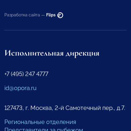
Разработка сайта —
Flips
Исполнительная дирекция
+7 (495) 247 4777
id@opora.ru
127473, г. Москва, 2-й Самотечный пер., д.7.
Региональные отделения
Представители за рубежом