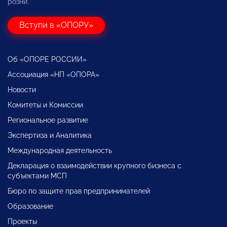
розни.
Вступи в «ОПОРУ»
Об «ОПОРЕ РОССИИ»
Ассоциация «НП «ОПОРА»
Новости
Комитеты и Комиссии
Региональное развитие
Экспертиза и Аналитика
Международная деятельность
Декларация о взаимодействии крупного бизнеса с
субъектами МСП
Бюро по защите прав предпринимателей
Образование
Проекты