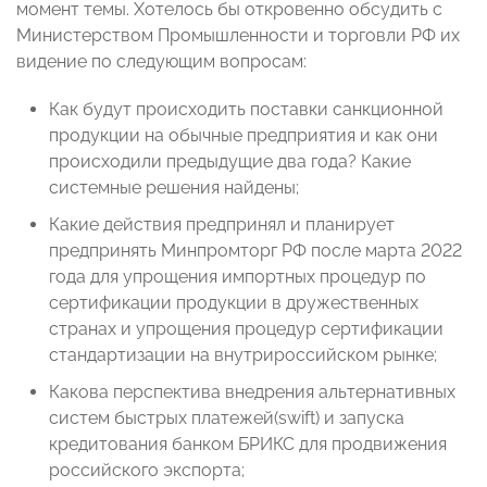
момент темы. Хотелось бы откровенно обсудить с
Министерством Промышленности и торговли РФ их
видение по следующим вопросам:
Как будут происходить поставки санкционной
продукции на обычные предприятия и как они
происходили предыдущие два года? Какие
системные решения найдены;
Какие действия предпринял и планирует
предпринять Минпромторг РФ после марта 2022
года для упрощения импортных процедур по
сертификации продукции в дружественных
странах и упрощения процедур сертификации
стандартизации на внутрироссийском рынке;
Какова перспектива внедрения альтернативных
систем быстрых платежей(swift) и запуска
кредитования банком БРИКС для продвижения
российского экспорта;