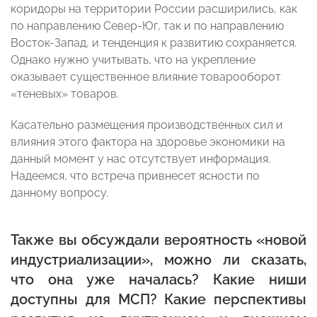
коридоры на территории России расширились, как
по направлению Север-Юг, так и по направлению
Восток-Запад, и тенденция к развитию сохраняется.
Однако нужно учитывать, что на укрепление
оказывает существенное влияние товарооборот
«теневых» товаров.
Касательно размещения производственных сил и
влияния этого фактора на здоровье экономики на
данный момент у нас отсутствует информация.
Надеемся, что встреча привнесет ясности по
данному вопросу.
Также вы обсуждали вероятность «новой
индустриализации», можно ли сказать,
что она уже началась? Какие ниши
доступны для МСП? Какие перспективы