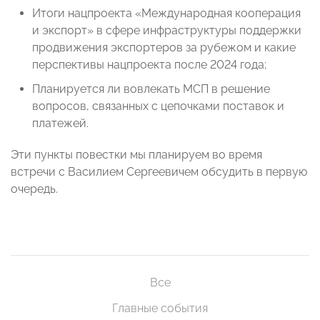
Итоги нацпроекта «Международная кооперация
и экспорт» в сфере инфраструктуры поддержки
продвижения экспортеров за рубежом и какие
перспективы нацпроекта после 2024 года;
Планируется ли вовлекать МСП в решение
вопросов, связанных с цепочками поставок и
платежей.
Эти пункты повестки мы планируем во время
встречи с Василием Сергеевичем обсудить в первую
очередь.
Все
Главные события