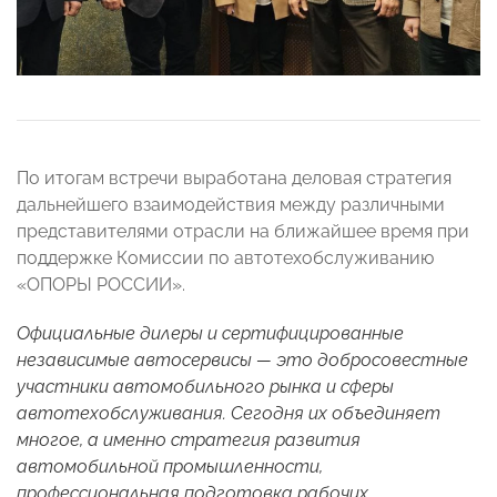
По итогам встречи выработана деловая стратегия
дальнейшего взаимодействия между различными
представителями отрасли на ближайшее время при
поддержке Комиссии по автотехобслуживанию
«ОПОРЫ РОССИИ».
Официальные дилеры и сертифицированные
независимые автосервисы — это добросовестные
участники автомобильного рынка и сферы
автотехобслуживания. Сегодня их объединяет
многое, а именно стратегия развития
автомобильной промышленности,
профессиональная подготовка рабочих