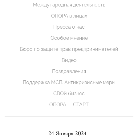
Международная деятельность
ОПОРА в лицах
Пресса о нас
Особое мнение
Бюро по защите прав предпринимателей
Видео
Поздравления
Поддержка МСП. Антикризисные меры
СВОй бизнес
ОПОРА — СТАРТ
24 Января 2024