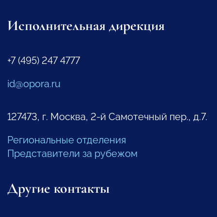
Исполнительная дирекция
+7 (495) 247 4777
id@opora.ru
127473, г. Москва, 2-й Самотечный пер., д.7.
Региональные отделения
Представители за рубежом
Другие контакты