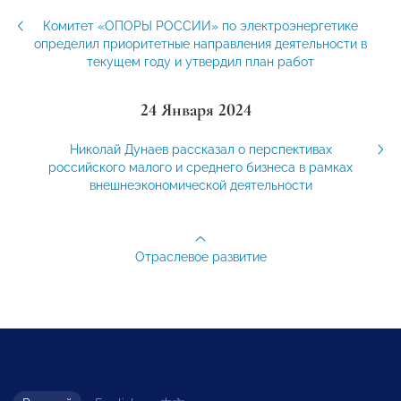
Комитет «ОПОРЫ РОССИИ» по электроэнергетике
определил приоритетные направления деятельности в
текущем году и утвердил план работ
24 Января 2024
Николай Дунаев рассказал о перспективах
российского малого и среднего бизнеса в рамках
внешнеэкономической деятельности
Отраслевое развитие