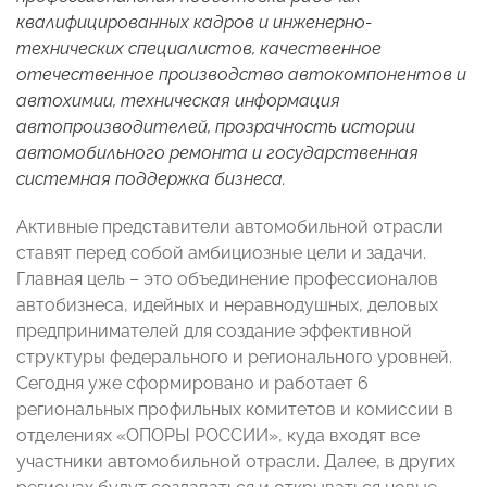
квалифицированных кадров и инженерно-
технических специалистов, качественное
отечественное производство автокомпонентов и
автохимии, техническая информация
автопроизводителей, прозрачность истории
автомобильного ремонта и государственная
системная поддержка бизнеса.
Активные представители автомобильной отрасли
ставят перед собой амбициозные цели и задачи.
Главная цель – это объединение профессионалов
автобизнеса, идейных и неравнодушных, деловых
предпринимателей для создание эффективной
структуры федерального и регионального уровней.
Сегодня уже сформировано и работает 6
региональных профильных комитетов и комиссии в
отделениях «ОПОРЫ РОССИИ», куда входят все
участники автомобильной отрасли. Далее, в других