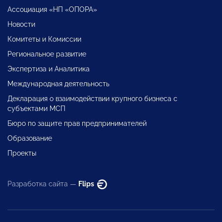
Ассоциация «НП «ОПОРА»
Новости
Комитеты и Комиссии
Региональное развитие
Экспертиза и Аналитика
Международная деятельность
Декларация о взаимодействии крупного бизнеса с
субъектами МСП
Бюро по защите прав предпринимателей
Образование
Проекты
Разработка сайта —
Flips