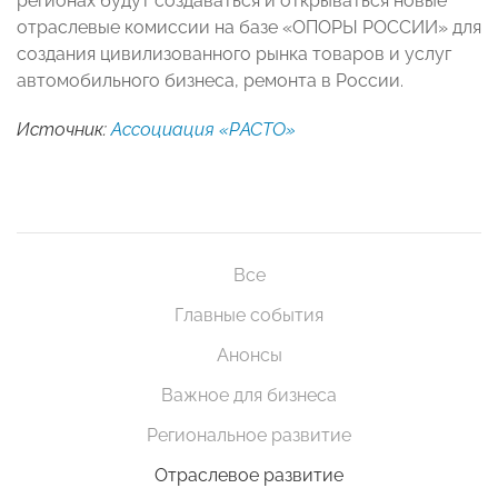
регионах будут создаваться и открываться новые
отраслевые комиссии на базе «ОПОРЫ РОССИИ» для
создания цивилизованного рынка товаров и услуг
автомобильного бизнеса, ремонта в России.
Источник:
Ассоциация «РАСТО»
Все
Главные события
Анонсы
Важное для бизнеса
Региональное развитие
Отраслевое развитие