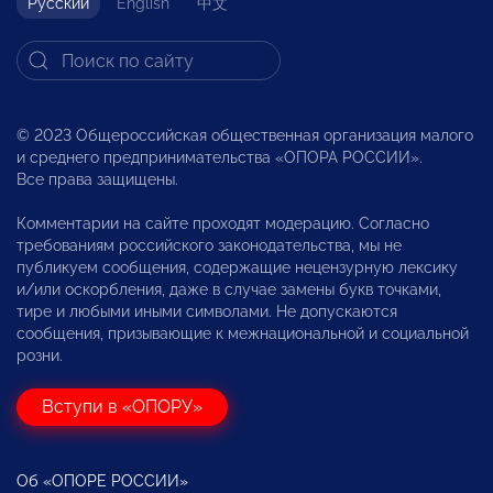
Русский
English
中文
© 2023 Общероссийская общественная организация малого
и среднего предпринимательства «ОПОРА РОССИИ».
Все права защищены.
Комментарии на сайте проходят модерацию. Согласно
требованиям российского законодательства, мы не
публикуем сообщения, содержащие нецензурную лексику
и/или оскорбления, даже в случае замены букв точками,
тире и любыми иными символами. Не допускаются
сообщения, призывающие к межнациональной и социальной
розни.
Вступи в «ОПОРУ»
Об «ОПОРЕ РОССИИ»