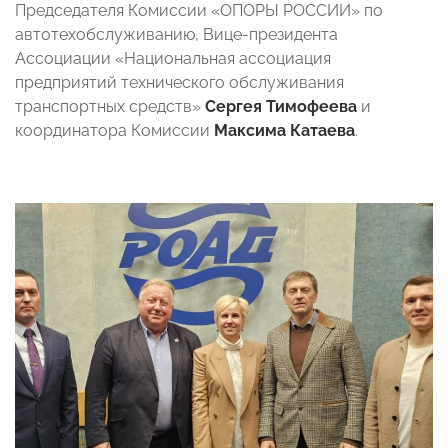
Председателя Комиссии «ОПОРЫ РОССИИ» по
автотехобслуживанию, Вице-президента
Ассоциации «Национальная ассоциация
предприятий технического обслуживания
транспортных средств»
Сергея Тимофеева
и
координатора Комиссии
Максима Катаева
.