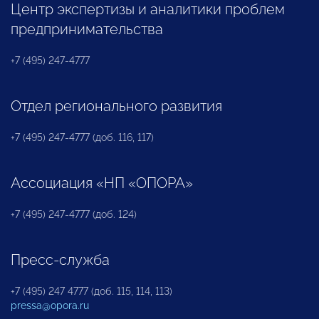
Центр экспертизы и аналитики проблем
предпринимательства
+7 (495) 247-4777
Отдел регионального развития
+7 (495) 247-4777 (доб. 116, 117)
Ассоциация «НП «ОПОРА»
+7 (495) 247-4777 (доб. 124)
Пресс-служба
+7 (495) 247 4777 (доб. 115, 114, 113)
pressa@opora.ru